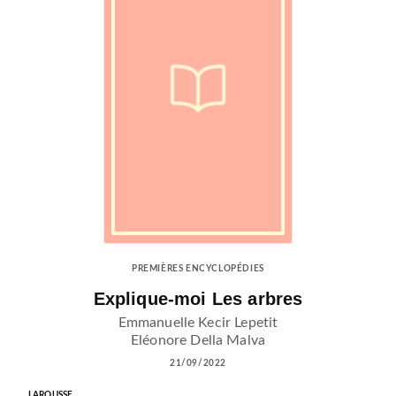
PREMIÈRES ENCYCLOPÉDIES
Explique-moi Les arbres
Emmanuelle Kecir Lepetit
Eléonore Della Malva
21/09/2022
LAROUSSE