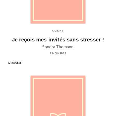
CUISINE
Je reçois mes invités sans stresser !
Sandra Thomann
21/09/2022
LAROUSSE