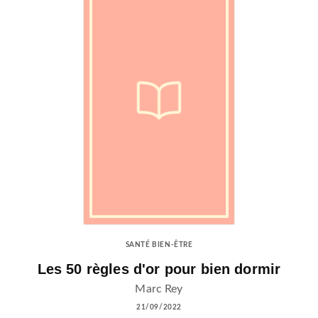
SANTÉ BIEN-ÊTRE
Les 50 règles d'or pour bien dormir
Marc Rey
21/09/2022