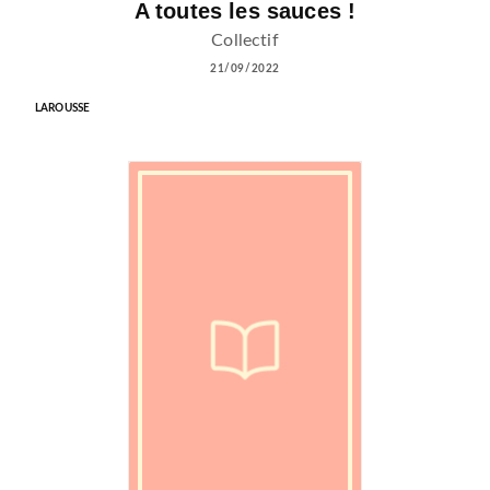
A toutes les sauces !
Collectif
21/09/2022
LAROUSSE