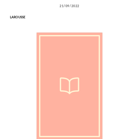
21/09/2022
LAROUSSE