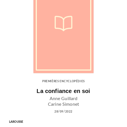
PREMIÈRES ENCYCLOPÉDIES
La confiance en soi
Anne Guillard
Carine Simonet
28/09/2022
LAROUSSE