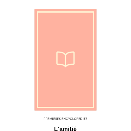
PREMIÈRES ENCYCLOPÉDIES
L'amitié