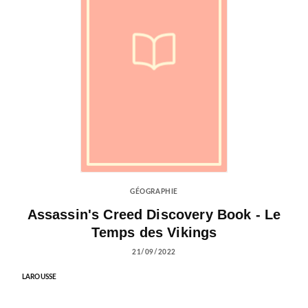
GÉOGRAPHIE
Assassin's Creed Discovery Book - Le
Temps des Vikings
21/09/2022
LAROUSSE