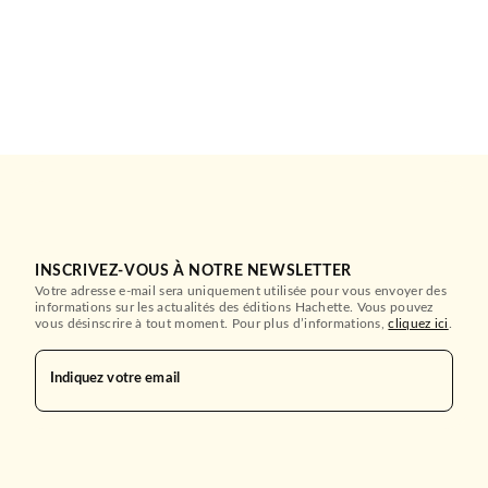
INSCRIVEZ-VOUS À NOTRE NEWSLETTER
Votre adresse e-mail sera uniquement utilisée pour vous envoyer des
informations sur les actualités des éditions Hachette. Vous pouvez
vous désinscrire à tout moment. Pour plus d’informations,
cliquez ici
.
Indiquez votre email