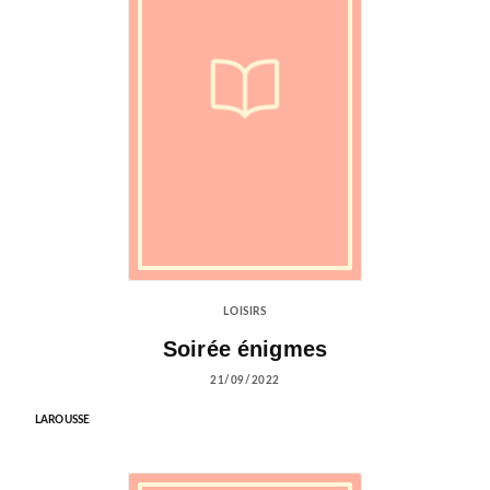
LOISIRS
Soirée énigmes
21/09/2022
LAROUSSE