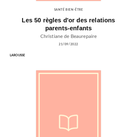
SANTÉ BIEN-ÊTRE
Les 50 règles d'or des relations
parents-enfants
Christiane de Beaurepaire
21/09/2022
LAROUSSE