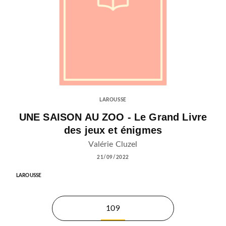
LAROUSSE
UNE SAISON AU ZOO - Le Grand Livre
des jeux et énigmes
Valérie Cluzel
21/09/2022
LAROUSSE
109