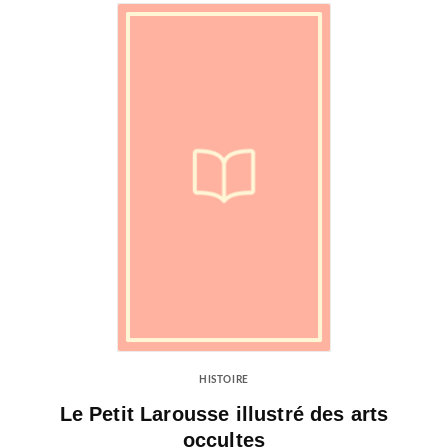
HISTOIRE
Le Petit Larousse illustré des arts
occultes