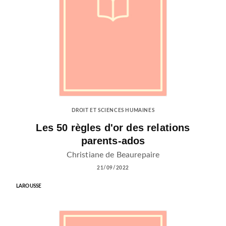
DROIT ET SCIENCES HUMAINES
Les 50 règles d'or des relations
parents-ados
Christiane de Beaurepaire
21/09/2022
LAROUSSE