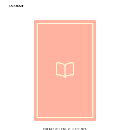
LAROUSSE
PREMIÈRES ENCYCLOPÉDIES