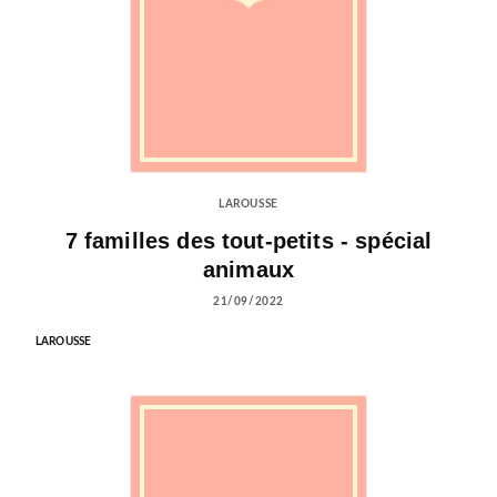
LAROUSSE
7 familles des tout-petits - spécial
animaux
21/09/2022
LAROUSSE