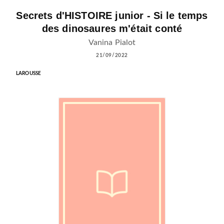
Secrets d'HISTOIRE junior - Si le temps
des dinosaures m'était conté
Vanina Pialot
21/09/2022
LAROUSSE