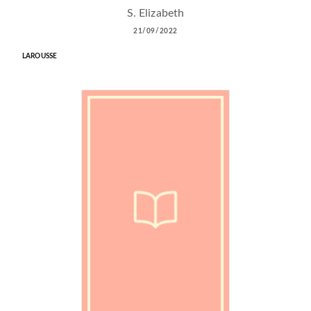
S. Elizabeth
21/09/2022
LAROUSSE