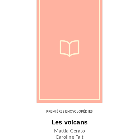
PREMIÈRES ENCYCLOPÉDIES
Les volcans
Mattia Cerato
Caroline Fait