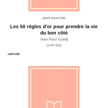
SANTÉ BIEN-ÊTRE
Les 50 règles d'or pour prendre la vie
du bon côté
Jean-Paul Guedj
21/09/2022
LAROUSSE