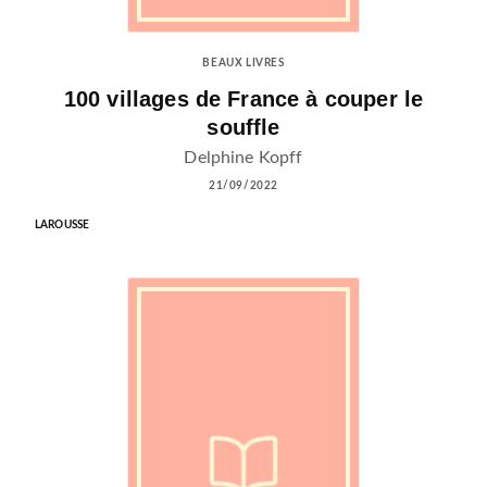
BEAUX LIVRES
100 villages de France à couper le
souffle
Delphine Kopff
21/09/2022
LAROUSSE