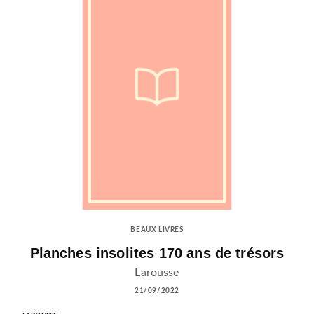
BEAUX LIVRES
Planches insolites 170 ans de trésors
Larousse
21/09/2022