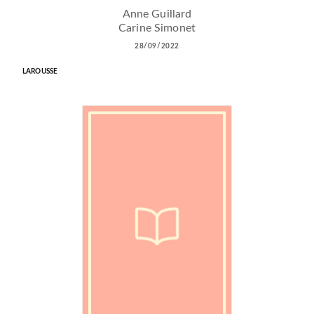
Anne Guillard
Carine Simonet
28/09/2022
LAROUSSE