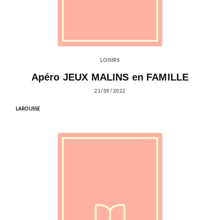
LOISIRS
Apéro JEUX MALINS en FAMILLE
21/09/2022
LAROUSSE