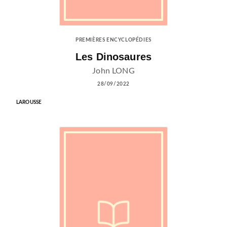
PREMIÈRES ENCYCLOPÉDIES
Les Dinosaures
John LONG
28/09/2022
LAROUSSE