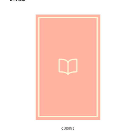
CUISINE