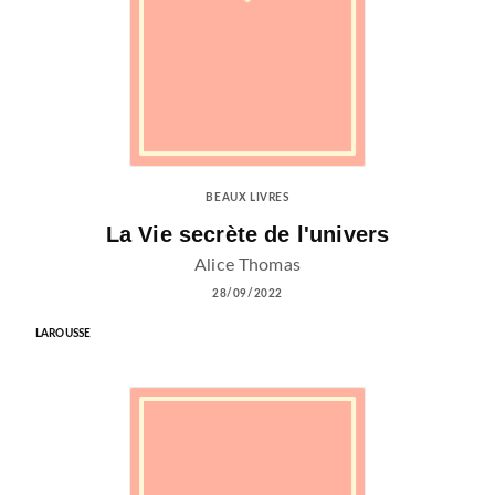
BEAUX LIVRES
La Vie secrète de l'univers
Alice Thomas
28/09/2022
LAROUSSE