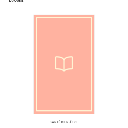
LAROUSSE
SANTÉ BIEN-ÊTRE