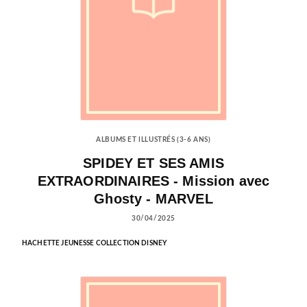
ALBUMS ET ILLUSTRÉS (3-6 ANS)
SPIDEY ET SES AMIS
EXTRAORDINAIRES - Mission avec
Ghosty - MARVEL
30/04/2025
HACHETTE JEUNESSE COLLECTION DISNEY