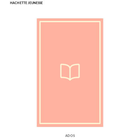
HACHETTE JEUNESSE
ADOS