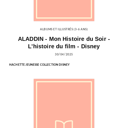
ALBUMS ET ILLUSTRÉS (3-6 ANS)
ALADDIN - Mon Histoire du Soir -
L'histoire du film - Disney
30/04/2025
HACHETTE JEUNESSE COLLECTION DISNEY