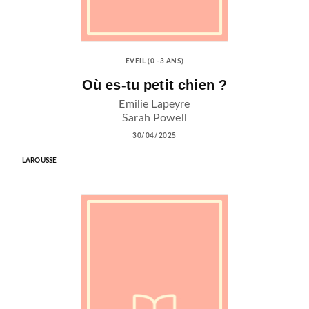
EVEIL (0 -3 ANS)
Où es-tu petit chien ?
Emilie Lapeyre
Sarah Powell
30/04/2025
LAROUSSE