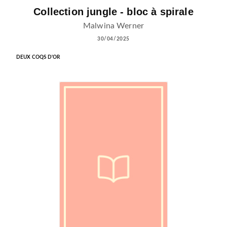
Collection jungle - bloc à spirale
Malwina Werner
30/04/2025
DEUX COQS D'OR