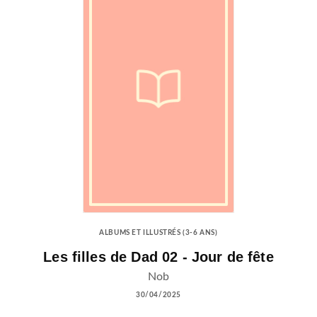
ALBUMS ET ILLUSTRÉS (3-6 ANS)
Les filles de Dad 02 - Jour de fête
Nob
30/04/2025