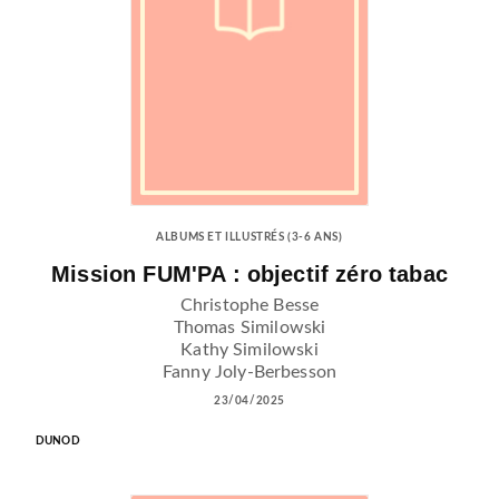
ALBUMS ET ILLUSTRÉS (3-6 ANS)
Mission FUM'PA : objectif zéro tabac
Christophe Besse
Thomas Similowski
Kathy Similowski
Fanny Joly-Berbesson
23/04/2025
DUNOD