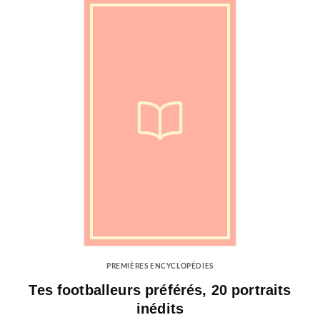
PREMIÈRES ENCYCLOPÉDIES
Tes footballeurs préférés, 20 portraits
inédits