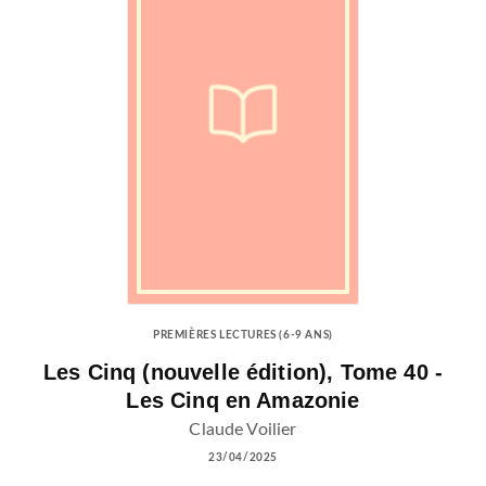
PREMIÈRES LECTURES (6-9 ANS)
Les Cinq (nouvelle édition), Tome 40 -
Les Cinq en Amazonie
Claude Voilier
23/04/2025