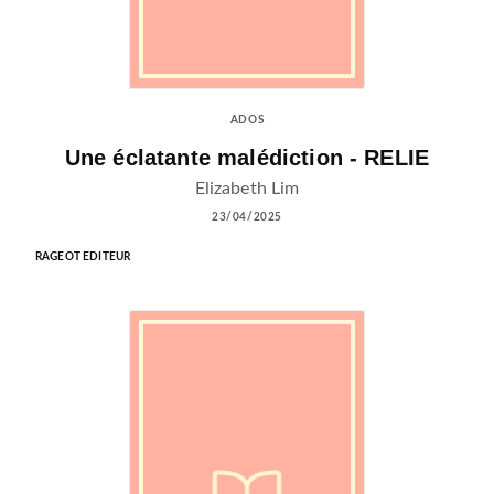
ADOS
Une éclatante malédiction - RELIE
Elizabeth Lim
23/04/2025
RAGEOT EDITEUR