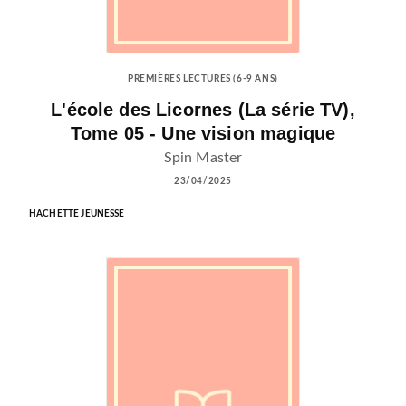
PREMIÈRES LECTURES (6-9 ANS)
L'école des Licornes (La série TV),
Tome 05 - Une vision magique
Spin Master
23/04/2025
HACHETTE JEUNESSE