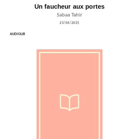
Un faucheur aux portes
Sabaa Tahir
23/04/2025
AUDIOLIB