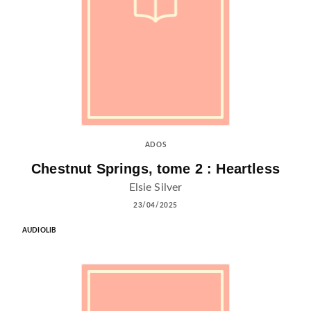
ADOS
Chestnut Springs, tome 2 : Heartless
Elsie Silver
23/04/2025
AUDIOLIB