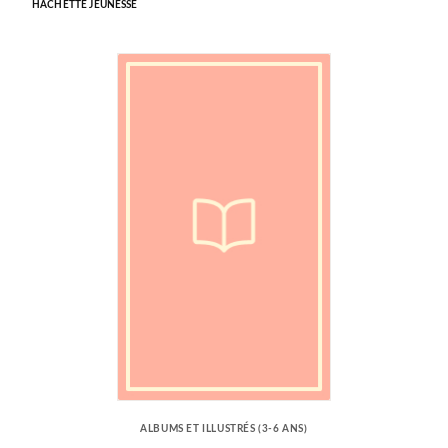
HACHETTE JEUNESSE
ALBUMS ET ILLUSTRÉS (3-6 ANS)