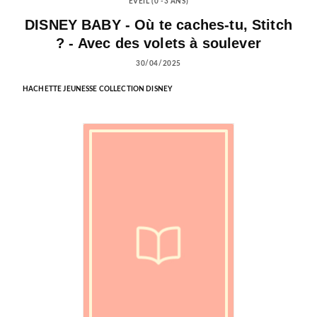
EVEIL (0 -3 ANS)
DISNEY BABY - Où te caches-tu, Stitch
? - Avec des volets à soulever
30/04/2025
HACHETTE JEUNESSE COLLECTION DISNEY