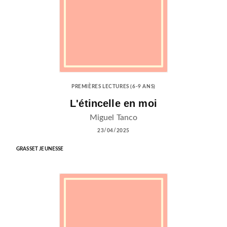
PREMIÈRES LECTURES (6-9 ANS)
L'étincelle en moi
Miguel Tanco
23/04/2025
GRASSET JEUNESSE