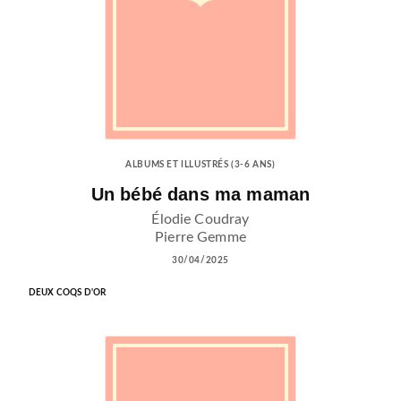
ALBUMS ET ILLUSTRÉS (3-6 ANS)
Un bébé dans ma maman
Élodie Coudray
Pierre Gemme
30/04/2025
DEUX COQS D'OR