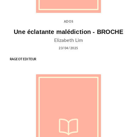
ADOS
Une éclatante malédiction - BROCHE
Elizabeth Lim
23/04/2025
RAGEOT EDITEUR