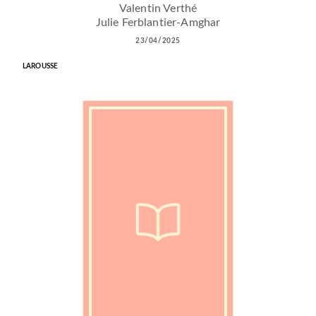
Valentin Verthé
Julie Ferblantier-Amghar
23/04/2025
LAROUSSE