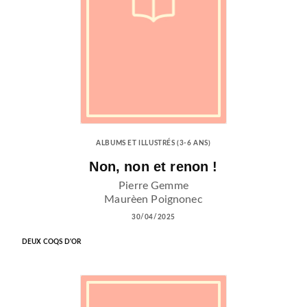
ALBUMS ET ILLUSTRÉS (3-6 ANS)
Non, non et renon !
Pierre Gemme
Maurèen Poignonec
30/04/2025
DEUX COQS D'OR