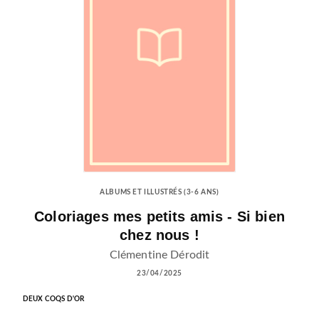
ALBUMS ET ILLUSTRÉS (3-6 ANS)
Coloriages mes petits amis - Si bien
chez nous !
Clémentine Dérodit
23/04/2025
DEUX COQS D'OR