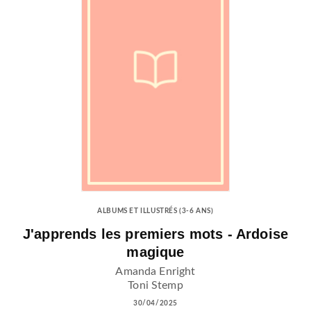
ALBUMS ET ILLUSTRÉS (3-6 ANS)
J'apprends les premiers mots - Ardoise
magique
Amanda Enright
Toni Stemp
30/04/2025