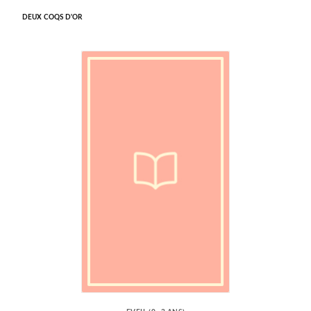
DEUX COQS D'OR