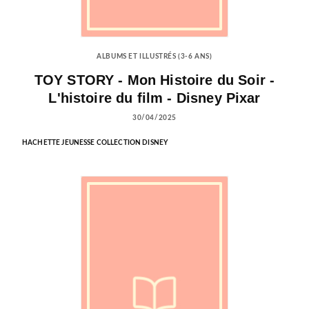
ALBUMS ET ILLUSTRÉS (3-6 ANS)
TOY STORY - Mon Histoire du Soir -
L'histoire du film - Disney Pixar
30/04/2025
HACHETTE JEUNESSE COLLECTION DISNEY