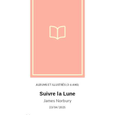
ALBUMS ET ILLUSTRÉS (3-6 ANS)
Suivre la Lune
James Norbury
23/04/2025