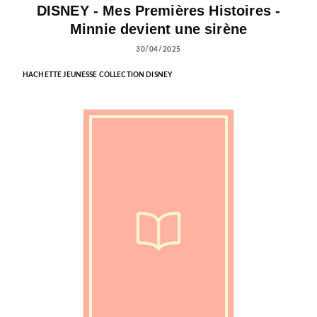
DISNEY - Mes Premières Histoires -
Minnie devient une sirène
30/04/2025
HACHETTE JEUNESSE COLLECTION DISNEY