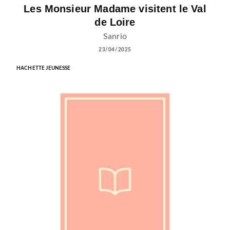
Les Monsieur Madame visitent le Val
de Loire
Sanrio
23/04/2025
HACHETTE JEUNESSE