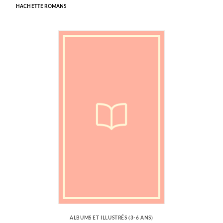
HACHETTE ROMANS
ALBUMS ET ILLUSTRÉS (3-6 ANS)