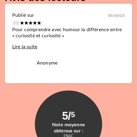
Publié sur
05/10/25
Pour comprendre avec humour la différence entre
« curiosité et curiosité »
Lire la suite
Anonyme
5
/
5
Note moyenne
obtenue sur :
FNAC