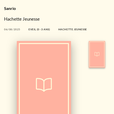
Sanrio
Hachette Jeunesse
06/08/2025
EVEIL (0 -3 ANS)
HACHETTE JEUNESSE