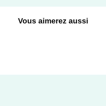
Vous aimerez aussi