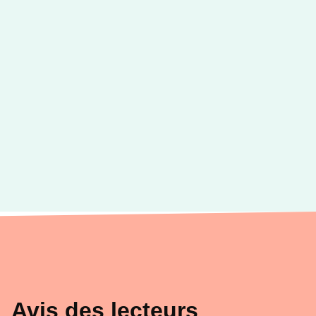
Avis des lecteurs