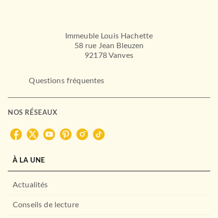
Immeuble Louis Hachette
58 rue Jean Bleuzen
92178 Vanves
Questions fréquentes
NOS RÉSEAUX
À LA UNE
Actualités
Conseils de lecture