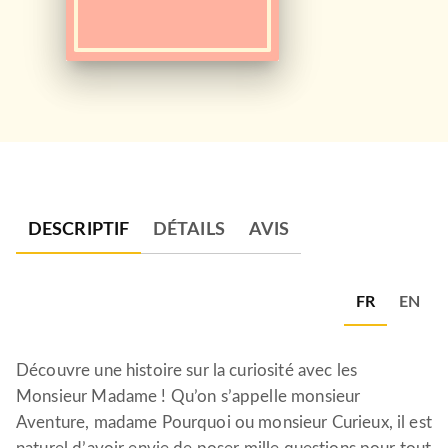
DESCRIPTIF
DÉTAILS
AVIS
FR
EN
Découvre une histoire sur la curiosité avec les
Monsieur Madame ! Qu’on s’appelle monsieur
Aventure, madame Pourquoi ou monsieur Curieux, il est