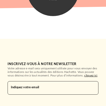
INSCRIVEZ-VOUS À NOTRE NEWSLETTER
Votre adresse e-mail sera uniquement utilisée pour vous envoyer des
informations sur les actualités des éditions Hachette. Vous pouvez
vous désinscrire à tout moment. Pour plus d’informations,
cliquez ici
.
Indiquez votre email