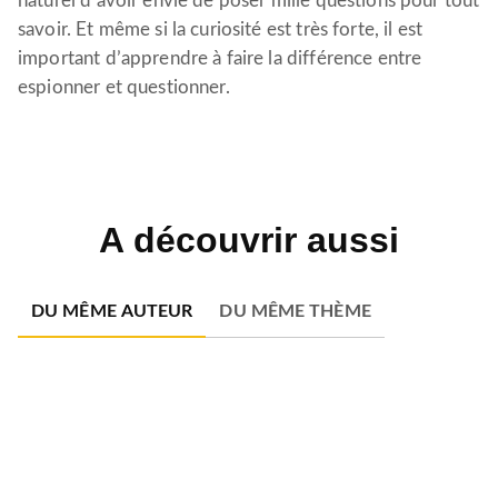
naturel d’avoir envie de poser mille questions pour tout
savoir. Et même si la curiosité est très forte, il est
important d’apprendre à faire la différence entre
espionner et questionner.
A découvrir aussi
DU MÊME AUTEUR
DU MÊME THÈME