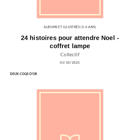
ALBUMS ET ILLUSTRÉS (3-6 ANS)
24 histoires pour attendre Noel -
coffret lampe
Collectif
01/10/2025
DEUX COQS D'OR