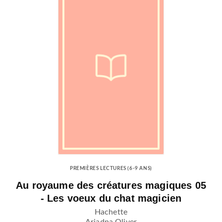
PREMIÈRES LECTURES (6-9 ANS)
Au royaume des créatures magiques 05
- Les voeux du chat magicien
Hachette
Ariadna Oliver