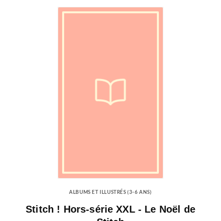
ALBUMS ET ILLUSTRÉS (3-6 ANS)
Stitch ! Hors-série XXL - Le Noël de