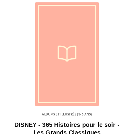
ALBUMS ET ILLUSTRÉS (3-6 ANS)
DISNEY - 365 Histoires pour le soir -
Les Grands Classiques