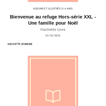
ALBUMS ET ILLUSTRÉS (3-6 ANS)
Bienvenue au refuge Hors-série XXL -
Une famille pour Noël
Hachette Livre
01/10/2025
HACHETTE JEUNESSE