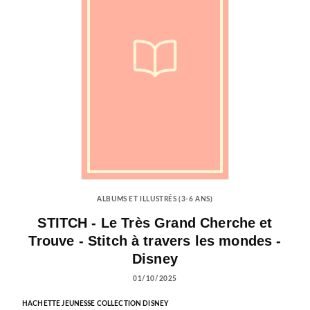
ALBUMS ET ILLUSTRÉS (3-6 ANS)
STITCH - Le Très Grand Cherche et
Trouve - Stitch à travers les mondes -
Disney
01/10/2025
HACHETTE JEUNESSE COLLECTION DISNEY