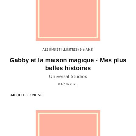
ALBUMS ET ILLUSTRÉS (3-6 ANS)
Gabby et la maison magique - Mes plus
belles histoires
Universal Studios
01/10/2025
HACHETTE JEUNESSE