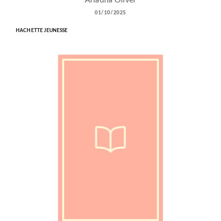
01/10/2025
HACHETTE JEUNESSE