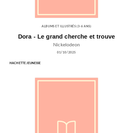
ALBUMS ET ILLUSTRÉS (3-6 ANS)
Dora - Le grand cherche et trouve
Nickelodeon
01/10/2025
HACHETTE JEUNESSE