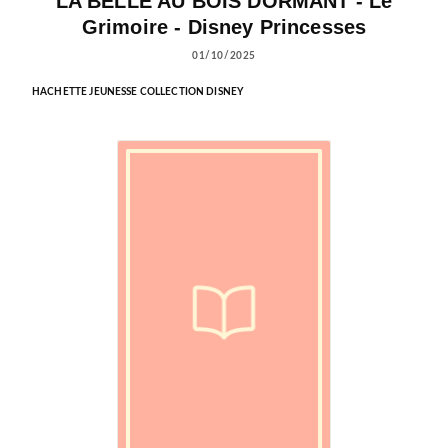
LA BELLE AU BOIS DORMANT - Le
Grimoire - Disney Princesses
01/10/2025
HACHETTE JEUNESSE COLLECTION DISNEY