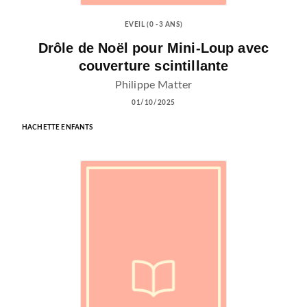
EVEIL (0 -3 ANS)
Drôle de Noël pour Mini-Loup avec
couverture scintillante
Philippe Matter
01/10/2025
HACHETTE ENFANTS