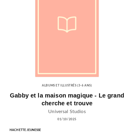
ALBUMS ET ILLUSTRÉS (3-6 ANS)
Gabby et la maison magique - Le grand
cherche et trouve
Universal Studios
01/10/2025
HACHETTE JEUNESSE