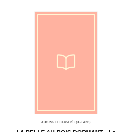
ALBUMS ET ILLUSTRÉS (3-6 ANS)