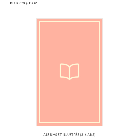
DEUX COQS D'OR
ALBUMS ET ILLUSTRÉS (3-6 ANS)