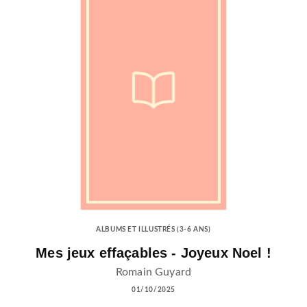
ALBUMS ET ILLUSTRÉS (3-6 ANS)
Mes jeux effaçables - Joyeux Noel !
Romain Guyard
01/10/2025