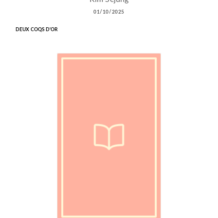
01/10/2025
DEUX COQS D'OR