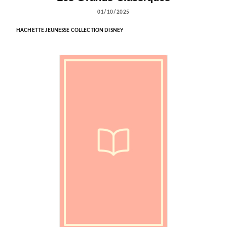
01/10/2025
HACHETTE JEUNESSE COLLECTION DISNEY