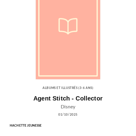
ALBUMS ET ILLUSTRÉS (3-6 ANS)
Agent Stitch - Collector
Disney
01/10/2025
HACHETTE JEUNESSE