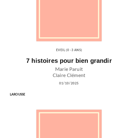
EVEIL (0 -3 ANS)
7 histoires pour bien grandir
Marie Paruit
Claire Clément
01/10/2025
LAROUSSE