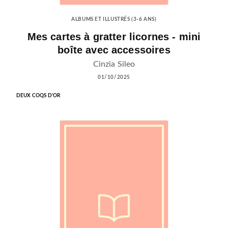
ALBUMS ET ILLUSTRÉS (3-6 ANS)
Mes cartes à gratter licornes - mini
boîte avec accessoires
Cinzia Sileo
01/10/2025
DEUX COQS D'OR