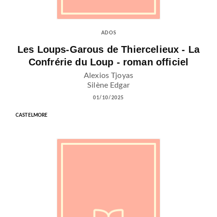
ADOS
Les Loups-Garous de Thiercelieux - La
Confrérie du Loup - roman officiel
Alexios Tjoyas
Silène Edgar
01/10/2025
CASTELMORE