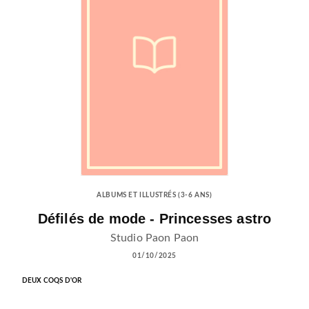
ALBUMS ET ILLUSTRÉS (3-6 ANS)
Défilés de mode - Princesses astro
Studio Paon Paon
01/10/2025
DEUX COQS D'OR