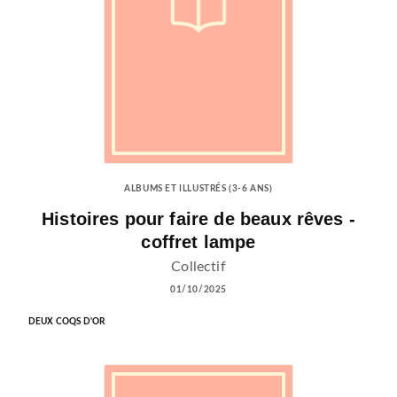
ALBUMS ET ILLUSTRÉS (3-6 ANS)
Histoires pour faire de beaux rêves -
coffret lampe
Collectif
01/10/2025
DEUX COQS D'OR