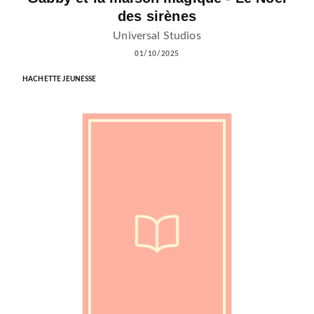
des sirènes
Universal Studios
01/10/2025
HACHETTE JEUNESSE