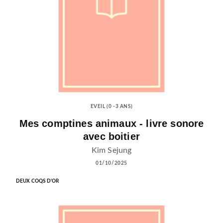
EVEIL (0 -3 ANS)
Mes comptines animaux - livre sonore
avec boitier
Kim Sejung
01/10/2025
DEUX COQS D'OR