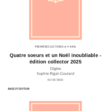
PREMIÈRES LECTURES (6-9 ANS)
Quatre soeurs et un Noël inoubliable -
édition collector 2025
Diglee
Sophie Rigal-Goulard
01/10/2025
RAGEOT EDITEUR