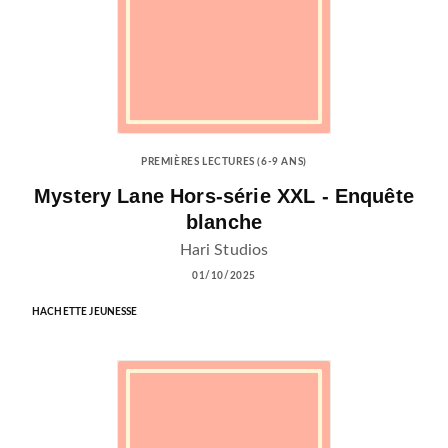
PREMIÈRES LECTURES (6-9 ANS)
Mystery Lane Hors-série XXL - Enquête
blanche
Hari Studios
01/10/2025
HACHETTE JEUNESSE