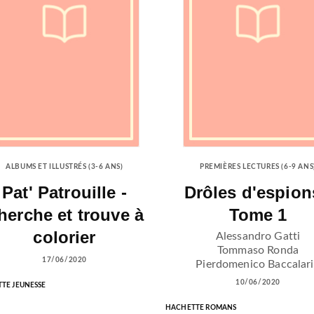
ALBUMS ET ILLUSTRÉS (3-6 ANS)
PREMIÈRES LECTURES (6-9 ANS
Pat' Patrouille -
Drôles d'espion
herche et trouve à
Tome 1
colorier
Alessandro Gatti
Tommaso Ronda
17/06/2020
Pierdomenico Baccalar
10/06/2020
TE JEUNESSE
HACHETTE ROMANS