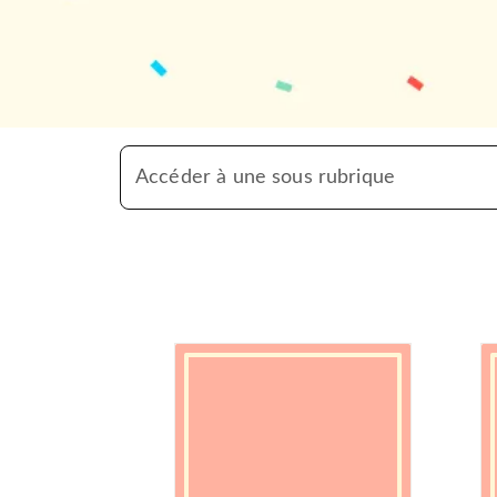
Accéder à une sous rubrique