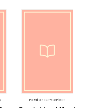
)
PREMIÈRES ENCYCLOPÉDIES