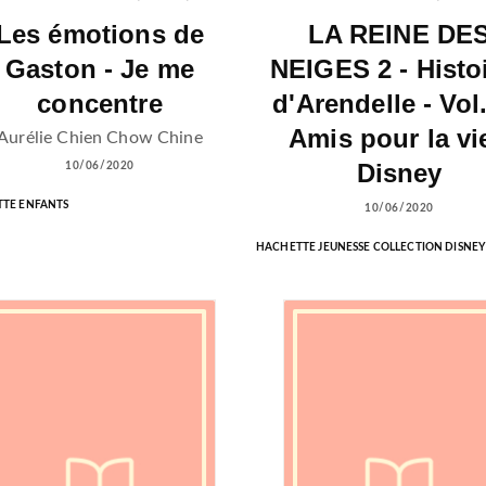
Les émotions de
LA REINE DE
Gaston - Je me
NEIGES 2 - Histo
concentre
d'Arendelle - Vol.
Amis pour la vie
Aurélie Chien Chow Chine
Disney
10/06/2020
TE ENFANTS
10/06/2020
HACHETTE JEUNESSE COLLECTION DISNEY