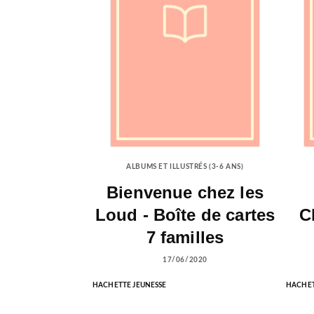
ALBUMS ET ILLUSTRÉS (3-6 ANS)
Bienvenue chez les
Loud - Boîte de cartes
C
7 familles
17/06/2020
HACHETTE JEUNESSE
HACHET