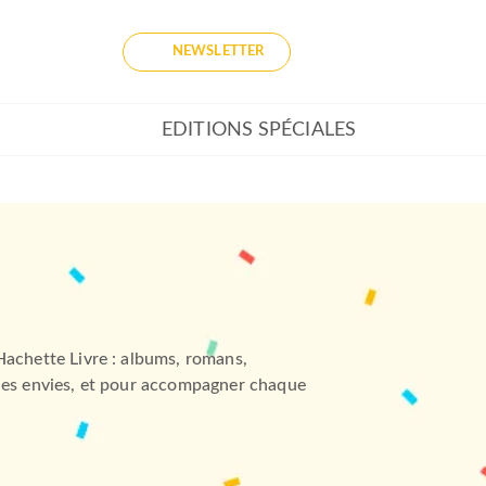
NEWSLETTER
EDITIONS SPÉCIALES
Hachette Livre : albums, romans,
 les envies, et pour accompagner chaque