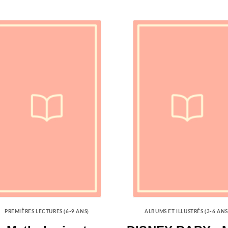
PREMIÈRES LECTURES (6-9 ANS)
ALBUMS ET ILLUSTRÉS (3-6 ANS