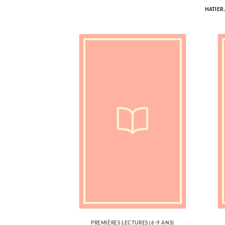
HATIER
PREMIÈRES LECTURES (6-9 ANS)