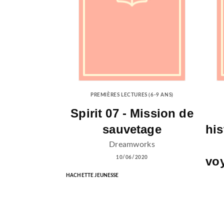
PREMIÈRES LECTURES (6-9 ANS)
Spirit 07 - Mission de
sauvetage
his
Dreamworks
vo
10/06/2020
HACHETTE JEUNESSE