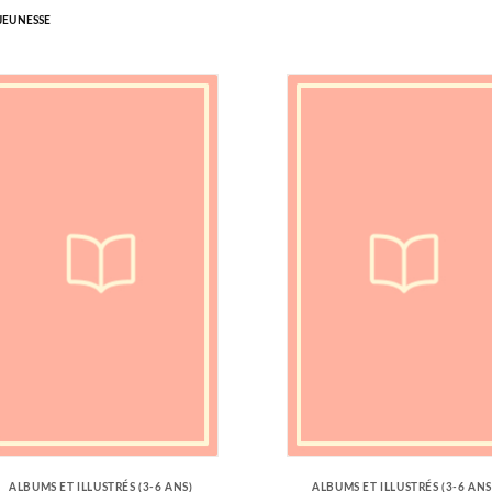
 JEUNESSE
ALBUMS ET ILLUSTRÉS (3-6 ANS)
ALBUMS ET ILLUSTRÉS (3-6 ANS