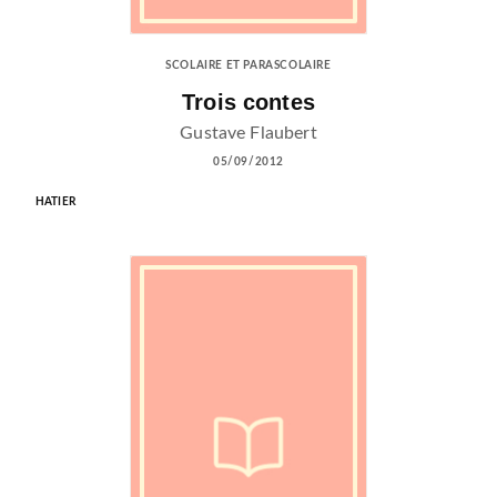
SCOLAIRE ET PARASCOLAIRE
Trois contes
Gustave Flaubert
05/09/2012
HATIER