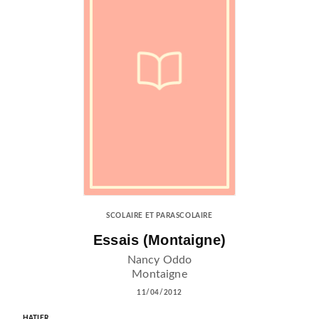
SCOLAIRE ET PARASCOLAIRE
Essais (Montaigne)
Nancy Oddo
Montaigne
11/04/2012
HATIER