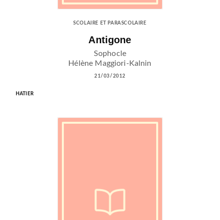
SCOLAIRE ET PARASCOLAIRE
Antigone
Sophocle
Hélène Maggiori-Kalnin
21/03/2012
HATIER