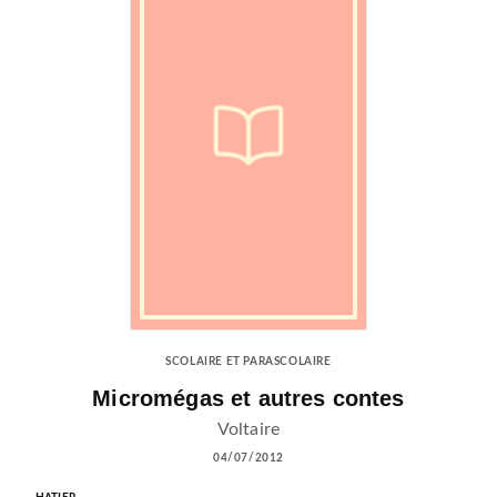
SCOLAIRE ET PARASCOLAIRE
Micromégas et autres contes
Voltaire
04/07/2012