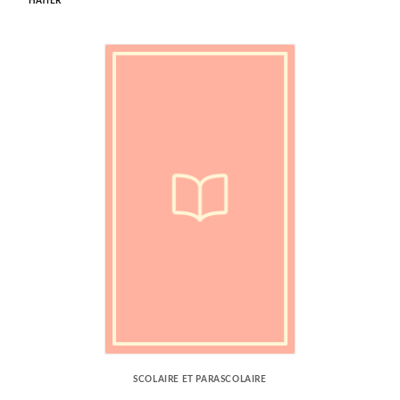
HATIER
SCOLAIRE ET PARASCOLAIRE