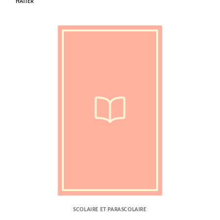
HATIER
SCOLAIRE ET PARASCOLAIRE