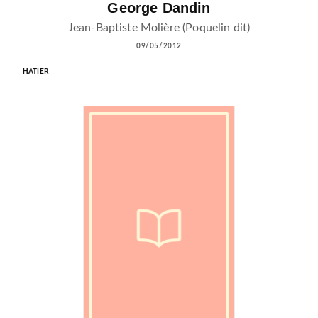
George Dandin
Jean-Baptiste Molière (Poquelin dit)
09/05/2012
HATIER