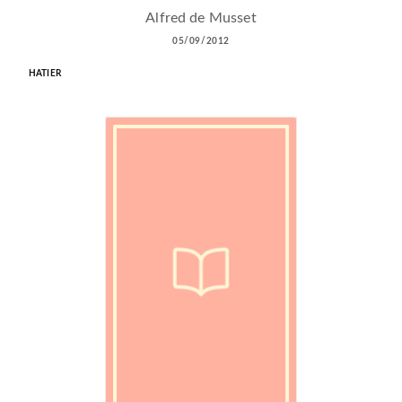
Alfred de Musset
05/09/2012
HATIER