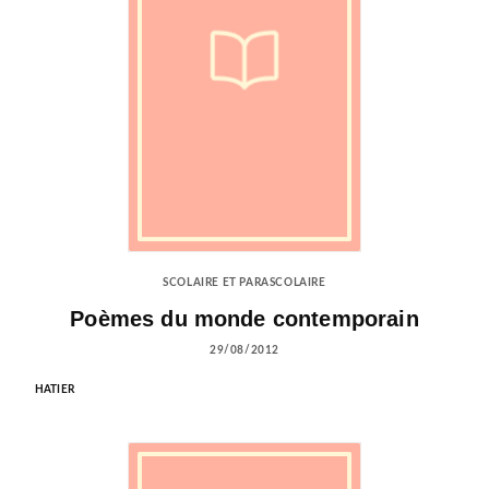
SCOLAIRE ET PARASCOLAIRE
Poèmes du monde contemporain
29/08/2012
HATIER