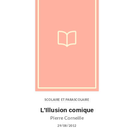
SCOLAIRE ET PARASCOLAIRE
L'Illusion comique
Pierre Corneille
29/08/2012