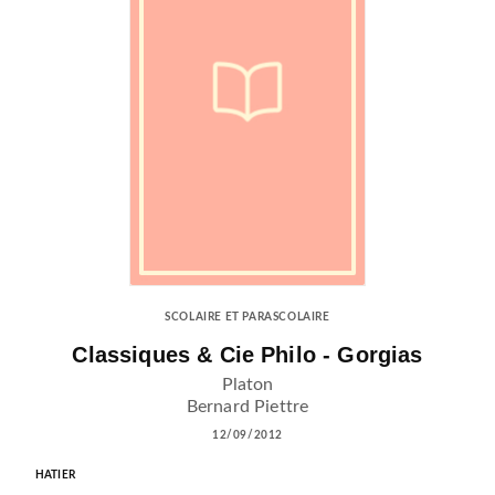
SCOLAIRE ET PARASCOLAIRE
Classiques & Cie Philo - Gorgias
Platon
Bernard Piettre
12/09/2012
HATIER