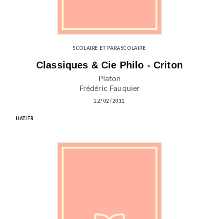
SCOLAIRE ET PARASCOLAIRE
Classiques & Cie Philo - Criton
Platon
Frédéric Fauquier
22/02/2012
HATIER