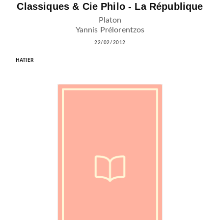
Classiques & Cie Philo - La République
Platon
Yannis Prélorentzos
22/02/2012
HATIER