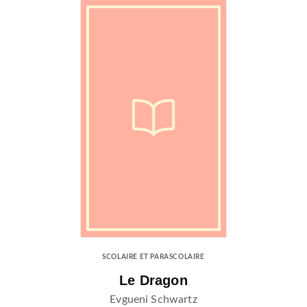
SCOLAIRE ET PARASCOLAIRE
Le Dragon
Evgueni Schwartz