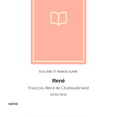
SCOLAIRE ET PARASCOLAIRE
René
François-René de Chateaubriand
28/03/2012
HATIER