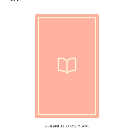
SCOLAIRE ET PARASCOLAIRE