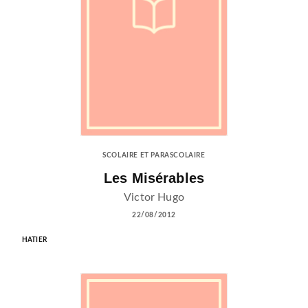
SCOLAIRE ET PARASCOLAIRE
Les Misérables
Victor Hugo
22/08/2012
HATIER