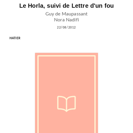
Le Horla, suivi de Lettre d'un fou
Guy de Maupassant
Nora Nadifi
22/08/2012
HATIER