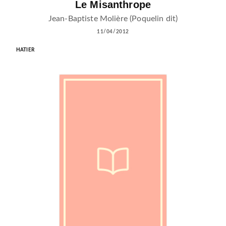
Le Misanthrope
Jean-Baptiste Molière (Poquelin dit)
11/04/2012
HATIER