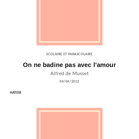
SCOLAIRE ET PARASCOLAIRE
On ne badine pas avec l'amour
Alfred de Musset
04/04/2012
HATIER