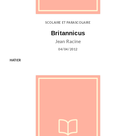
SCOLAIRE ET PARASCOLAIRE
Britannicus
Jean Racine
04/04/2012
HATIER