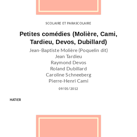
SCOLAIRE ET PARASCOLAIRE
Petites comédies (Molière, Cami,
Tardieu, Devos, Dubillard)
Jean-Baptiste Molière (Poquelin dit)
Jean Tardieu
Raymond Devos
Roland Dubillard
Caroline Schneeberg
Pierre-Henri Cami
09/05/2012
HATIER