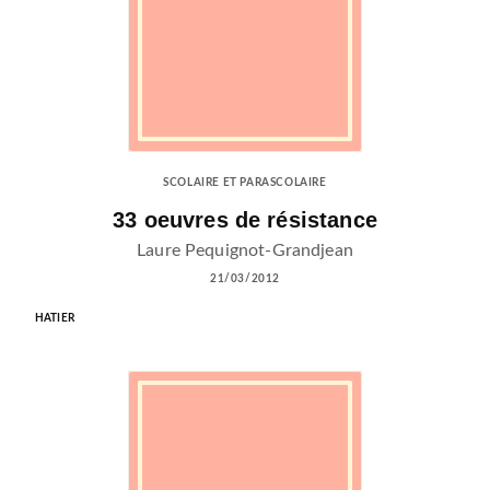
SCOLAIRE ET PARASCOLAIRE
33 oeuvres de résistance
Laure Pequignot-Grandjean
21/03/2012
HATIER