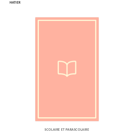
HATIER
SCOLAIRE ET PARASCOLAIRE