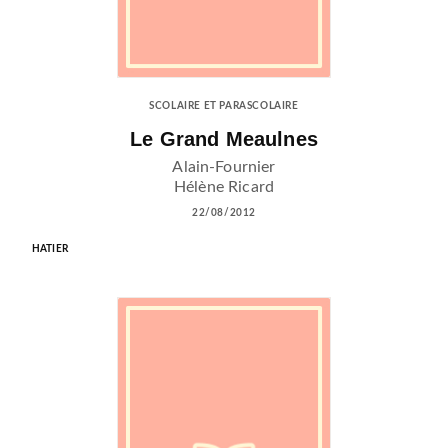
SCOLAIRE ET PARASCOLAIRE
Le Grand Meaulnes
Alain-Fournier
Hélène Ricard
22/08/2012
HATIER