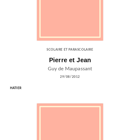
SCOLAIRE ET PARASCOLAIRE
Pierre et Jean
Guy de Maupassant
29/08/2012
HATIER