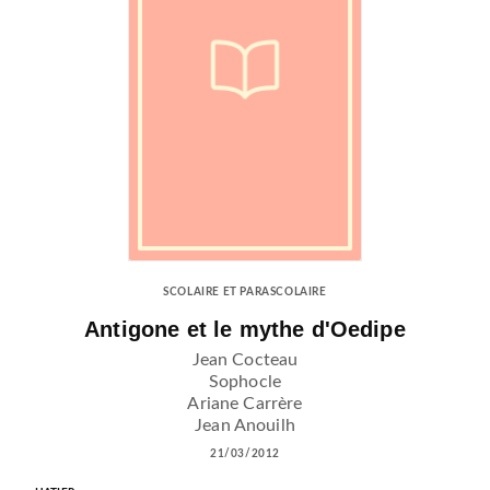
SCOLAIRE ET PARASCOLAIRE
Antigone et le mythe d'Oedipe
Jean Cocteau
Sophocle
Ariane Carrère
Jean Anouilh
21/03/2012