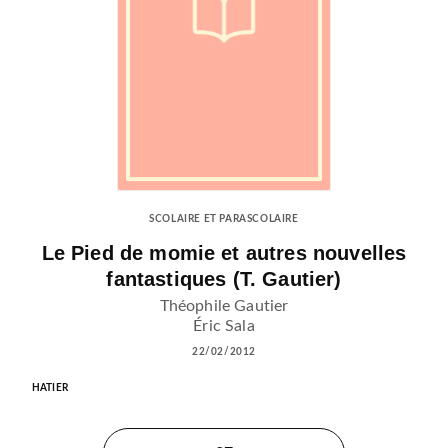
SCOLAIRE ET PARASCOLAIRE
Le Pied de momie et autres nouvelles
fantastiques (T. Gautier)
Théophile Gautier
Éric Sala
22/02/2012
HATIER