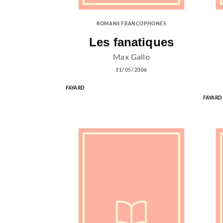
ROMANS FRANCOPHONES
Les fanatiques
Max Gallo
31/05/2006
FAYARD
FAYARD