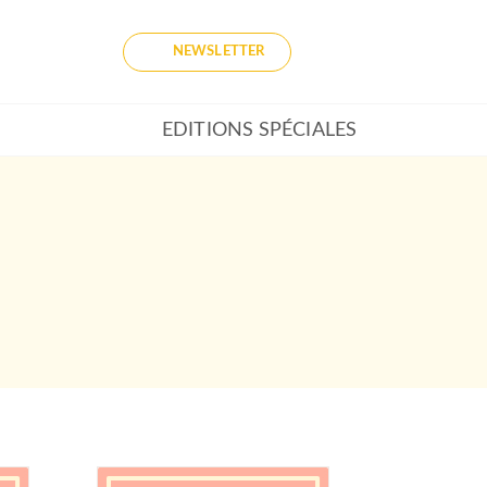
NEWSLETTER
EDITIONS SPÉCIALES