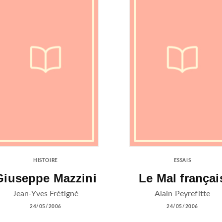
HISTOIRE
ESSAIS
Giuseppe Mazzini
Le Mal françai
Jean-Yves Frétigné
Alain Peyrefitte
24/05/2006
24/05/2006