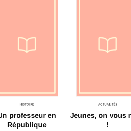
HISTOIRE
ACTUALITÉS
Un professeur en
Jeunes, on vous 
République
!