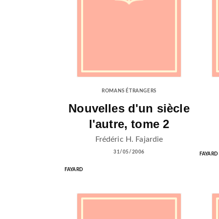
ROMANS ÉTRANGERS
Nouvelles d'un siècle
l'autre, tome 2
Frédéric H. Fajardie
31/05/2006
FAYARD
FAYARD