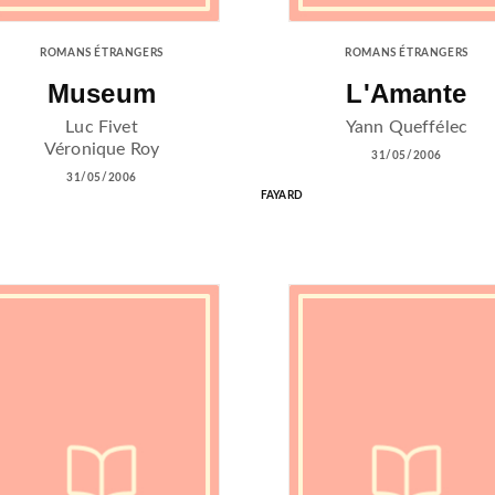
ROMANS ÉTRANGERS
ROMANS ÉTRANGERS
Museum
L'Amante
Luc Fivet
Yann Queffélec
Véronique Roy
31/05/2006
31/05/2006
FAYARD