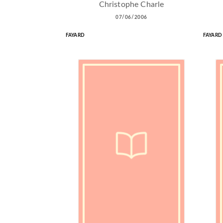
Christophe Charle
07/06/2006
FAYARD
FAYARD