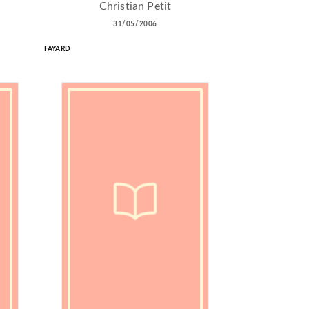
Christian Petit
31/05/2006
FAYARD