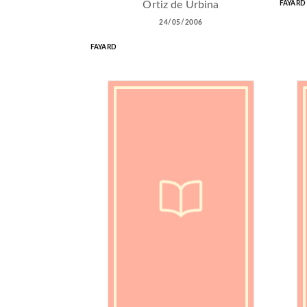
Ortiz de Urbina
FAYARD
24/05/2006
FAYARD