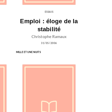
ESSAIS
Emploi : éloge de la
stabilité
Christophe Ramaux
31/05/2006
MILLE ET UNE NUITS