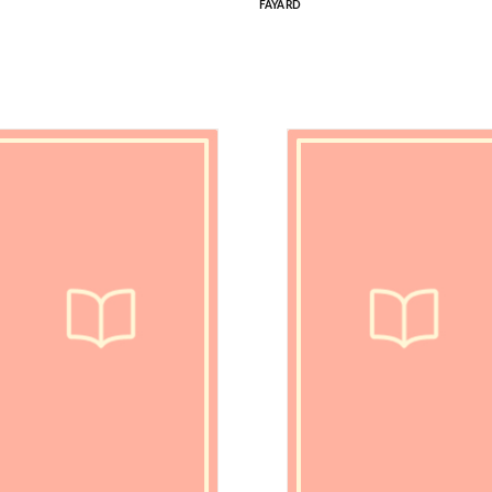
FAYARD