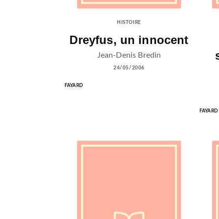
HISTOIRE
Dreyfus, un innocent
Jean-Denis Bredin
24/05/2006
FAYARD
FAYARD