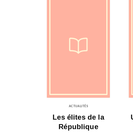
ACTUALITÉS
Les élites de la
République