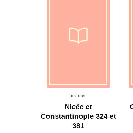
HISTOIRE
Nicée et
Constantinople 324 et
381