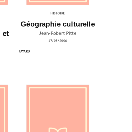
HISTOIRE
Géographie culturelle
 et
Jean-Robert Pitte
17/05/2006
FAYARD