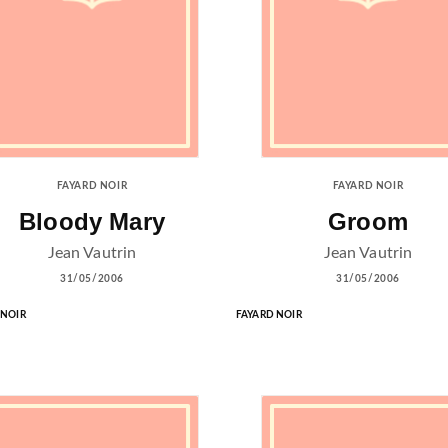
FAYARD NOIR
FAYARD NOIR
Bloody Mary
Groom
Jean Vautrin
Jean Vautrin
31/05/2006
31/05/2006
 NOIR
FAYARD NOIR