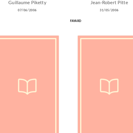
Guillaume Piketty
Jean-Robert Pitte
07/06/2006
31/05/2006
FAYARD