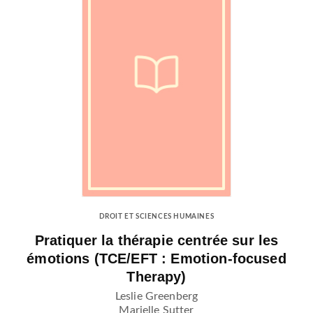
DROIT ET SCIENCES HUMAINES
Pratiquer la thérapie centrée sur les
émotions (TCE/EFT : Emotion-focused
Therapy)
Leslie Greenberg
Marielle Sutter