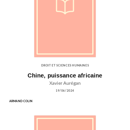
DROIT ET SCIENCES HUMAINES
Chine, puissance africaine
Xavier Aurégan
19/06/2024
ARMAND COLIN