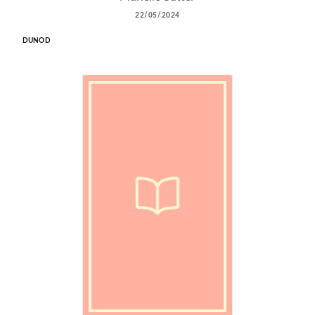
22/05/2024
DUNOD