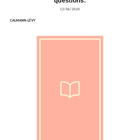
questions.
12/06/2024
CALMANN-LÉVY