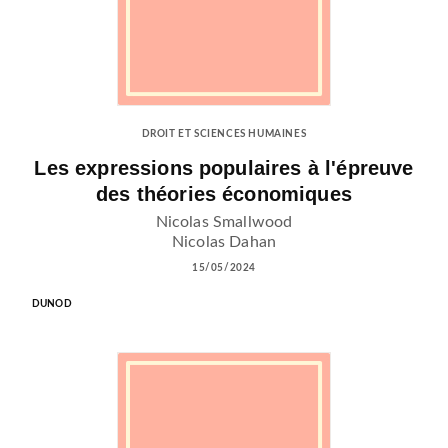
DROIT ET SCIENCES HUMAINES
Les expressions populaires à l'épreuve
des théories économiques
Nicolas Smallwood
Nicolas Dahan
15/05/2024
DUNOD