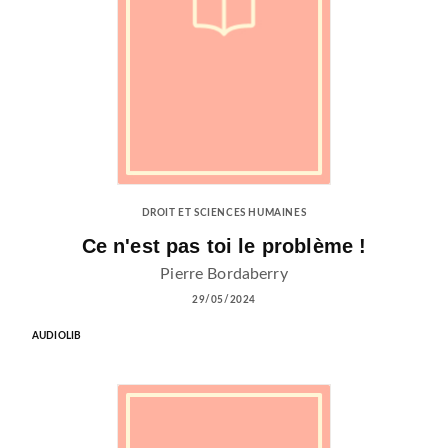
DROIT ET SCIENCES HUMAINES
Ce n'est pas toi le problème !
Pierre Bordaberry
29/05/2024
AUDIOLIB