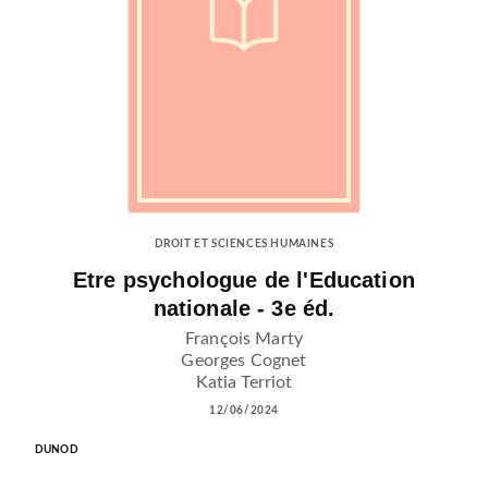
DROIT ET SCIENCES HUMAINES
Etre psychologue de l'Education
nationale - 3e éd.
François Marty
Georges Cognet
Katia Terriot
12/06/2024
DUNOD