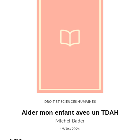
DROIT ET SCIENCES HUMAINES
Aider mon enfant avec un TDAH
Michel Bader
19/06/2024