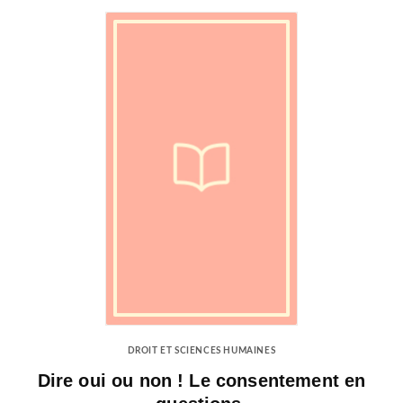
DROIT ET SCIENCES HUMAINES
Dire oui ou non ! Le consentement en