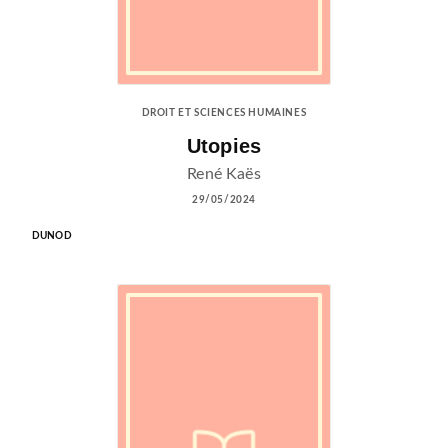
DROIT ET SCIENCES HUMAINES
Utopies
René Kaës
29/05/2024
DUNOD