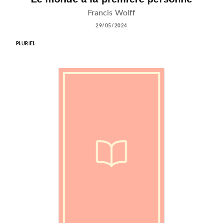
Francis Wolff
29/05/2024
PLURIEL