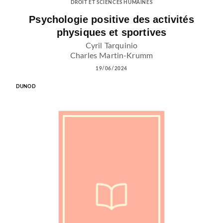
DROIT ET SCIENCES HUMAINES
Psychologie positive des activités
physiques et sportives
Cyril Tarquinio
Charles Martin-Krumm
19/06/2024
DUNOD