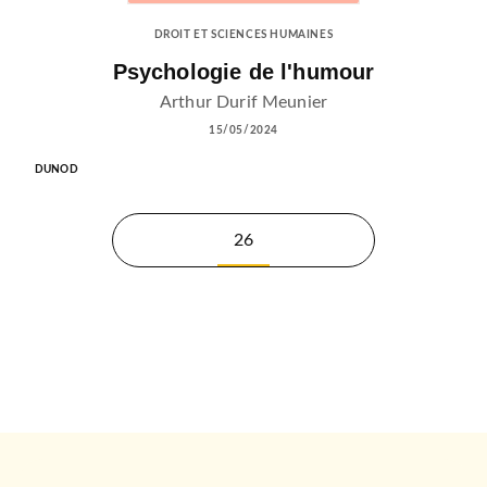
DROIT ET SCIENCES HUMAINES
Psychologie de l'humour
Arthur Durif Meunier
15/05/2024
DUNOD
26