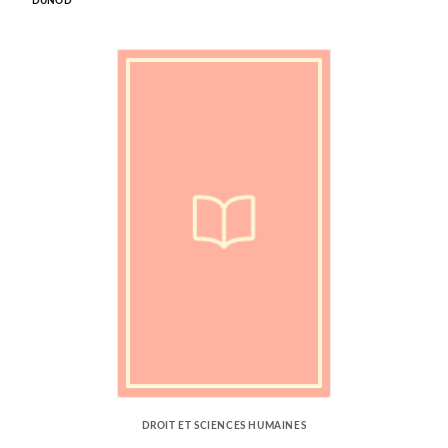
DUNOD
DROIT ET SCIENCES HUMAINES