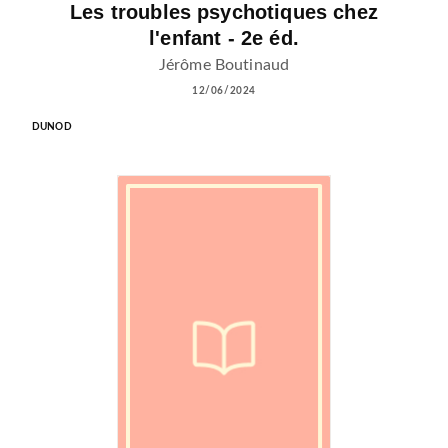
Les troubles psychotiques chez
l'enfant - 2e éd.
Jérôme Boutinaud
12/06/2024
DUNOD