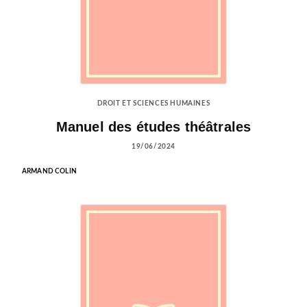
DROIT ET SCIENCES HUMAINES
Manuel des études théâtrales
19/06/2024
ARMAND COLIN