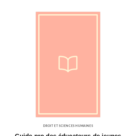
DROIT ET SCIENCES HUMAINES