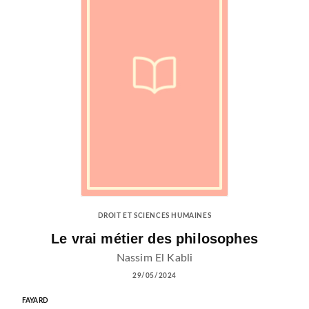
DROIT ET SCIENCES HUMAINES
Le vrai métier des philosophes
Nassim El Kabli
29/05/2024
FAYARD