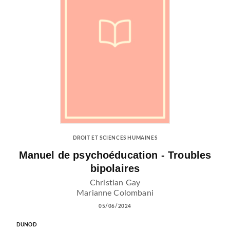
DROIT ET SCIENCES HUMAINES
Manuel de psychoéducation - Troubles
bipolaires
Christian Gay
Marianne Colombani
05/06/2024
DUNOD