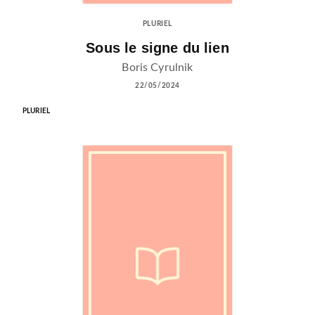
PLURIEL
Sous le signe du lien
Boris Cyrulnik
22/05/2024
PLURIEL