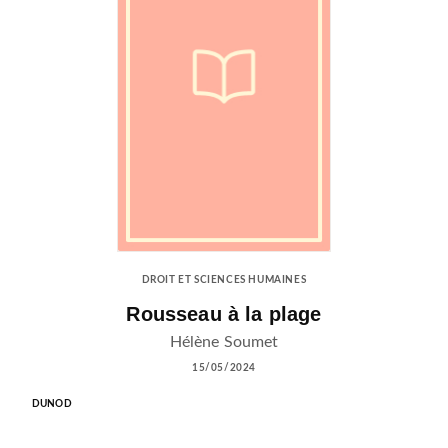
DROIT ET SCIENCES HUMAINES
Rousseau à la plage
Hélène Soumet
15/05/2024
DUNOD