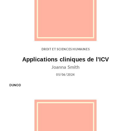
DROIT ET SCIENCES HUMAINES
Applications cliniques de l'ICV
Joanna Smith
05/06/2024
DUNOD