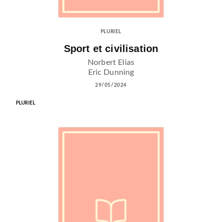
PLURIEL
Sport et civilisation
Norbert Elias
Eric Dunning
29/05/2024
PLURIEL