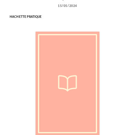
15/05/2024
HACHETTE PRATIQUE