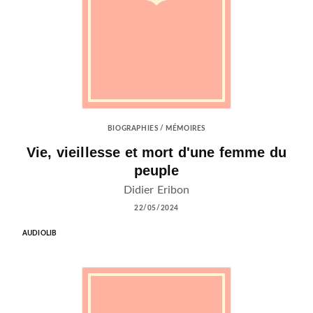
BIOGRAPHIES / MÉMOIRES
Vie, vieillesse et mort d'une femme du
peuple
Didier Eribon
22/05/2024
AUDIOLIB