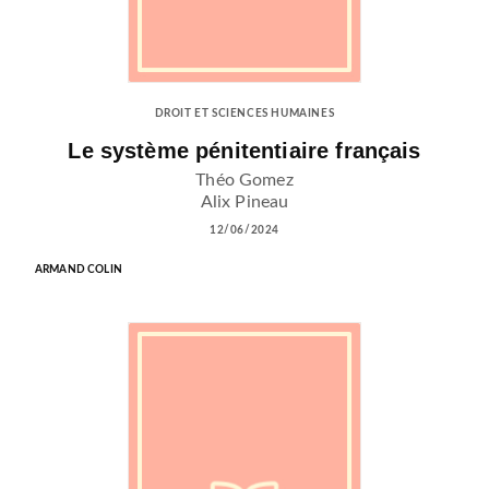
DROIT ET SCIENCES HUMAINES
Le système pénitentiaire français
Théo Gomez
Alix Pineau
12/06/2024
ARMAND COLIN