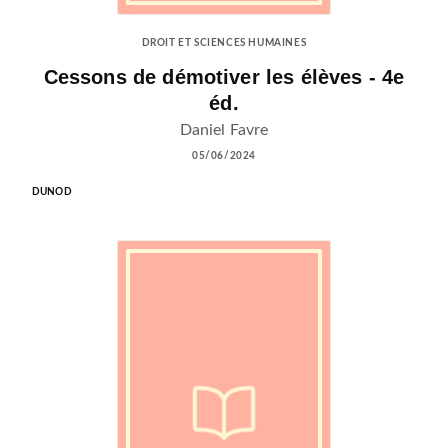
DROIT ET SCIENCES HUMAINES
Cessons de démotiver les élèves - 4e
éd.
Daniel Favre
05/06/2024
DUNOD