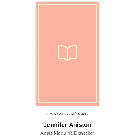
BIOGRAPHIES / MÉMOIRES
Jennifer Aniston
Anaïs Maquiné Denecker