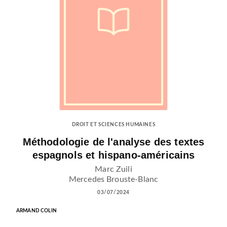
DROIT ET SCIENCES HUMAINES
Méthodologie de l'analyse des textes
espagnols et hispano-américains
Marc Zuili
Mercedes Brouste-Blanc
03/07/2024
ARMAND COLIN