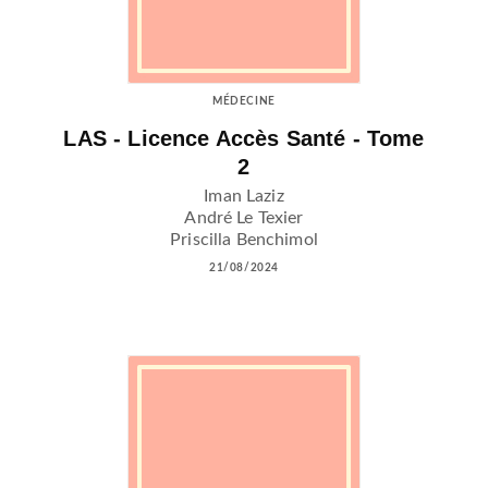
MÉDECINE
LAS - Licence Accès Santé - Tome
2
Iman Laziz
André Le Texier
Priscilla Benchimol
21/08/2024