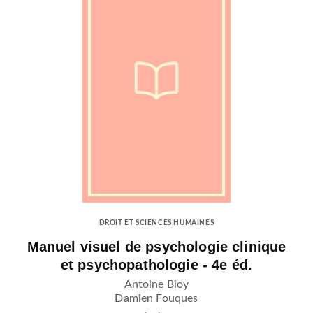
DROIT ET SCIENCES HUMAINES
Manuel visuel de psychologie clinique
et psychopathologie - 4e éd.
Antoine Bioy
Damien Fouques