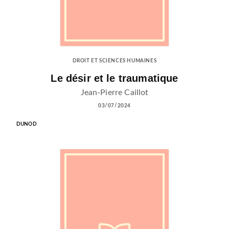
DROIT ET SCIENCES HUMAINES
Le désir et le traumatique
Jean-Pierre Caillot
03/07/2024
DUNOD