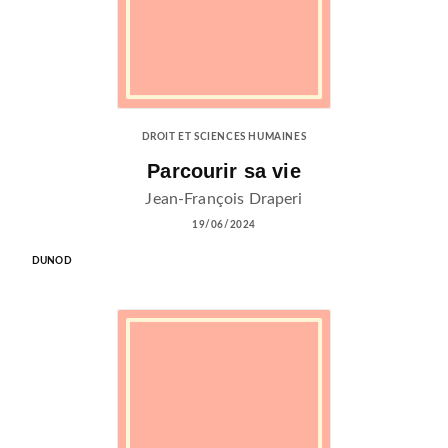
DROIT ET SCIENCES HUMAINES
Parcourir sa vie
Jean-François Draperi
19/06/2024
DUNOD