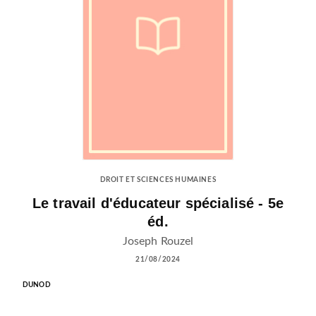
DROIT ET SCIENCES HUMAINES
Le travail d'éducateur spécialisé - 5e
éd.
Joseph Rouzel
21/08/2024
DUNOD