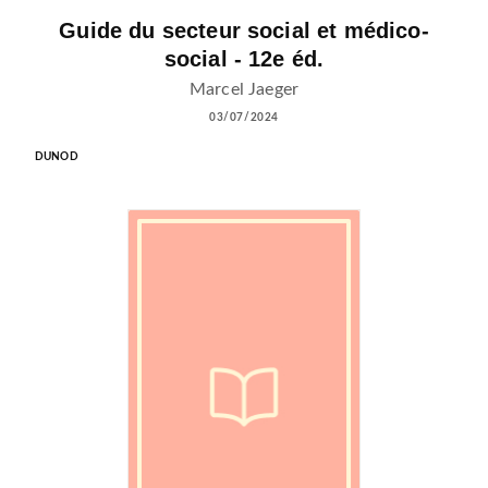
Guide du secteur social et médico-
social - 12e éd.
Marcel Jaeger
03/07/2024
DUNOD