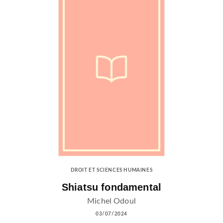
DROIT ET SCIENCES HUMAINES
Shiatsu fondamental
Michel Odoul
03/07/2024