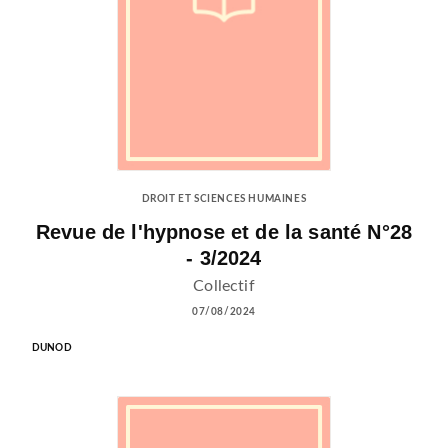
DROIT ET SCIENCES HUMAINES
Revue de l'hypnose et de la santé N°28
- 3/2024
Collectif
07/08/2024
DUNOD