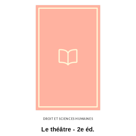
DROIT ET SCIENCES HUMAINES
Le théâtre - 2e éd.