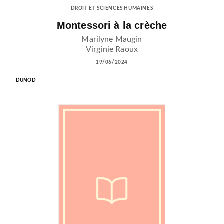
DROIT ET SCIENCES HUMAINES
Montessori à la crèche
Marilyne Maugin
Virginie Raoux
19/06/2024
DUNOD