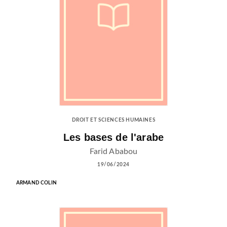
DROIT ET SCIENCES HUMAINES
Les bases de l'arabe
Farid Ababou
19/06/2024
ARMAND COLIN