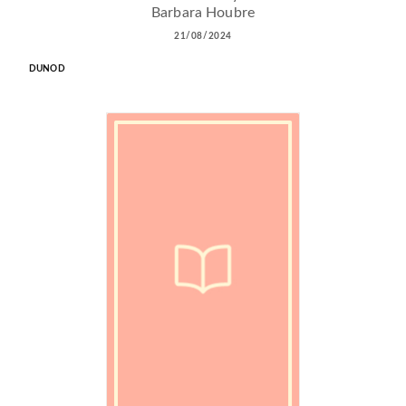
Barbara Houbre
21/08/2024
DUNOD