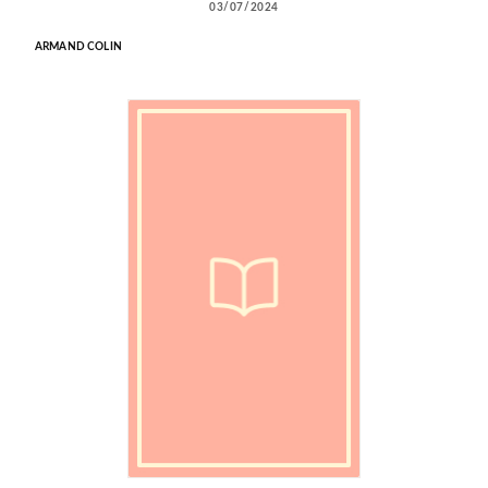
03/07/2024
ARMAND COLIN