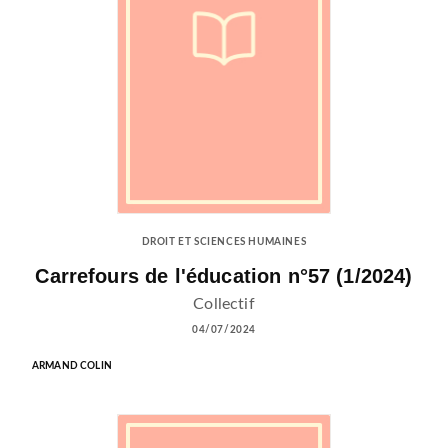
DROIT ET SCIENCES HUMAINES
Carrefours de l'éducation n°57 (1/2024)
Collectif
04/07/2024
ARMAND COLIN