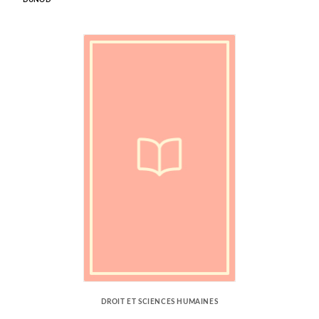
DUNOD
DROIT ET SCIENCES HUMAINES