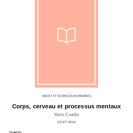
DROIT ET SCIENCES HUMAINES
Corps, cerveau et processus mentaux
Yann Coello
10/07/2024