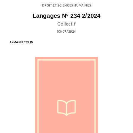
DROIT ET SCIENCES HUMAINES
Langages Nº 234 2/2024
Collectif
03/07/2024
ARMAND COLIN