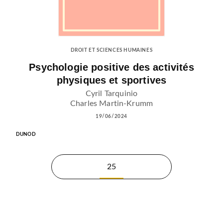
DROIT ET SCIENCES HUMAINES
Psychologie positive des activités
physiques et sportives
Cyril Tarquinio
Charles Martin-Krumm
19/06/2024
DUNOD
25