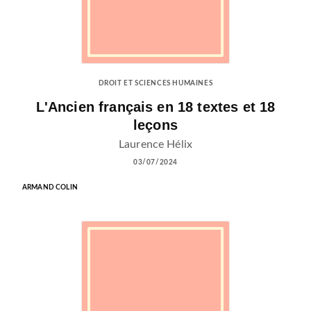
DROIT ET SCIENCES HUMAINES
L'Ancien français en 18 textes et 18
leçons
Laurence Hélix
03/07/2024
ARMAND COLIN