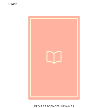
DUNOD
DROIT ET SCIENCES HUMAINES