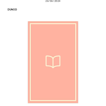
26/06/2024
DUNOD