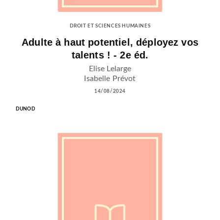
DROIT ET SCIENCES HUMAINES
Adulte à haut potentiel, déployez vos
talents ! - 2e éd.
Elise Lelarge
Isabelle Prévot
14/08/2024
DUNOD