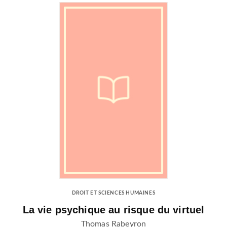
DROIT ET SCIENCES HUMAINES
La vie psychique au risque du virtuel
Thomas Rabeyron