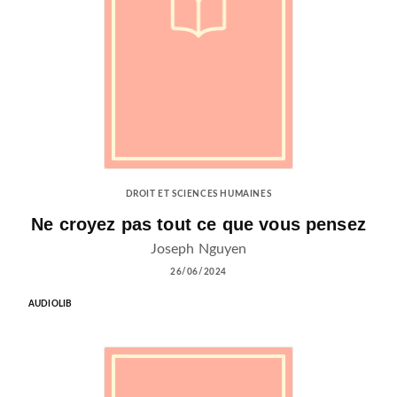
DROIT ET SCIENCES HUMAINES
Ne croyez pas tout ce que vous pensez
Joseph Nguyen
26/06/2024
AUDIOLIB