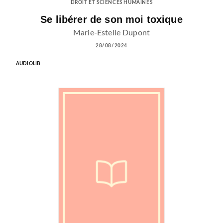
DROIT ET SCIENCES HUMAINES
Se libérer de son moi toxique
Marie-Estelle Dupont
28/08/2024
AUDIOLIB