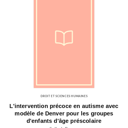
DROIT ET SCIENCES HUMAINES
L'intervention précoce en autisme avec
modèle de Denver pour les groupes
d'enfants d'âge préscolaire