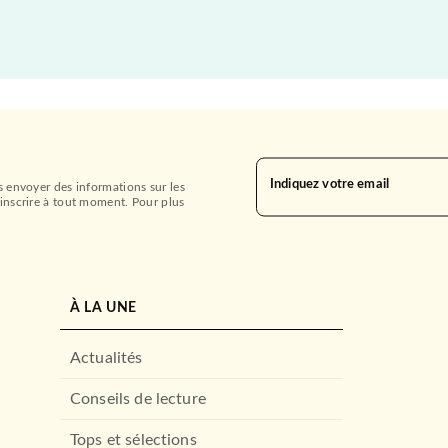
Indiquez votre email
s envoyer des informations sur les
inscrire à tout moment. Pour plus
À LA UNE
Actualités
Conseils de lecture
Tops et sélections