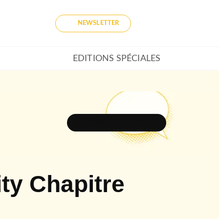
NEWSLETTER
EDITIONS SPÉCIALES
DÉCOUVRIR L'UNIVERS
ity Chapitre