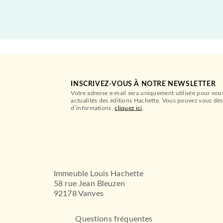
INSCRIVEZ-VOUS À NOTRE NEWSLETTER
Votre adresse e-mail sera uniquement utilisée pour vou
actualités des éditions Hachette. Vous pouvez vous dés
d’informations,
cliquez ici
.
Immeuble Louis Hachette
58 rue Jean Bleuzen
92178 Vanves
Questions fréquentes