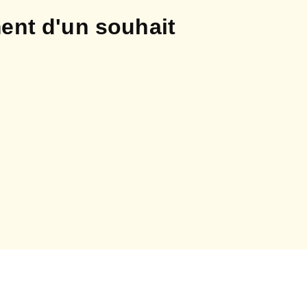
ent d'un souhait