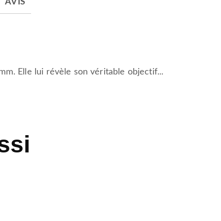
AVIS
. Elle lui révèle son véritable objectif...
ssi