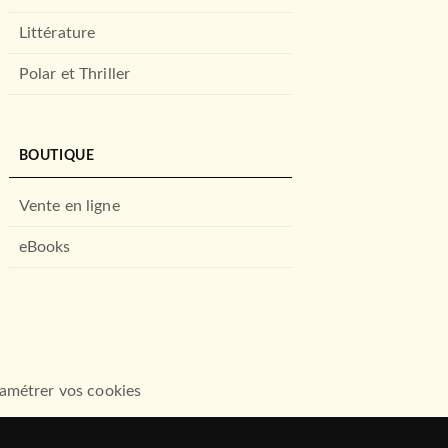
Littérature
Polar et Thriller
BOUTIQUE
Vente en ligne
eBooks
amétrer vos cookies