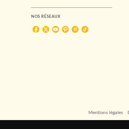
NOS RÉSEAUX
Mentions légales