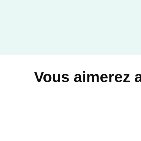
Vous aimerez 