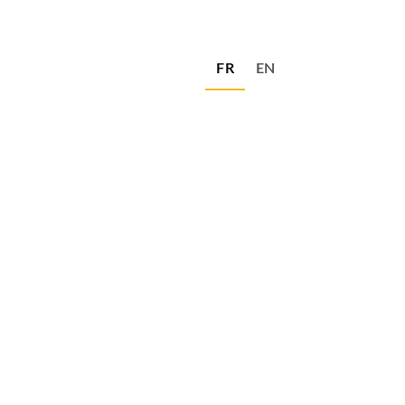
FR
EN