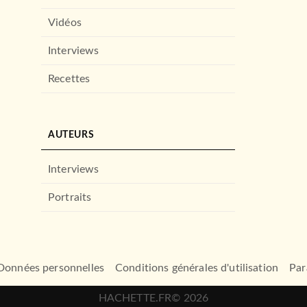
Vidéos
Interviews
Recettes
AUTEURS
Interviews
Portraits
Données personnelles
Conditions générales d'utilisation
Par
HACHETTE.FR© 2026