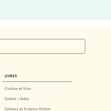
LIVRES
Cuisine et Vins
Enfant / Ados
Fantasy et Science-fiction