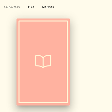
09/04/2025
PIKA
MANGAS