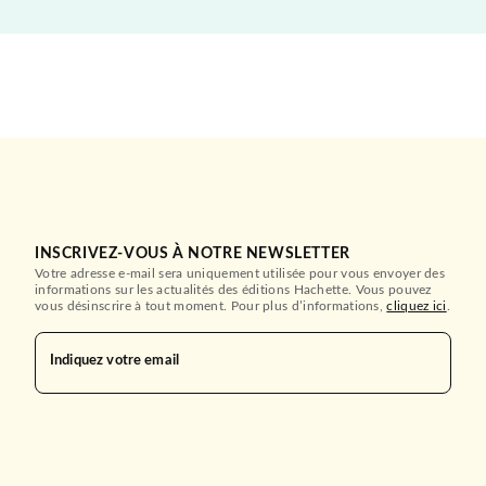
INSCRIVEZ-VOUS À NOTRE NEWSLETTER
Votre adresse e-mail sera uniquement utilisée pour vous envoyer des
informations sur les actualités des éditions Hachette. Vous pouvez
vous désinscrire à tout moment. Pour plus d’informations,
cliquez ici
.
Indiquez votre email