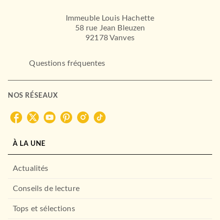
Immeuble Louis Hachette
58 rue Jean Bleuzen
92178 Vanves
Questions fréquentes
NOS RÉSEAUX
À LA UNE
Actualités
Conseils de lecture
Tops et sélections