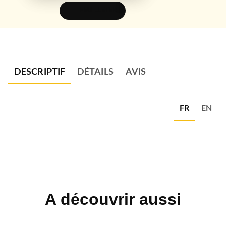
FEUILLETER
DESCRIPTIF
DÉTAILS
AVIS
FR
EN
A découvrir aussi