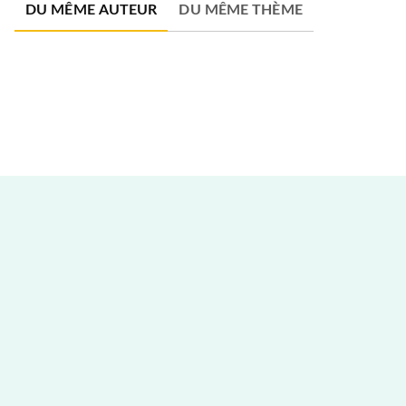
DU MÊME AUTEUR
DU MÊME THÈME