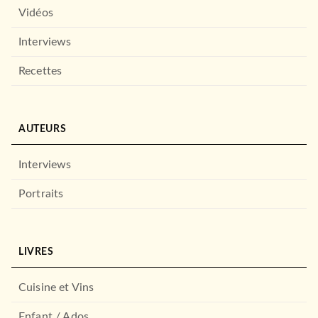
Vidéos
Interviews
Recettes
AUTEURS
Interviews
Portraits
LIVRES
Cuisine et Vins
Enfant / Ados