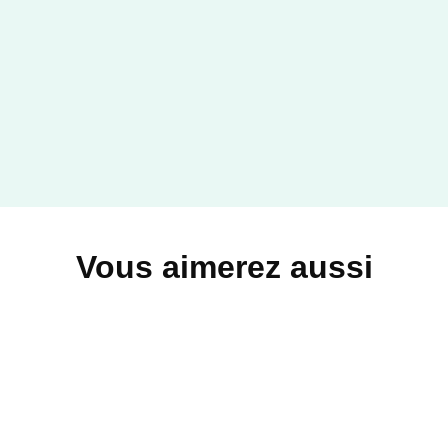
Vous aimerez aussi