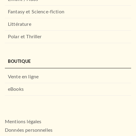
Fantasy et Science-fiction
Littérature
Polar et Thriller
BOUTIQUE
Vente en ligne
eBooks
Mentions légales
Données personnelles