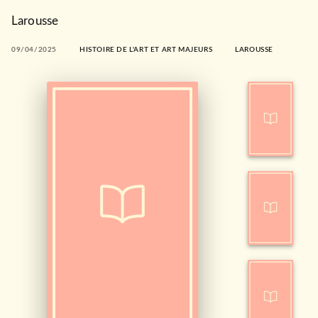
Larousse
09/04/2025
HISTOIRE DE L'ART ET ART MAJEURS
LAROUSSE