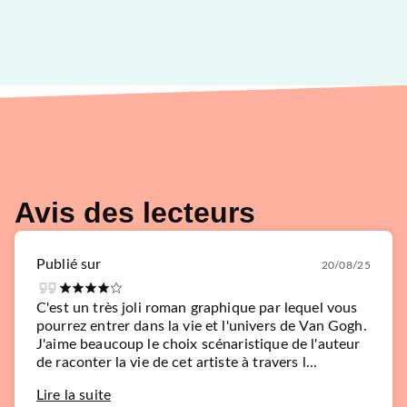
Avis des lecteurs
Publié sur
20/08/25
C'est un très joli roman graphique par lequel vous
pourrez entrer dans la vie et l'univers de Van Gogh.
J'aime beaucoup le choix scénaristique de l'auteur
de raconter la vie de cet artiste à travers l...
Lire la suite