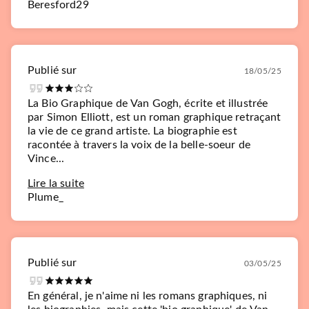
Beresford29
Publié sur
18/05/25
La Bio Graphique de Van Gogh, écrite et illustrée
par Simon Elliott, est un roman graphique retraçant
la vie de ce grand artiste. La biographie est
racontée à travers la voix de la belle-soeur de
Vince...
Lire la suite
Plume_
Publié sur
03/05/25
En général, je n'aime ni les romans graphiques, ni