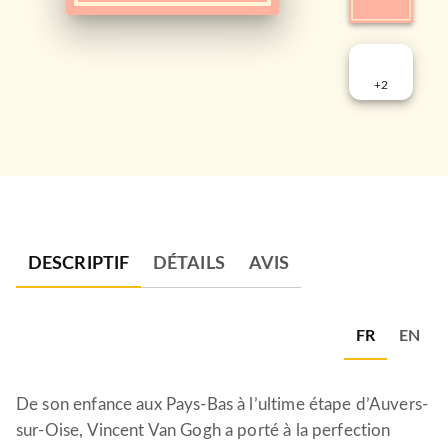
+
2
DESCRIPTIF
DÉTAILS
AVIS
FR
EN
De son enfance aux Pays-Bas à l’ultime étape d’Auvers-
sur-Oise, Vincent Van Gogh a porté à la perfection