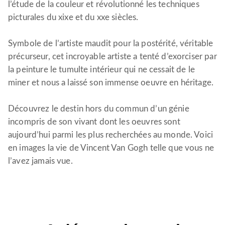
l’étude de la couleur et révolutionné les techniques
picturales du xixe et du xxe siècles.
Symbole de l’artiste maudit pour la postérité, véritable
précurseur, cet incroyable artiste a tenté d’exorciser par
la peinture le tumulte intérieur qui ne cessait de le
miner et nous a laissé son immense oeuvre en héritage.
Découvrez le destin hors du commun d’un génie
incompris de son vivant dont les oeuvres sont
aujourd’hui parmi les plus recherchées au monde. Voici
en images la vie de Vincent Van Gogh telle que vous ne
l’avez jamais vue.