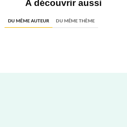
A découvrir aussi
DU MÊME AUTEUR
DU MÊME THÈME