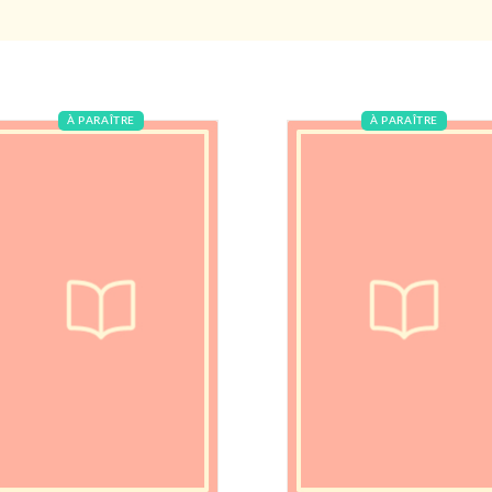
À PARAÎTRE
À PARAÎTRE