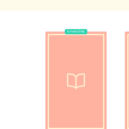
À PARAÎTRE