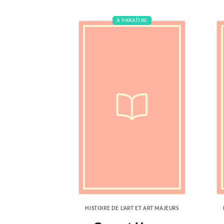
À PARAÎTRE
HISTOIRE DE L'ART ET ART MAJEURS