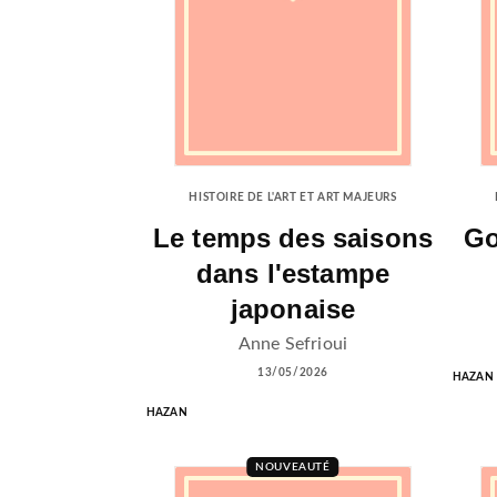
HISTOIRE DE L'ART ET ART MAJEURS
Le temps des saisons
Go
dans l'estampe
japonaise
Anne Sefrioui
13/05/2026
HAZAN
HAZAN
NOUVEAUTÉ