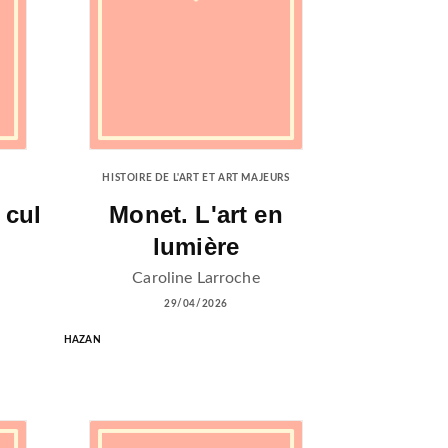
HISTOIRE DE L'ART ET ART MAJEURS
 cul
Monet. L'art en
lumière
Caroline Larroche
29/04/2026
HAZAN