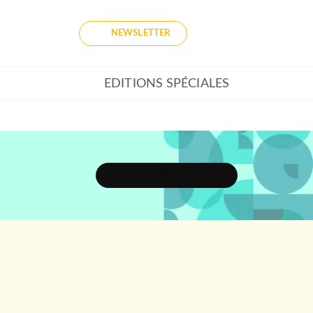
NEWSLETTER
EDITIONS SPÉCIALES
DÉCOUVRIR L'UNIVERS