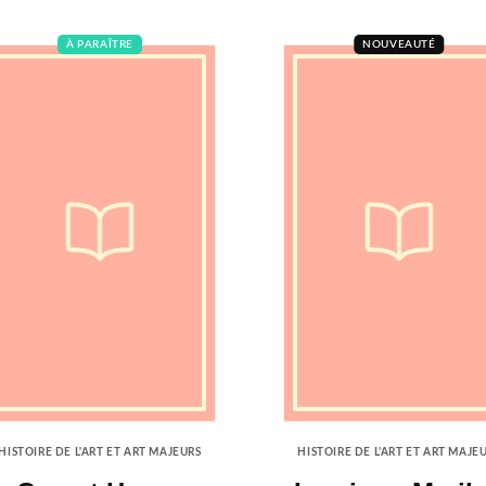
À PARAÎTRE
NOUVEAUTÉ
HISTOIRE DE L'ART ET ART MAJEURS
HISTOIRE DE L'ART ET ART MAJE