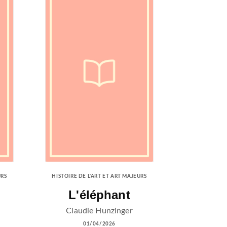
URS
HISTOIRE DE L'ART ET ART MAJEURS
L'éléphant
Claudie Hunzinger
01/04/2026