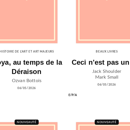
HISTOIRE DE L'ART ET ART MAJEURS
BEAUX LIVRES
ya, au temps de la
Ceci n'est pas un
Déraison
Jack Shoulder
Mark Small
Ozvan Bottois
06/05/2026
06/05/2026
E/P/A
NOUVEAUTÉ
NOUVEAUTÉ