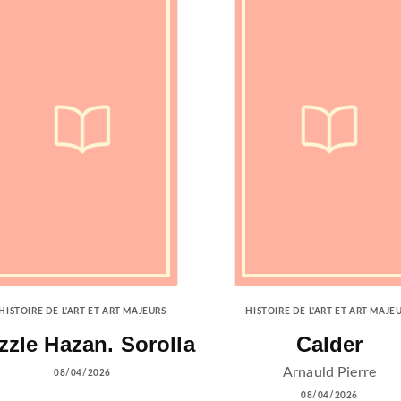
HISTOIRE DE L'ART ET ART MAJEURS
HISTOIRE DE L'ART ET ART MAJE
zzle Hazan. Sorolla
Calder
Arnauld Pierre
08/04/2026
08/04/2026