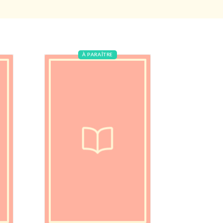
À PARAÎTRE