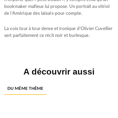
bookmaker mafieux lui propose. Un portrait au vitriol
de l’Amérique des laissés-pour-compte.
La voix tour à tour dense et ironique d’Olivier Cuvellier
sert parfaitement ce récit noir et burlesque.
A découvrir aussi
DU MÊME THÈME