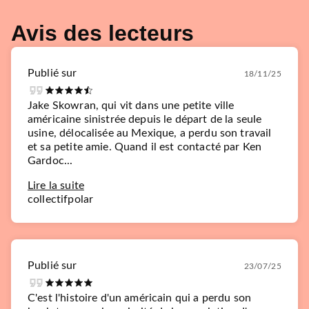
Avis des lecteurs
Publié sur
18/11/25
Jake Skowran, qui vit dans une petite ville
américaine sinistrée depuis le départ de la seule
usine, délocalisée au Mexique, a perdu son travail
et sa petite amie. Quand il est contacté par Ken
Gardoc...
Lire la suite
collectifpolar
Publié sur
23/07/25
C'est l'histoire d'un américain qui a perdu son