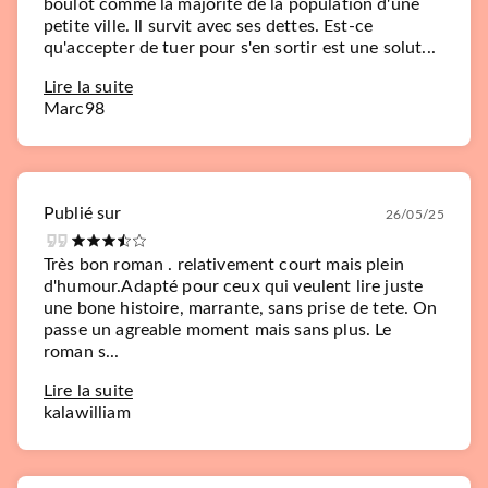
boulot comme la majorité de la population d'une
petite ville. Il survit avec ses dettes. Est-ce
qu'accepter de tuer pour s'en sortir est une solut...
Lire la suite
Marc98
Publié sur
26/05/25
Très bon roman . relativement court mais plein
d'humour.Adapté pour ceux qui veulent lire juste
une bone histoire, marrante, sans prise de tete. On
passe un agreable moment mais sans plus. Le
roman s...
Lire la suite
kalawilliam