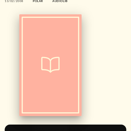
13/02/2008
POLAR
AUDIOLIB
ÉCOUTER UN EXTRAIT AUDIO