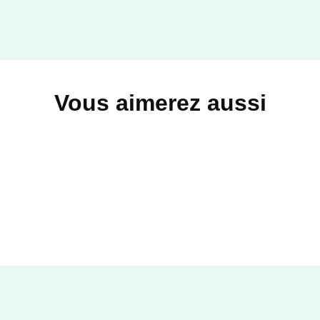
Vous aimerez aussi