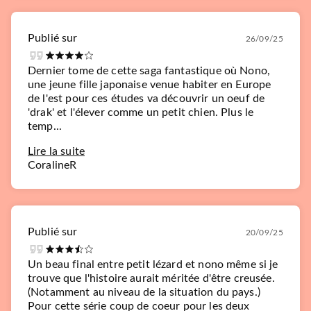
Publié sur
26/09/25
Dernier tome de cette saga fantastique où Nono,
une jeune fille japonaise venue habiter en Europe
de l'est pour ces études va découvrir un oeuf de
'drak' et l'élever comme un petit chien. Plus le
temp...
Lire la suite
CoralineR
Publié sur
20/09/25
Un beau final entre petit lézard et nono même si je
trouve que l'histoire aurait méritée d'être creusée.
(Notamment au niveau de la situation du pays.)
Pour cette série coup de coeur pour les deux