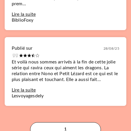
prem...
Lire la suite
BiblioFoxy
Publié sur
28/08/25
Et voilà nous sommes arrivés à la fin de cette jolie
série qui ravira ceux qui aiment les dragons. La
relation entre Nono et Petit Lézard est ce qui est le
plus plaisant et touchant. Elle a aussi fait...
Lire la suite
Lesvoyagesdely
1