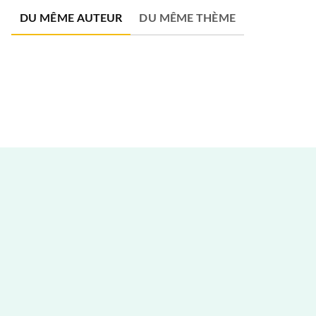
DU MÊME AUTEUR
DU MÊME THÈME