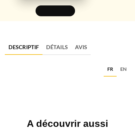
FEUILLETER
DESCRIPTIF
DÉTAILS
AVIS
FR
EN
A découvrir aussi