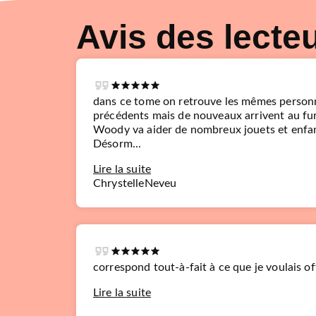
Avis des lecte
dans ce tome on retrouve les mêmes person
précédents mais de nouveaux arrivent au fur
Woody va aider de nombreux jouets et enfa
Désorm...
Lire la suite
ChrystelleNeveu
correspond tout-à-fait à ce que je voulais of
Lire la suite