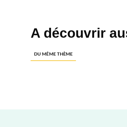
A découvrir au
DU MÊME THÈME