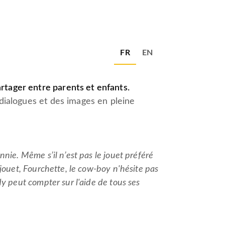
FR
EN
rtager entre parents et enfants.
s dialogues et des images en pleine
nie. Même s’il n’est pas le jouet préféré
jouet, Fourchette, le cow-boy n'hésite pas
y peut compter sur l'aide de tous ses