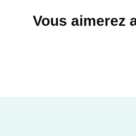
Vous aimerez 