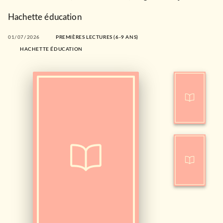
Hachette éducation
01/07/2026
PREMIÈRES LECTURES (6-9 ANS)
HACHETTE ÉDUCATION