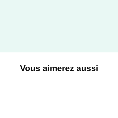
Vous aimerez aussi