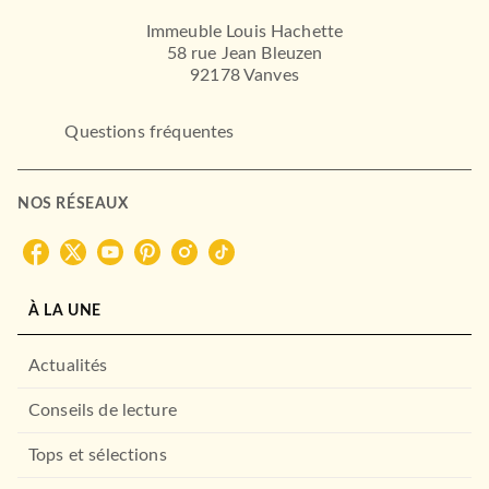
Immeuble Louis Hachette
58 rue Jean Bleuzen
92178 Vanves
Questions fréquentes
NOS RÉSEAUX
À LA UNE
Actualités
Conseils de lecture
Tops et sélections