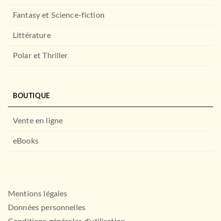
Fantasy et Science-fiction
Littérature
Polar et Thriller
BOUTIQUE
Vente en ligne
eBooks
Mentions légales
Données personnelles