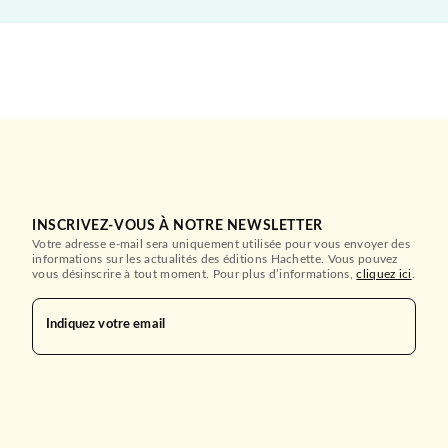
INSCRIVEZ-VOUS À NOTRE NEWSLETTER
Votre adresse e-mail sera uniquement utilisée pour vous envoyer des
informations sur les actualités des éditions Hachette. Vous pouvez
vous désinscrire à tout moment. Pour plus d’informations,
cliquez ici
.
Indiquez votre email