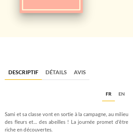
DESCRIPTIF
DÉTAILS
AVIS
FR
EN
Sami et sa classe vont en sortie à la campagne, au milieu
des fleurs et... des abeilles ! La journée promet d’être
riche en découvertes.