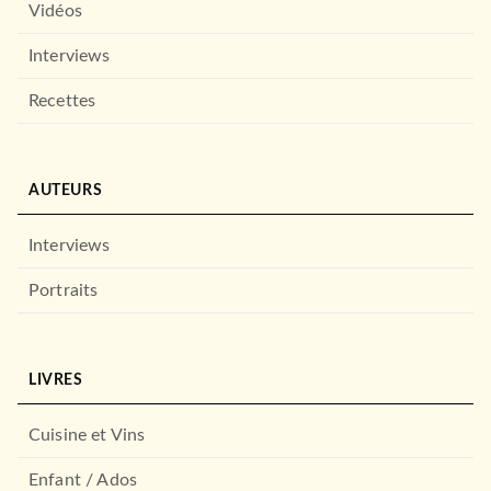
Vidéos
Interviews
Recettes
AUTEURS
Interviews
Portraits
LIVRES
Cuisine et Vins
Enfant / Ados