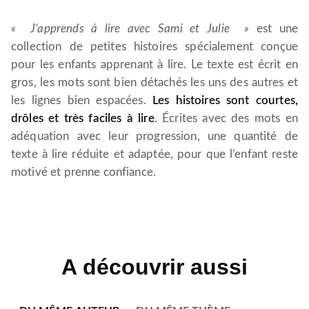
« J’apprends à lire avec Sami et Julie »
est une
collection de petites histoires spécialement conçue
pour les enfants apprenant à lire. Le texte est écrit en
gros, les mots sont bien détachés les uns des autres et
les lignes bien espacées.
Les histoires sont courtes,
drôles et très faciles à lire
. Écrites avec des mots en
adéquation avec leur progression, une quantité de
texte à lire réduite et adaptée, pour que l’enfant reste
motivé et prenne confiance.
A découvrir aussi