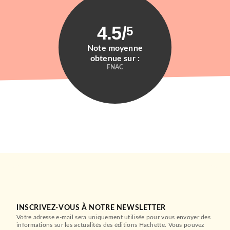
4.5
/
5
Note moyenne
obtenue sur :
FNAC
INSCRIVEZ-VOUS À NOTRE NEWSLETTER
Votre adresse e-mail sera uniquement utilisée pour vous envoyer des
informations sur les actualités des éditions Hachette. Vous pouvez