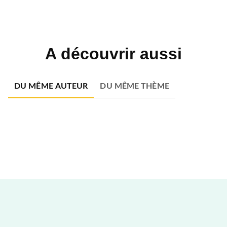
A découvrir aussi
DU MÊME AUTEUR
DU MÊME THÈME