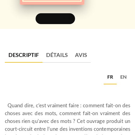
FEUILLETER
DESCRIPTIF
DÉTAILS
AVIS
FR
EN
Quand dire, c’est vraiment faire : comment fait-on des
choses avec des mots, comment fait-on vraiment des
choses rien qu’avec des mots ? Cet ouvrage produit un
court-circuit entre l’une des inventions contemporaines