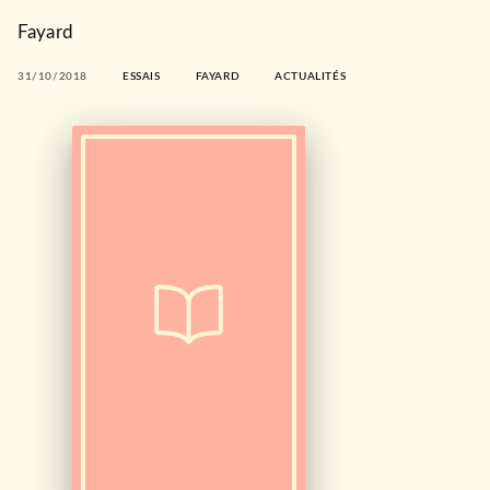
Fayard
31/10/2018
ESSAIS
FAYARD
ACTUALITÉS