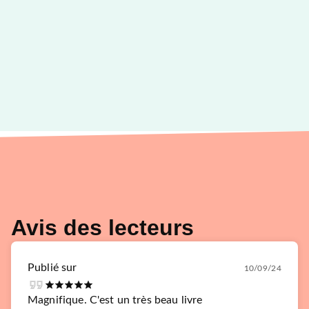
Avis des lecteurs
Publié sur
10/09/24
Magnifique. C'est un très beau livre