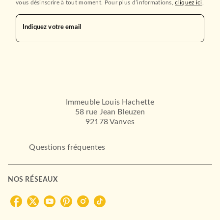
vous désinscrire à tout moment. Pour plus d’informations,
cliquez ici
.
Indiquez votre email
Immeuble Louis Hachette
58 rue Jean Bleuzen
92178 Vanves
Questions fréquentes
NOS RÉSEAUX