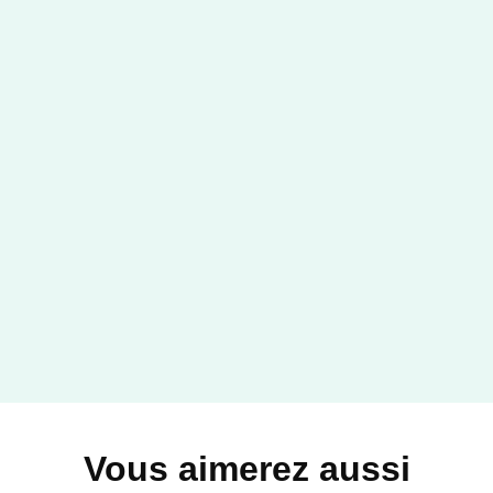
Vous aimerez aussi