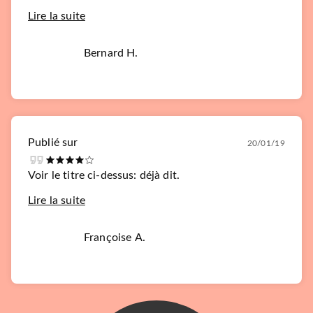
Lire la suite
Bernard H.
Publié sur
20/01/19
Voir le titre ci-dessus: déjà dit.
Lire la suite
Françoise A.