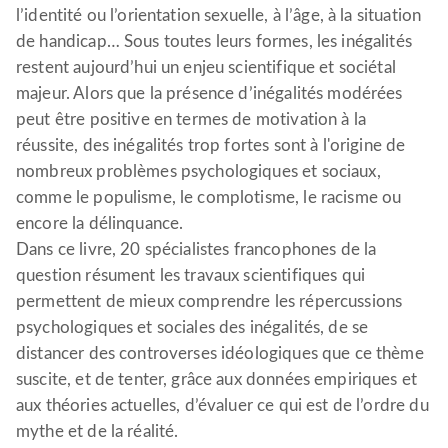
l’identité ou l’orientation sexuelle, à l’âge, à la situation
de handicap… Sous toutes leurs formes, les inégalités
restent aujourd’hui un enjeu scientifique et sociétal
majeur. Alors que la présence d’inégalités modérées
peut être positive en termes de motivation à la
réussite, des inégalités trop fortes sont à l'origine de
nombreux problèmes psychologiques et sociaux,
comme le populisme, le complotisme, le racisme ou
encore la délinquance.
Dans ce livre, 20 spécialistes francophones de la
question résument les travaux scientifiques qui
permettent de mieux comprendre les répercussions
psychologiques et sociales des inégalités, de se
distancer des controverses idéologiques que ce thème
suscite, et de tenter, grâce aux données empiriques et
aux théories actuelles, d’évaluer ce qui est de l’ordre du
mythe et de la réalité.