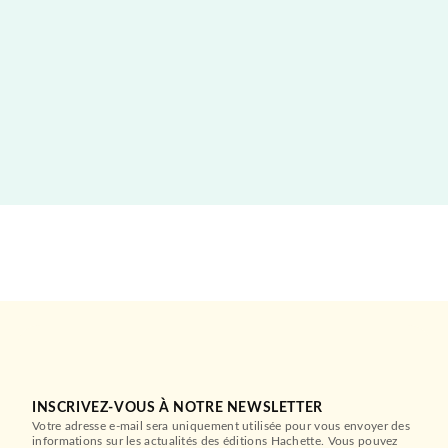
INSCRIVEZ-VOUS À NOTRE NEWSLETTER
Votre adresse e-mail sera uniquement utilisée pour vous envoyer des
informations sur les actualités des éditions Hachette. Vous pouvez