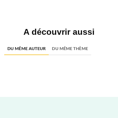
A découvrir aussi
DU MÊME AUTEUR
DU MÊME THÈME