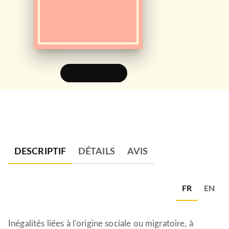
FEUILLETER
DESCRIPTIF
DÉTAILS
AVIS
FR
EN
Inégalités liées à l’origine sociale ou migratoire, à