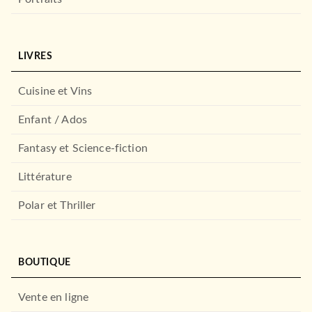
LIVRES
Cuisine et Vins
Enfant / Ados
Fantasy et Science-fiction
Littérature
Polar et Thriller
BOUTIQUE
Vente en ligne