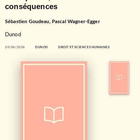
conséquences
Sébastien Goudeau
,
Pascal Wagner-Egger
Dunod
24/06/2026
DUNOD
DROIT ET SCIENCES HUMAINES