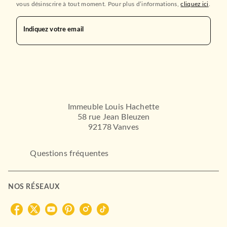
vous désinscrire à tout moment. Pour plus d’informations,
cliquez ici
.
Indiquez votre email
Immeuble Louis Hachette
58 rue Jean Bleuzen
92178 Vanves
Questions fréquentes
NOS RÉSEAUX