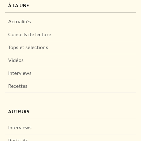
À LA UNE
Actualités
Conseils de lecture
Tops et sélections
Vidéos
Interviews
Recettes
AUTEURS
Interviews
Portraits