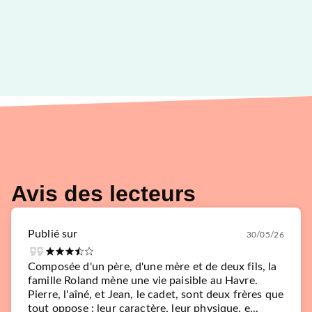
Avis des lecteurs
Publié sur
30/05/26
Composée d'un père, d'une mère et de deux fils, la
famille Roland mène une vie paisible au Havre.
Pierre, l'aîné, et Jean, le cadet, sont deux frères que
tout oppose : leur caractère, leur physique, e...