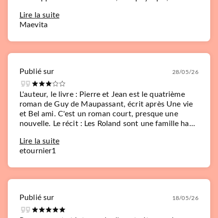
Lire la suite
Maevita
Publié sur
28/05/26
L'auteur, le livre : Pierre et Jean est le quatrième
roman de Guy de Maupassant, écrit après Une vie
et Bel ami. C'est un roman court, presque une
nouvelle. Le récit : Les Roland sont une famille ha...
Lire la suite
etournier1
Publié sur
18/05/26