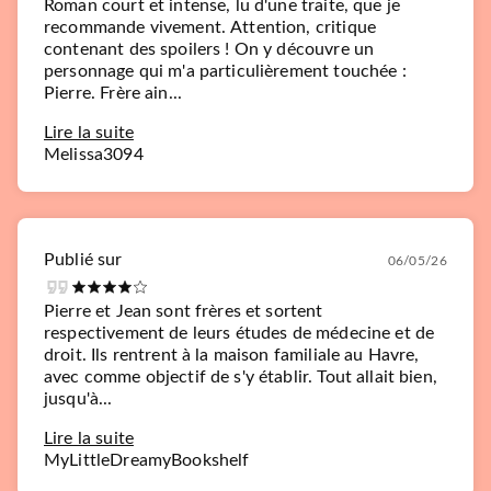
Roman court et intense, lu d'une traite, que je
recommande vivement. Attention, critique
contenant des spoilers ! On y découvre un
personnage qui m'a particulièrement touchée :
Pierre. Frère ain...
Lire la suite
Melissa3094
Publié sur
06/05/26
Pierre et Jean sont frères et sortent
respectivement de leurs études de médecine et de
droit. Ils rentrent à la maison familiale au Havre,
avec comme objectif de s'y établir. Tout allait bien,
jusqu'à...
Lire la suite
MyLittleDreamyBookshelf