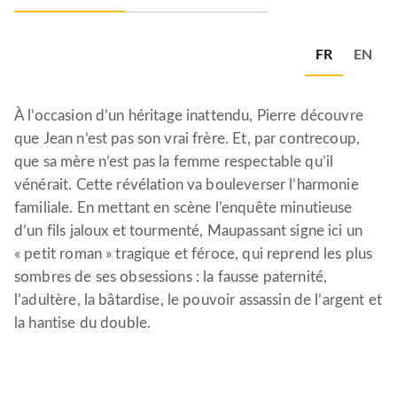
FR
EN
À l’occasion d’un héritage inattendu, Pierre découvre
que Jean n’est pas son vrai frère. Et, par contrecoup,
que sa mère n’est pas la femme respectable qu’il
vénérait. Cette révélation va bouleverser l’harmonie
familiale. En mettant en scène l’enquête minutieuse
d’un fils jaloux et tourmenté, Maupassant signe ici un
« petit roman » tragique et féroce, qui reprend les plus
sombres de ses obsessions : la fausse paternité,
l’adultère, la bâtardise, le pouvoir assassin de l’argent et
la hantise du double.