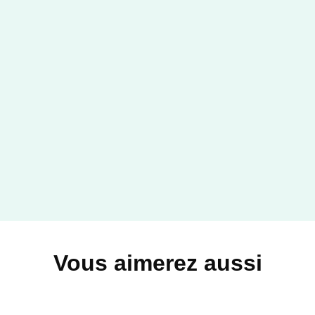
Vous aimerez aussi