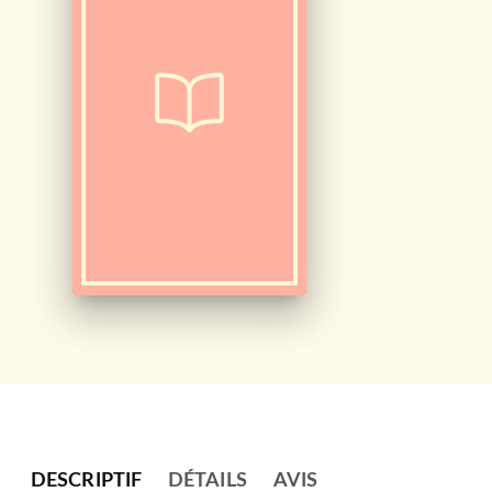
DESCRIPTIF
DÉTAILS
AVIS