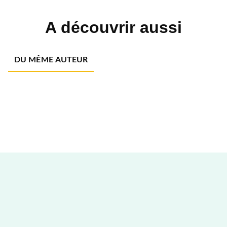
A découvrir aussi
DU MÊME AUTEUR