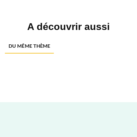
A découvrir aussi
DU MÊME THÈME