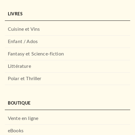
LIVRES
Cuisine et Vins
Enfant / Ados
Fantasy et Science-fiction
Littérature
Polar et Thriller
BOUTIQUE
Vente en ligne
eBooks