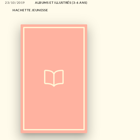
23/10/2019
ALBUMS ET ILLUSTRÉS (3-6 ANS)
HACHETTE JEUNESSE