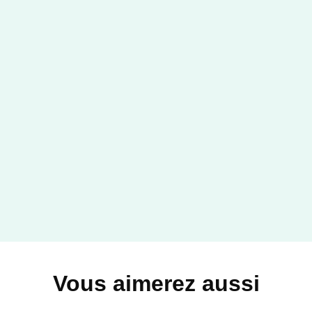
Vous aimerez aussi