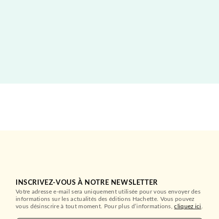
INSCRIVEZ-VOUS À NOTRE NEWSLETTER
Votre adresse e-mail sera uniquement utilisée pour vous envoyer des
informations sur les actualités des éditions Hachette. Vous pouvez
vous désinscrire à tout moment. Pour plus d’informations,
cliquez ici
.