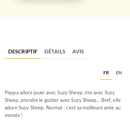
DESCRIPTIF
DÉTAILS
AVIS
FR
EN
Peppa adore jouer avec Suzy Sheep, rire avec Suzy
Sheep, prendre le goûter avec Suzy Sheep... Bref, elle
adore Suzy Sheep. Normal : c'est sa meilleure amie au
monde !