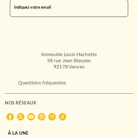
Indiquez votre email
Immeuble Louis Hachette
58 rue Jean Bleuzen
92178 Vanves
Questions fréquentes
NOS RÉSEAUX
À LA UNE