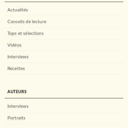
Actualités
Conseils de lecture
Tops et sélections
Vidéos
Interviews
Recettes
AUTEURS
Interviews
Portraits