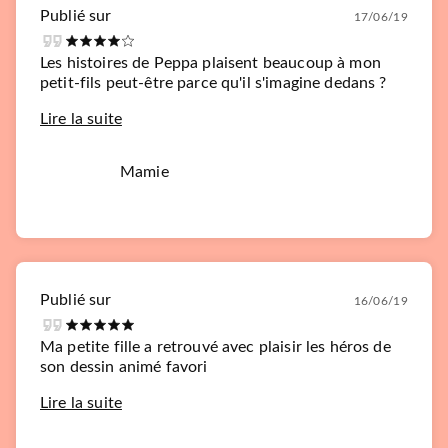
Publié sur
17/06/19
Les histoires de Peppa plaisent beaucoup à mon
petit-fils peut-être parce qu'il s'imagine dedans ?
Lire la suite
Mamie
Publié sur
16/06/19
Ma petite fille a retrouvé avec plaisir les héros de
son dessin animé favori
Lire la suite