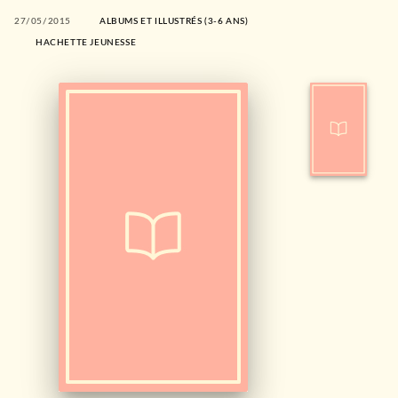
27/05/2015
ALBUMS ET ILLUSTRÉS (3-6 ANS)
HACHETTE JEUNESSE