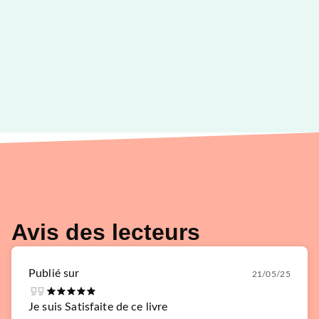
Avis des lecteurs
Publié sur
21/05/25
Je suis Satisfaite de ce livre