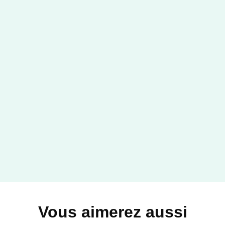
Vous aimerez aussi