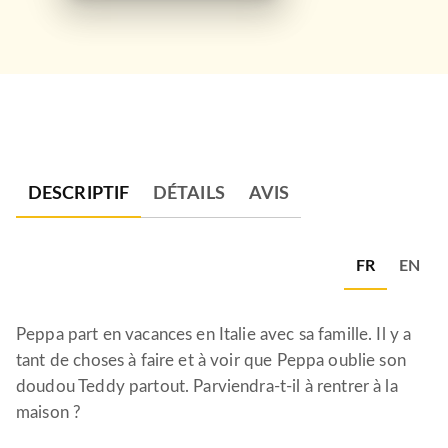
DESCRIPTIF
DÉTAILS
AVIS
FR
EN
Peppa part en vacances en Italie avec sa famille. Il y a
tant de choses à faire et à voir que Peppa oublie son
doudou Teddy partout. Parviendra-t-il à rentrer à la
maison ?