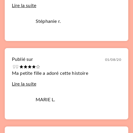
Lire la suite
Stéphanie r.
Publié sur
01/08/20
Ma petite fille a adoré cette histoire
Lire la suite
MARIE L.