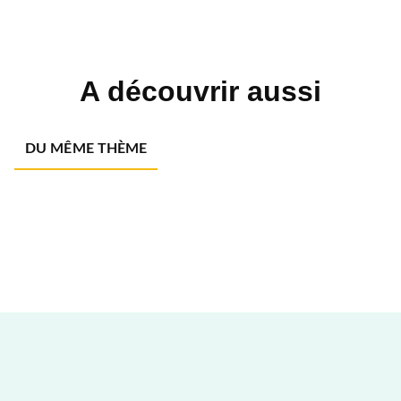
A découvrir aussi
DU MÊME THÈME