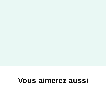
Vous aimerez aussi