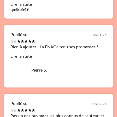
Lire la suite
qmike549
Publié sur
28/01/26
Rien à ajouter ! La FNACa tenu ses promesses !
Lire la suite
Pierre S.
Publié sur
02/07/24
Pas un des ouvrages les plus connus de l'auteur, et