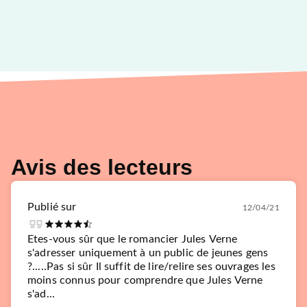
Avis des lecteurs
Publié sur
12/04/21
Etes-vous sûr que le romancier Jules Verne
s'adresser uniquement à un public de jeunes gens
?.....Pas si sûr Il suffit de lire/relire ses ouvrages les
moins connus pour comprendre que Jules Verne
s'ad...