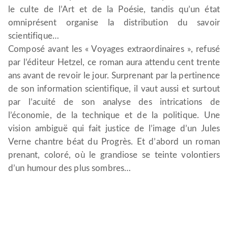
le culte de l’Art et de la Poésie, tandis qu’un état
omniprésent organise la distribution du savoir
scientifique…
Composé avant les « Voyages extraordinaires », refusé
par l’éditeur Hetzel, ce roman aura attendu cent trente
ans avant de revoir le jour. Surprenant par la pertinence
de son information scientifique, il vaut aussi et surtout
par l’acuité de son analyse des intrications de
l’économie, de la technique et de la politique. Une
vision ambiguë qui fait justice de l’image d’un Jules
Verne chantre béat du Progrès. Et d’abord un roman
prenant, coloré, où le grandiose se teinte volontiers
d’un humour des plus sombres…