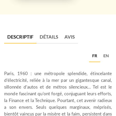
DESCRIPTIF
DÉTAILS
AVIS
FR
EN
Paris, 1960 : une métropole splendide, étincelante
d’électricité, reliée à la mer par un gigantesque canal,
sillonnée d’autos et de métros silencieux… Tel est le
monde fascinant qu’ont forgé, conjuguant leurs efforts,
la Finance et la Technique. Pourtant, cet avenir radieux
a son envers. Seuls quelques marginaux, méprisés,
bientôt vaincus par la misère et la faim, persistent dans