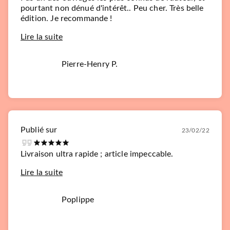
pourtant non dénué d'intérêt.. Peu cher. Très belle
édition. Je recommande !
Lire la suite
Pierre-Henry P.
Publié sur
23/02/22
Livraison ultra rapide ; article impeccable.
Lire la suite
Poplippe