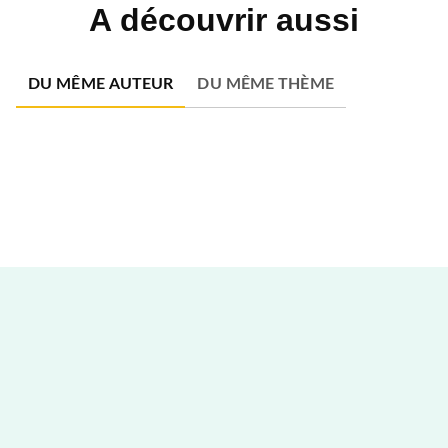
A découvrir aussi
DU MÊME AUTEUR
DU MÊME THÈME