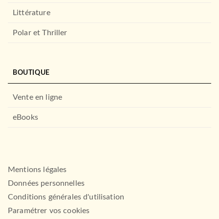
Littérature
Polar et Thriller
BOUTIQUE
Vente en ligne
eBooks
Mentions légales
Données personnelles
Conditions générales d'utilisation
Paramétrer vos cookies