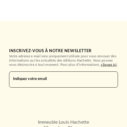
INSCRIVEZ-VOUS À NOTRE NEWSLETTER
Votre adresse e-mail sera uniquement utilisée pour vous envoyer des
informations sur les actualités des éditions Hachette. Vous pouvez
vous désinscrire à tout moment. Pour plus d’informations,
cliquez ici
.
Indiquez votre email
Immeuble Louis Hachette