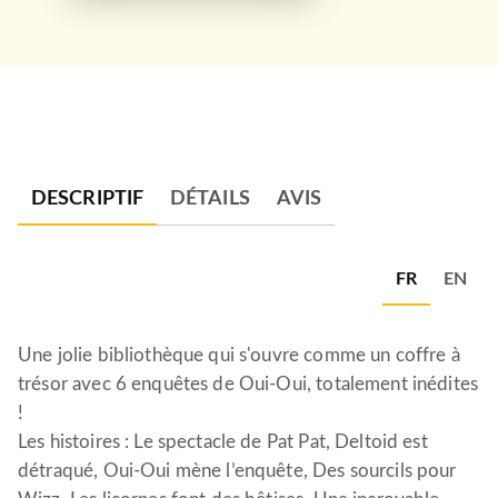
DESCRIPTIF
DÉTAILS
AVIS
FR
EN
Une jolie bibliothèque qui s'ouvre comme un coffre à
trésor avec 6 enquêtes de Oui-Oui, totalement inédites
!
Les histoires : Le spectacle de Pat Pat, Deltoid est
détraqué, Oui-Oui mène l’enquête, Des sourcils pour