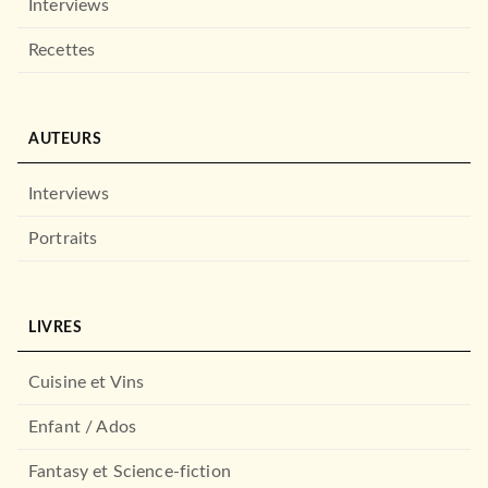
Interviews
Recettes
AUTEURS
Interviews
Portraits
LIVRES
Cuisine et Vins
Enfant / Ados
Fantasy et Science-fiction