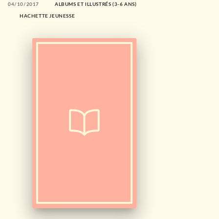
04/10/2017
ALBUMS ET ILLUSTRÉS (3-6 ANS)
HACHETTE JEUNESSE