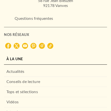
58 rue Jean Bleuzen
92178 Vanves
Questions fréquentes
NOS RÉSEAUX
À LA UNE
Actualités
Conseils de lecture
Tops et sélections
Vidéos