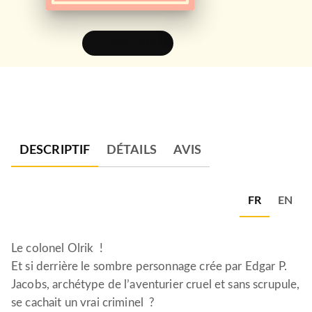
FEUILLETER
DESCRIPTIF
DÉTAILS
AVIS
FR
EN
Le colonel Olrik !
Et si derrière le sombre personnage crée par Edgar P.
Jacobs, archétype de l’aventurier cruel et sans scrupule,
se cachait un vrai criminel ?