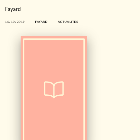
Fayard
16/10/2019
FAYARD
ACTUALITÉS