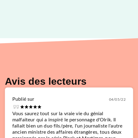
Avis des lecteurs
Publié sur
04/05/22
Vous saurez tout sur la vraie vie du génial
malfaiteur qui a inspiré le personnage d'Olrik. Il
fallait bien un duo fils/père, l'un journaliste l'autre
ancien ministre des affaires étrangères, tous deux