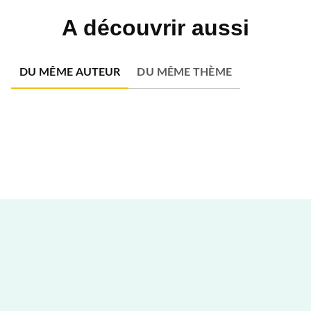
A découvrir aussi
DU MÊME AUTEUR
DU MÊME THÈME