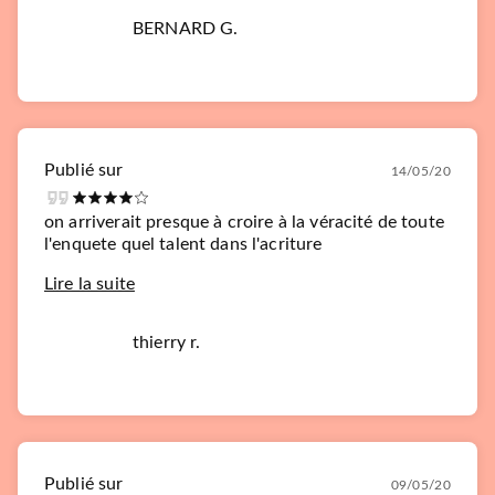
BERNARD G.
Publié sur
14/05/20
on arriverait presque à croire à la véracité de toute
l'enquete quel talent dans l'acriture
Lire la suite
thierry r.
Publié sur
09/05/20