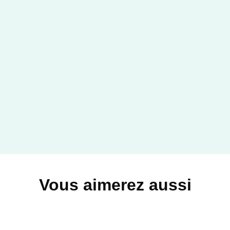
Vous aimerez aussi