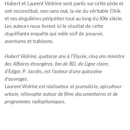
Hubert et Laurent Védrine sont partis sur cette piste et
ont reconstitué, non sans mal, la vie du véritable Olrik
et ses singulières péripéties tout au long du XXe siècle.
Les auteurs nous livrent ici le résultat de cette
stupéfiante enquête qui mêle soif de pouvoir,
aventures et trahisons.
Hubert Védrine, quatorze ans à l’Elysée, cinq ans ministre
des Affaires étrangères, fan de BD, de Ligne claire,
d’Edgar. P. Jacobs, est l’auteur d’une quinzaine
d’ouvrages.
Laurent Védrine est réalisateur et journaliste, apiculteur
urbain, vélosophe auteur de films documentaires et de
programmes radiophoniques.