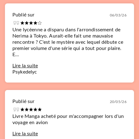
Publié sur
06/03/26
Une lycéenne a disparu dans l'arrondissement de
Nerima à Tokyo. Aurait-elle fait une mauvaise
rencontre ? C'est le mystère avec lequel débute ce
premier volume d'une série qui a tout pour plaire.
E...
Lire la suite
Psykedelyc
Publié sur
20/05/26
Livre Manga acheté pour m'accompagner lors d'un
voyage en avion
Lire la suite