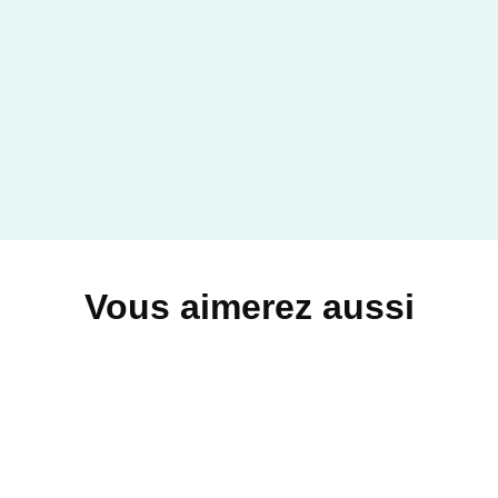
Vous aimerez aussi