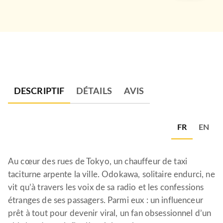
DESCRIPTIF
DÉTAILS
AVIS
FR
EN
Au cœur des rues de Tokyo, un chauffeur de taxi
taciturne arpente la ville. Odokawa, solitaire endurci, ne
vit qu’à travers les voix de sa radio et les confessions
étranges de ses passagers. Parmi eux : un influenceur
prêt à tout pour devenir viral, un fan obsessionnel d’un