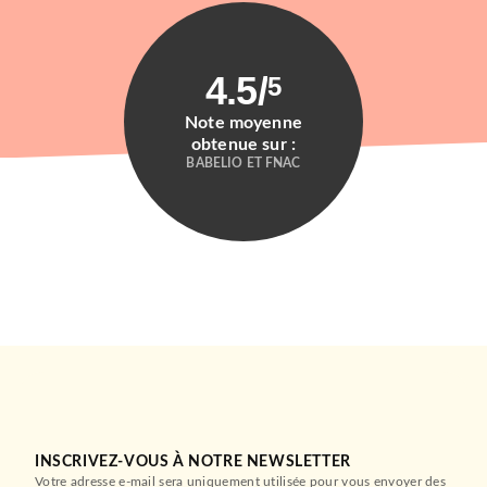
4.5
/
5
Note moyenne
obtenue sur :
BABELIO ET FNAC
INSCRIVEZ-VOUS À NOTRE NEWSLETTER
Votre adresse e-mail sera uniquement utilisée pour vous envoyer des