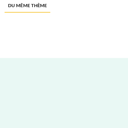
DU MÊME THÈME