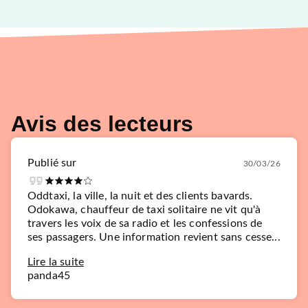
Avis des lecteurs
Publié sur
30/03/26
Oddtaxi, la ville, la nuit et des clients bavards.
Odokawa, chauffeur de taxi solitaire ne vit qu'à
travers les voix de sa radio et les confessions de
ses passagers. Une information revient sans cesse...
Lire la suite
panda45