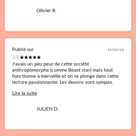
Olivier R.
Publié sur
19/04/26
J'avais un peu peur de cette société
anthropomorphe (comme Beast star) mais tout
fonctionne à merveille et on se plonge dans cette
lecture passionnante. Les dessins sont sympas.
Lire la suite
JULIEN D.