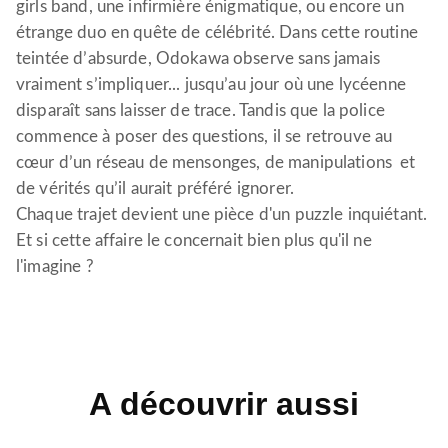
girls band, une infirmière énigmatique, ou encore un
étrange duo en quête de célébrité. Dans cette routine
teintée d’absurde, Odokawa observe sans jamais
vraiment s’impliquer... jusqu’au jour où une lycéenne
disparaît sans laisser de trace. Tandis que la police
commence à poser des questions, il se retrouve au
cœur d’un réseau de mensonges, de manipulations et
de vérités qu’il aurait préféré ignorer.
Chaque trajet devient une pièce d'un puzzle inquiétant.
Et si cette affaire le concernait bien plus qu'il ne
l'imagine ?
A découvrir aussi