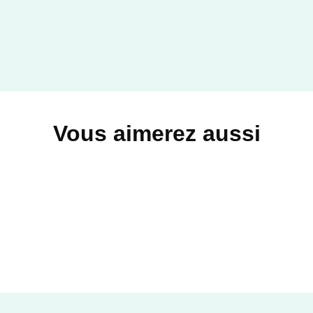
FAYARD
Vous aimerez aussi