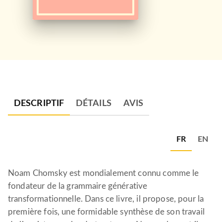
DESCRIPTIF
DÉTAILS
AVIS
FR
EN
Noam Chomsky est mondialement connu comme le
fondateur de la grammaire générative
transformationnelle. Dans ce livre, il propose, pour la
première fois, une formidable synthèse de son travail