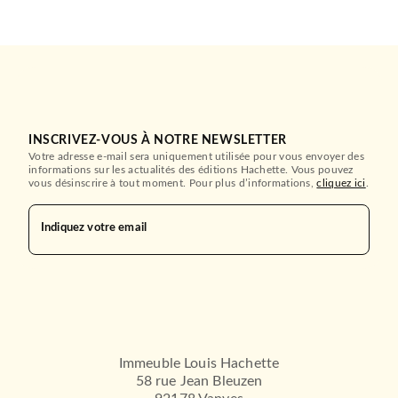
INSCRIVEZ-VOUS À NOTRE NEWSLETTER
Votre adresse e-mail sera uniquement utilisée pour vous envoyer des
informations sur les actualités des éditions Hachette. Vous pouvez
vous désinscrire à tout moment. Pour plus d’informations,
cliquez ici
.
Indiquez votre email
Immeuble Louis Hachette
58 rue Jean Bleuzen