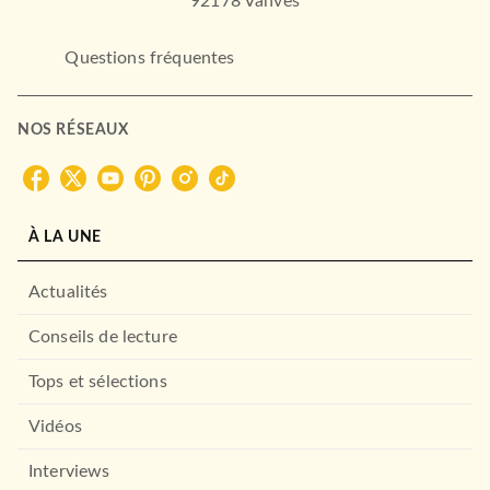
92178 Vanves
Questions fréquentes
NOS RÉSEAUX
À LA UNE
Actualités
Conseils de lecture
Tops et sélections
Vidéos
Interviews