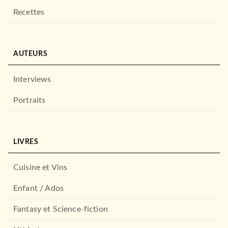
Recettes
AUTEURS
Interviews
Portraits
LIVRES
Cuisine et Vins
Enfant / Ados
Fantasy et Science-fiction