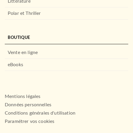
Littérature
Polar et Thriller
BOUTIQUE
Vente en ligne
eBooks
Mentions légales
Données personnelles
Conditions générales d'utilisation
Paramétrer vos cookies