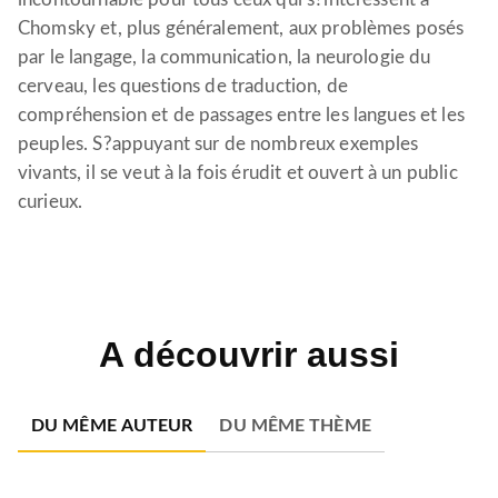
Chomsky et, plus généralement, aux problèmes posés
par le langage, la communication, la neurologie du
cerveau, les questions de traduction, de
compréhension et de passages entre les langues et les
peuples. S?appuyant sur de nombreux exemples
vivants, il se veut à la fois érudit et ouvert à un public
curieux.
A découvrir aussi
DU MÊME AUTEUR
DU MÊME THÈME