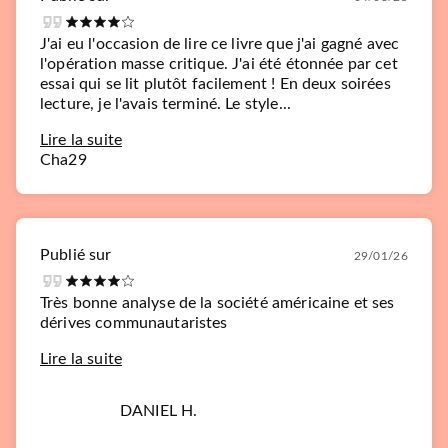
J'ai eu l'occasion de lire ce livre que j'ai gagné avec
l'opération masse critique. J'ai été étonnée par cet
essai qui se lit plutôt facilement ! En deux soirées
lecture, je l'avais terminé. Le style...
Lire la suite
Cha29
Publié sur
29/01/26
Très bonne analyse de la société américaine et ses
dérives communautaristes
Lire la suite
DANIEL H.