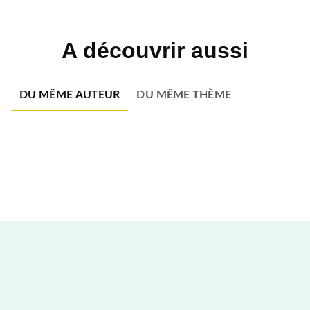
A découvrir aussi
DU MÊME AUTEUR
DU MÊME THÈME