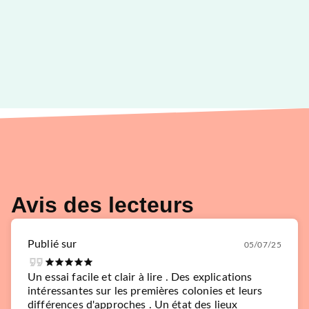
Avis des lecteurs
Publié sur
05/07/25
Un essai facile et clair à lire . Des explications
intéressantes sur les premières colonies et leurs
différences d'approches . Un état des lieux