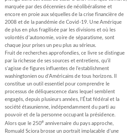
marquée par des décennies de néolibéralisme et
encore en proie aux séquelles de la crise financière de
2008 et de la pandémie de Covid-19. Une Amérique
de plus en plus fragilisée par les divisions et où les
volontés d’autonomie, voire de séparatisme, sont
chaque jour prises un peu plus au sérieux.
Fruit de recherches approfondies, ce livre se distingue
par la richesse de ses sources et entretiens, qu’il
s’agisse de figures influentes de l’establishment
washingtonien ou d’Américains de tous horizons. Il
constitue un outil essentiel pour comprendre le
processus de déliquescence dans lequel semblent
engagés, depuis plusieurs années, l’État fédéral et la
société étasunienne, indépendamment du parti au
pouvoir et de la personne occupant la présidence.
e
Alors que le 250
anniversaire du pays approche,
Romuald Sciora brosse un portrait implacable d’une