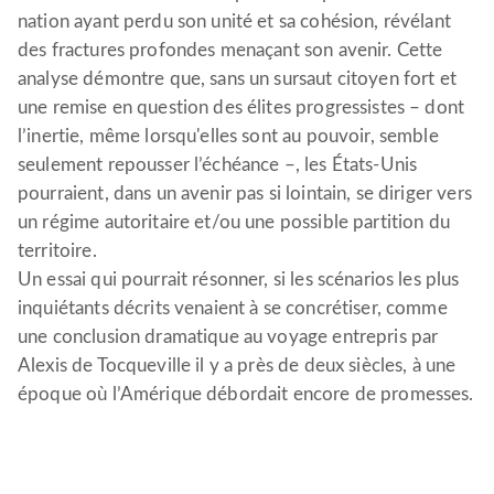
nation ayant perdu son unité et sa cohésion, révélant
des fractures profondes menaçant son avenir. Cette
analyse démontre que, sans un sursaut citoyen fort et
une remise en question des élites progressistes – dont
l’inertie, même lorsqu'elles sont au pouvoir, semble
seulement repousser l’échéance –, les États-Unis
pourraient, dans un avenir pas si lointain, se diriger vers
un régime autoritaire et/ou une possible partition du
territoire.
Un essai qui pourrait résonner, si les scénarios les plus
inquiétants décrits venaient à se concrétiser, comme
une conclusion dramatique au voyage entrepris par
Alexis de Tocqueville il y a près de deux siècles, à une
époque où l’Amérique débordait encore de promesses.