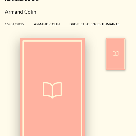
Armand Colin
15/01/2025
ARMAND COLIN
DROIT ET SCIENCES HUMAINES