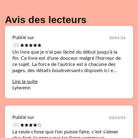
Avis des lecteurs
Publié sur
10/01/26
Un livre que je n'ai pas lâché du début jusqu'à la
fin. Ce livre est d'une douceur malgré l'horreur de
ce sujet. La force de l'autrice est à chacune des
pages, des détails bouleversants disposés ici e...
Lire la suite
Lylwenn
Publié sur
03/12/25
La seule chose que l'on puisse faire, c'est s'aimer