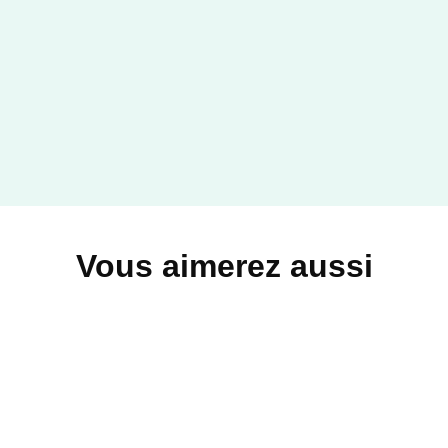
Vous aimerez aussi