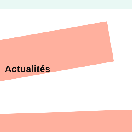
Actualités