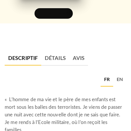
FEUILLETER
DESCRIPTIF
DÉTAILS
AVIS
FR
EN
« L’homme de ma vie et le père de mes enfants est
mort sous les balles des terroristes. Je viens de passer
une nuit avec cette nouvelle dont je ne sais que faire.
Je me rends à l’Ecole militaire, où l’on reçoit les
familles.