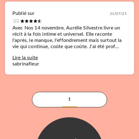
Publié sur
21/07/25
Avec Nos 14 novembre, Aurélie Silvestre livre un
récit à la fois intime et universel. Elle raconte
l'après, le manque, l'effondrement mais surtout la
vie qui continue, coûte que coûte. J'ai été prof...
Lire la suite
sabrinafleur
1
RÉCOMPENSÉ