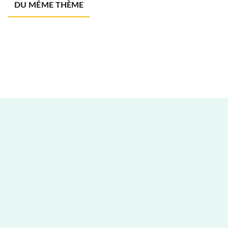
DU MÊME THÈME