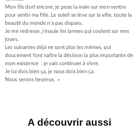
Mon fils dort encore, je pose la main sur mon ventre
pour sentir ma fille. Le soleil se lève sur la ville, toute la
beauté du monde n’a pas disparu.
Je me redresse, j’essuie les larmes qui coulent sur mes
joues.
Les suivantes déjà ne sont plus les mêmes, qui
doucement font naître la décision la plus importante de
mon existence : je vais continuer à vivre.
Je lui dois bien ça, je nous dois bien ça.
Nous serons heureux. »
A découvrir aussi