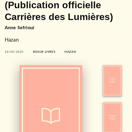
(Publication officielle
Carrières des Lumières)
Anne Sefrioui
Hazan
26/03/2025
BEAUX LIVRES
HAZAN