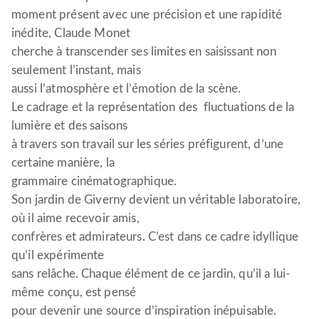
moment présent avec une précision et une rapidité
inédite, Claude Monet
cherche à transcender ses limites en saisissant non
seulement l’instant, mais
aussi l’atmosphère et l’émotion de la scène.
Le cadrage et la représentation des fluctuations de la
lumière et des saisons
à travers son travail sur les séries préfigurent, d’une
certaine manière, la
grammaire cinématographique.
Son jardin de Giverny devient un véritable laboratoire,
où il aime recevoir amis,
confrères et admirateurs. C’est dans ce cadre idyllique
qu’il expérimente
sans relâche. Chaque élément de ce jardin, qu’il a lui-
même conçu, est pensé
pour devenir une source d’inspiration inépuisable.