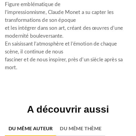
Figure emblématique de
l’impressionnisme, Claude Monet a su capter les
transformations de son époque
et les intégrer dans son art, créant des œuvres d’une
modernité bouleversante.
En saisissant l’atmosphère et l’émotion de chaque
scène, il continue de nous
fasciner et de nous inspirer, près d’un siècle après sa
mort.
A découvrir aussi
DU MÊME AUTEUR
DU MÊME THÈME