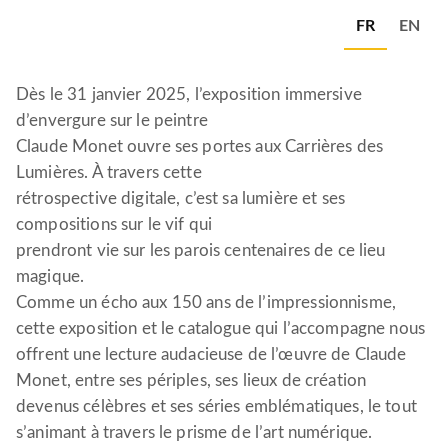
FR
EN
Dès le 31 janvier 2025, l’exposition immersive
d’envergure sur le peintre
Claude Monet ouvre ses portes aux Carrières des
Lumières. À travers cette
rétrospective digitale, c’est sa lumière et ses
compositions sur le vif qui
prendront vie sur les parois centenaires de ce lieu
magique.
Comme un écho aux 150 ans de l’impressionnisme,
cette exposition et le catalogue qui l’accompagne nous
offrent une lecture audacieuse de l’œuvre de Claude
Monet, entre ses périples, ses lieux de création
devenus célèbres et ses séries emblématiques, le tout
s’animant à travers le prisme de l’art numérique.