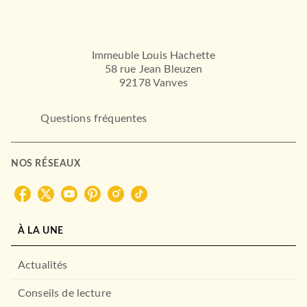
Immeuble Louis Hachette
58 rue Jean Bleuzen
92178 Vanves
Questions fréquentes
NOS RÉSEAUX
À LA UNE
Actualités
Conseils de lecture