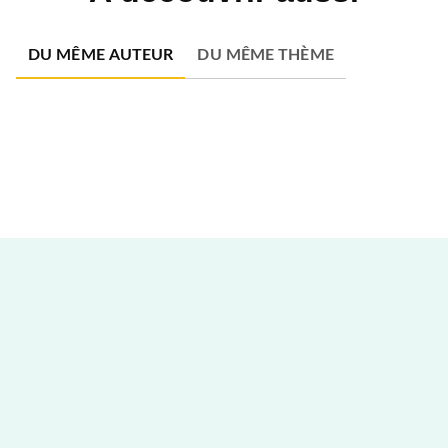
DU MÊME AUTEUR
DU MÊME THÈME