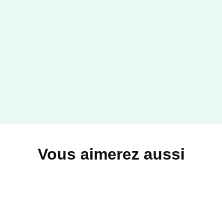
Vous aimerez aussi