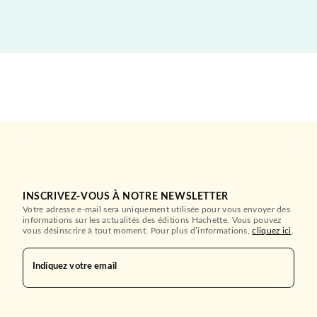
INSCRIVEZ-VOUS À NOTRE NEWSLETTER
Votre adresse e-mail sera uniquement utilisée pour vous envoyer des
informations sur les actualités des éditions Hachette. Vous pouvez
vous désinscrire à tout moment. Pour plus d’informations,
cliquez ici
.
Indiquez votre email