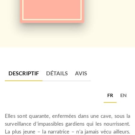
DESCRIPTIF
DÉTAILS
AVIS
FR
EN
Elles sont quarante, enfermées dans une cave, sous la
surveillance d’impassibles gardiens qui les nourrissent.
La plus jeune – la narratrice – n’a jamais vécu ailleurs.