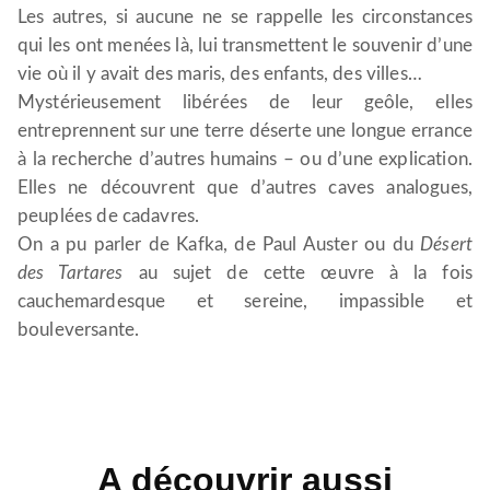
Les autres, si aucune ne se rappelle les circonstances
qui les ont menées là, lui transmettent le souvenir d’une
vie où il y avait des maris, des enfants, des villes…
Mystérieusement libérées de leur geôle, elles
entreprennent sur une terre déserte une longue errance
à la recherche d’autres humains – ou d’une explication.
Elles ne découvrent que d’autres caves analogues,
peuplées de cadavres.
On a pu parler de Kafka, de Paul Auster ou du
Désert
des Tartares
au sujet de cette œuvre à la fois
cauchemardesque et sereine, impassible et
bouleversante.
A découvrir aussi