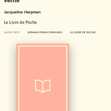
vente
Jacqueline Harpman
Le Livre de Poche
26/02/1997
ROMANS FRANCOPHONES
LE LIVRE DE POCHE