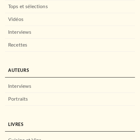
Tops et sélections
Vidéos
Interviews
Recettes
AUTEURS
Interviews
Portraits
LIVRES