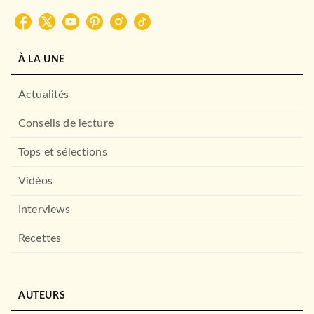
À LA UNE
Actualités
Conseils de lecture
Tops et sélections
Vidéos
Interviews
Recettes
AUTEURS