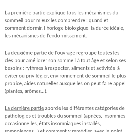
La première partie
explique tous les mécanismes du
sommeil pour mieux les comprendre : quand et
comment dormir, l’horloge biologique, la durée idéale,
les mécanismes de l’endormissement.
La deuxième partie
de l’ouvrage regroupe toutes les
clés pour améliorer son sommeil à tout âge et selon ses
besoins : rythmes à respecter, aliments et activités à
éviter ou privilégier, environnement de sommeil le plus
propice, aides naturelles auxquelles on peut faire appel
(plantes, arômes…).
La dernière partie
aborde les différentes catégories de
pathologies et troubles du sommeil (apnées, insomnies
occasionnelles, états insomniaques installés,
somnolences…) et comment y remédier, avec le point