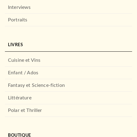
Interviews
Portraits
LIVRES
Cuisine et Vins
Enfant / Ados
Fantasy et Science-fiction
Littérature
Polar et Thriller
BOUTIQUE