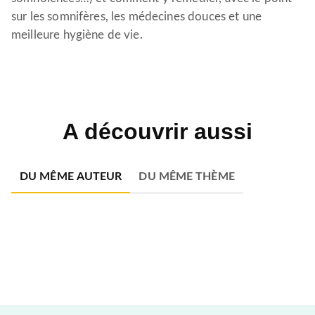
sur les somnifères, les médecines douces et une
meilleure hygiène de vie.
A découvrir aussi
DU MÊME AUTEUR
DU MÊME THÈME