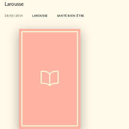
Larousse
28/05/2014
LAROUSSE
SANTÉ BIEN-ÊTRE