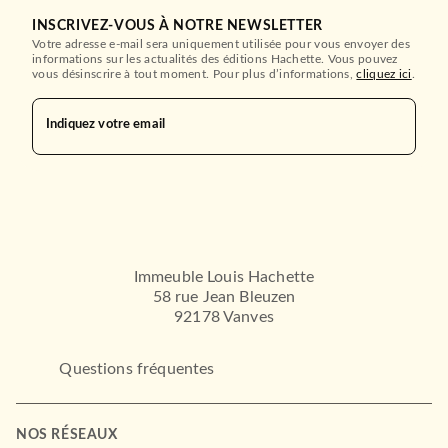
INSCRIVEZ-VOUS À NOTRE NEWSLETTER
Votre adresse e-mail sera uniquement utilisée pour vous envoyer des
informations sur les actualités des éditions Hachette. Vous pouvez
vous désinscrire à tout moment. Pour plus d’informations,
cliquez ici
.
Indiquez votre email
Immeuble Louis Hachette
58 rue Jean Bleuzen
92178 Vanves
Questions fréquentes
NOS RÉSEAUX