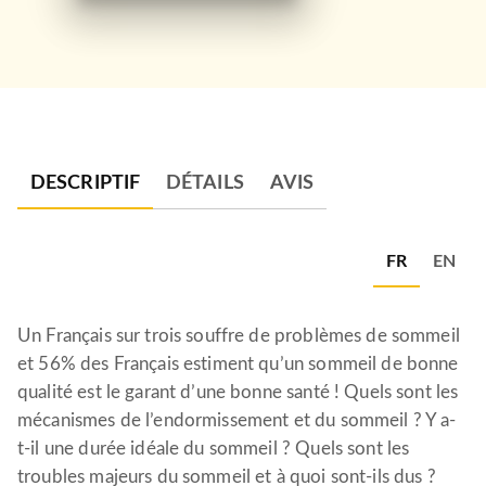
DESCRIPTIF
DÉTAILS
AVIS
FR
EN
Un Français sur trois souffre de problèmes de sommeil
et 56% des Français estiment qu’un sommeil de bonne
qualité est le garant d’une bonne santé ! Quels sont les
mécanismes de l’endormissement et du sommeil ? Y a-
t-il une durée idéale du sommeil ? Quels sont les
troubles majeurs du sommeil et à quoi sont-ils dus ?