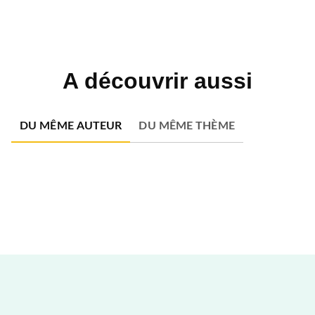
A découvrir aussi
DU MÊME AUTEUR
DU MÊME THÈME