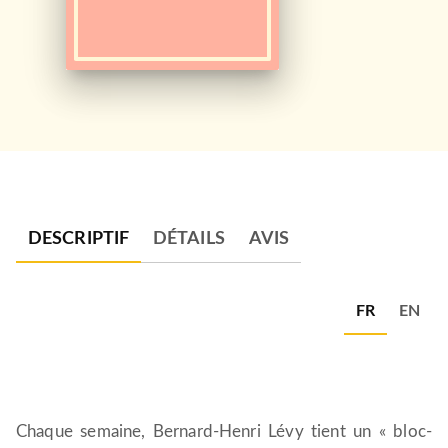
DESCRIPTIF
DÉTAILS
AVIS
FR
EN
Chaque semaine, Bernard-Henri Lévy tient un « bloc-