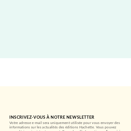
INSCRIVEZ-VOUS À NOTRE NEWSLETTER
Votre adresse e-mail sera uniquement utilisée pour vous envoyer des
informations sur les actualités des éditions Hachette. Vous pouvez