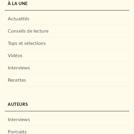
À LA UNE
Actualités
Conseils de lecture
Tops et sélections
Vidéos
Interviews
Recettes
AUTEURS
Interviews
Portraits