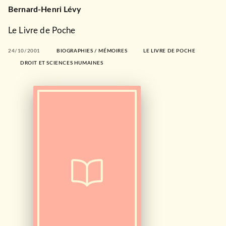
Bernard-Henri Lévy
Le Livre de Poche
24/10/2001
BIOGRAPHIES / MÉMOIRES
LE LIVRE DE POCHE
DROIT ET SCIENCES HUMAINES