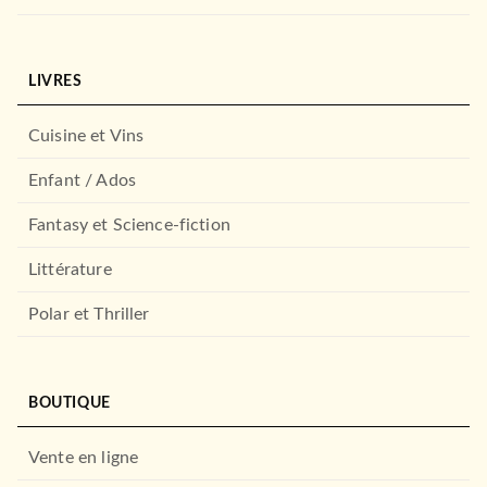
LIVRES
Cuisine et Vins
Enfant / Ados
Fantasy et Science-fiction
Littérature
Polar et Thriller
BOUTIQUE
Vente en ligne