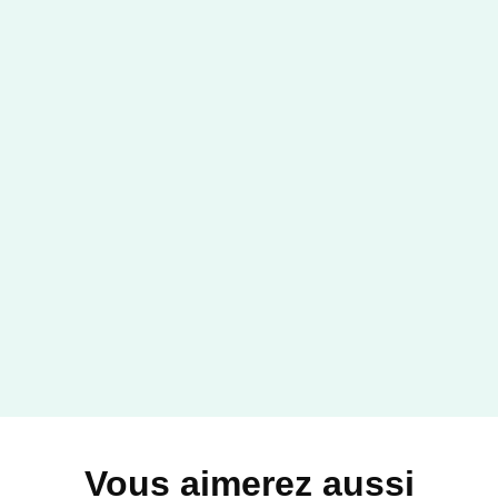
Vous aimerez aussi