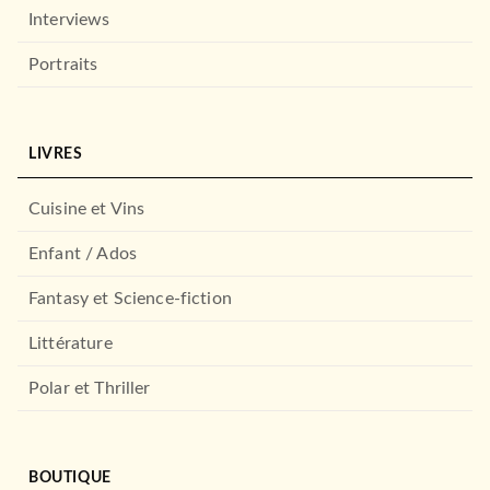
Interviews
Portraits
LIVRES
Cuisine et Vins
Enfant / Ados
Fantasy et Science-fiction
Littérature
Polar et Thriller
BOUTIQUE