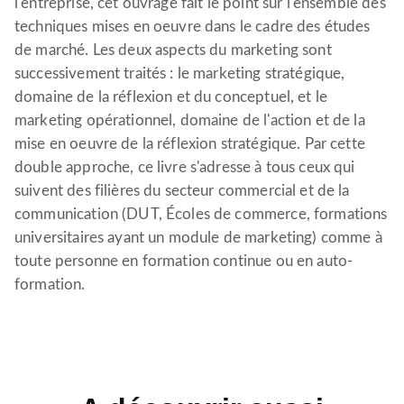
l'entreprise, cet ouvrage fait le point sur l'ensemble des
techniques mises en oeuvre dans le cadre des études
de marché. Les deux aspects du marketing sont
successivement traités : le marketing stratégique,
domaine de la réflexion et du conceptuel, et le
marketing opérationnel, domaine de l'action et de la
mise en oeuvre de la réflexion stratégique. Par cette
double approche, ce livre s'adresse à tous ceux qui
suivent des filières du secteur commercial et de la
communication (DUT, Écoles de commerce, formations
universitaires ayant un module de marketing) comme à
toute personne en formation continue ou en auto-
formation.