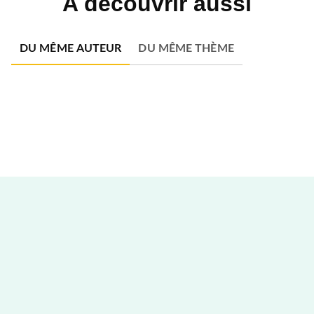
A découvrir aussi
DU MÊME AUTEUR
DU MÊME THÈME