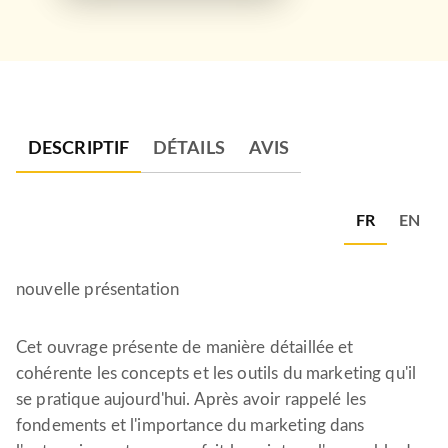
DESCRIPTIF
DÉTAILS
AVIS
FR
EN
nouvelle présentation
Cet ouvrage présente de manière détaillée et
cohérente les concepts et les outils du marketing qu'il
se pratique aujourd'hui. Après avoir rappelé les
fondements et l'importance du marketing dans