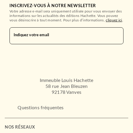
INSCRIVEZ-VOUS À NOTRE NEWSLETTER
Votre adresse e-mail sera uniquement utilisée pour vous envoyer des
informations sur les actualités des éditions Hachette. Vous pouvez
vous désinscrire à tout moment. Pour plus d’informations,
cliquez ici
.
Indiquez votre email
Immeuble Louis Hachette
58 rue Jean Bleuzen
92178 Vanves
Questions fréquentes
NOS RÉSEAUX