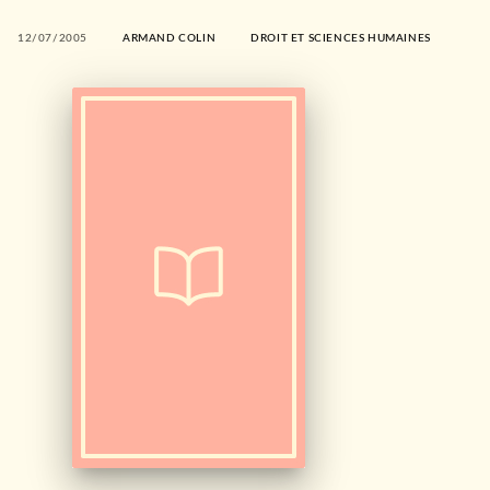
12/07/2005
ARMAND COLIN
DROIT ET SCIENCES HUMAINES