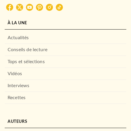
À LA UNE
Actualités
Conseils de lecture
Tops et sélections
Vidéos
Interviews
Recettes
AUTEURS