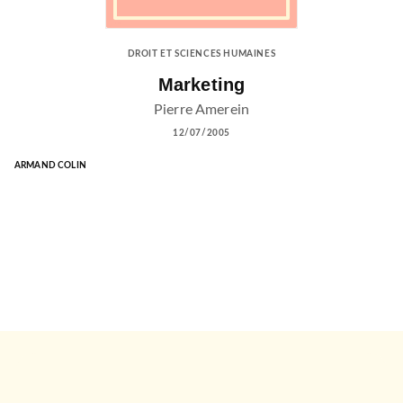
DROIT ET SCIENCES HUMAINES
Marketing
Pierre Amerein
12/07/2005
ARMAND COLIN