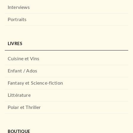
Interviews
Portraits
LIVRES
Cuisine et Vins
Enfant / Ados
Fantasy et Science-fiction
Littérature
Polar et Thriller
BOUTIQUE