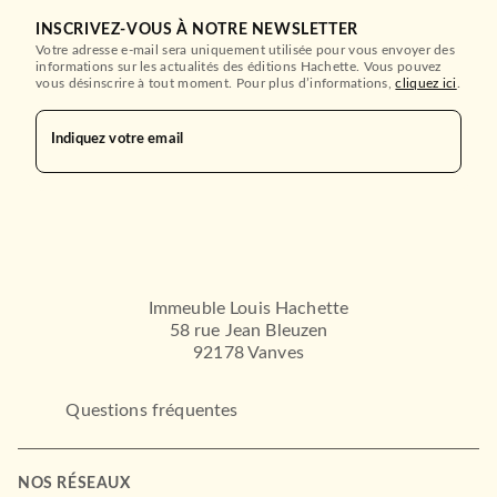
INSCRIVEZ-VOUS À NOTRE NEWSLETTER
Votre adresse e-mail sera uniquement utilisée pour vous envoyer des
informations sur les actualités des éditions Hachette. Vous pouvez
vous désinscrire à tout moment. Pour plus d’informations,
cliquez ici
.
Indiquez votre email
Immeuble Louis Hachette
58 rue Jean Bleuzen
92178 Vanves
Questions fréquentes
NOS RÉSEAUX