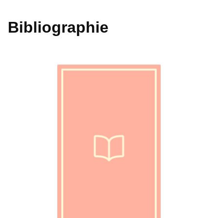
Bibliographie