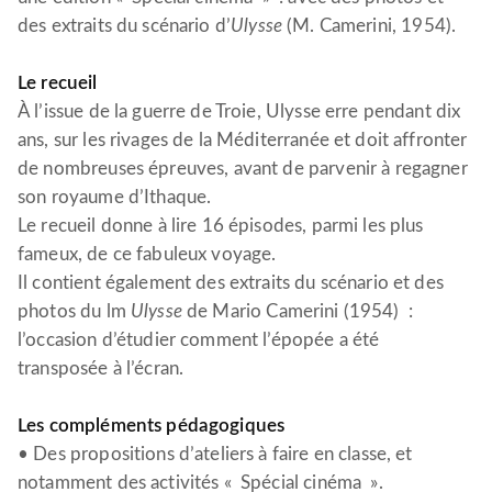
des extraits du scénario d’
Ulysse
(M. Camerini, 1954).
Le recueil
À l’issue de la guerre de Troie, Ulysse erre pendant dix
ans, sur les rivages de la Méditerranée et doit affronter
de nombreuses épreuves, avant de parvenir à regagner
son royaume d’Ithaque.
Le recueil donne à lire 16 épisodes, parmi les plus
fameux, de ce fabuleux voyage.
Il contient également des extraits du scénario et des
photos du lm
Ulysse
de Mario Camerini (1954) :
l’occasion d’étudier comment l’épopée a été
transposée à l’écran.
Les compléments pédagogiques
• Des propositions d’ateliers à faire en classe, et
notamment des activités « Spécial cinéma ».