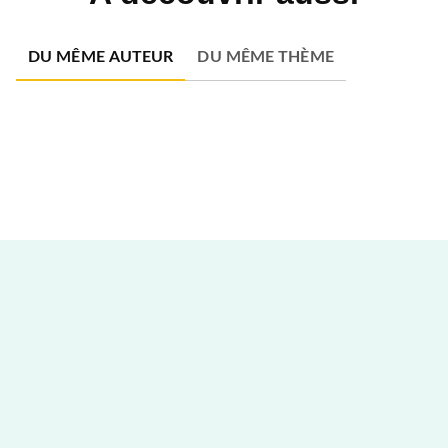
DU MÊME AUTEUR
DU MÊME THÈME