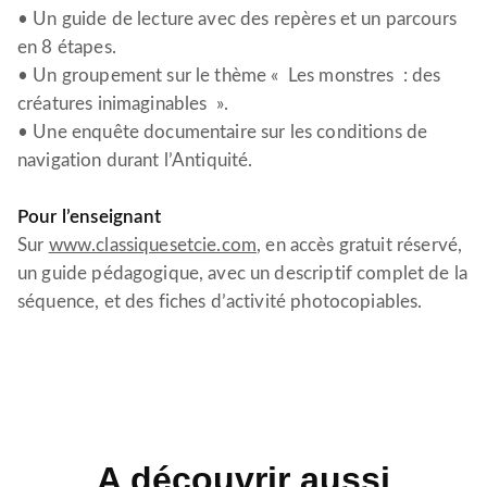
• Un guide de lecture avec des repères et un parcours
en 8 étapes.
• Un groupement sur le thème « Les monstres : des
créatures inimaginables ».
• Une enquête documentaire sur les conditions de
navigation durant l’Antiquité.
Pour l’enseignant
Sur
www.classiquesetcie.com
, en accès gratuit réservé,
un guide pédagogique, avec un descriptif complet de la
séquence, et des fiches d’activité photocopiables.
A découvrir aussi