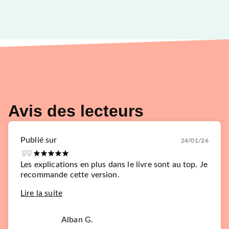
Avis des lecteurs
Publié sur
24/01/26
Les explications en plus dans le livre sont au top. Je
recommande cette version.
Lire la suite
Alban G.