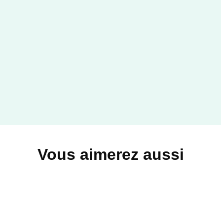
Vous aimerez aussi