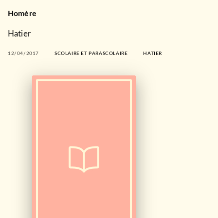
Homère
Hatier
12/04/2017
SCOLAIRE ET PARASCOLAIRE
HATIER