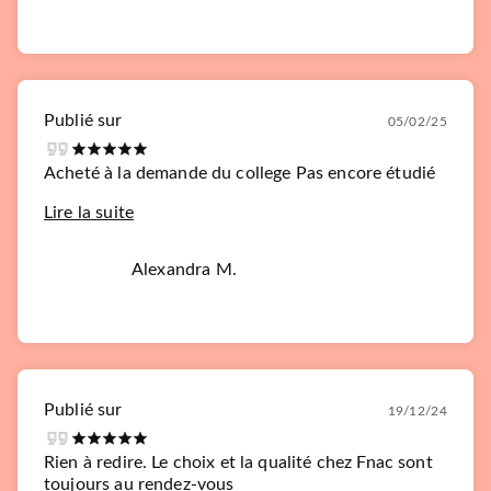
Publié sur
05/02/25
Acheté à la demande du college Pas encore étudié
Lire la suite
Alexandra M.
Publié sur
19/12/24
Rien à redire. Le choix et la qualité chez Fnac sont
toujours au rendez-vous