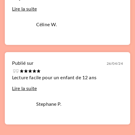
Lire la suite
Céline W.
Publié sur
26/04/24
Lecture facile pour un enfant de 12 ans
Lire la suite
Stephane P.