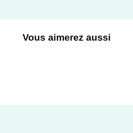
Vous aimerez aussi