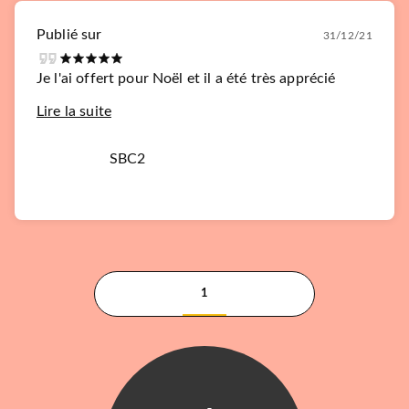
Publié sur
31/12/21
Je l'ai offert pour Noël et il a été très apprécié
Lire la suite
SBC2
1