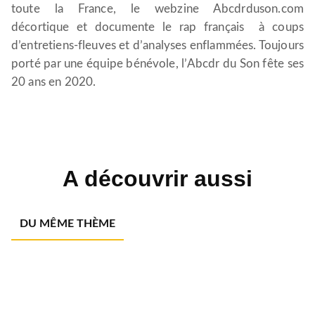
toute la France, le webzine Abcdrduson.com
décortique et documente le rap français à coups
d’entretiens-fleuves et d’analyses enflammées. Toujours
porté par une équipe bénévole, l’Abcdr du Son fête ses
20 ans en 2020.
A découvrir aussi
DU MÊME THÈME