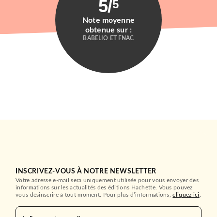
5
/
5
Note moyenne
obtenue sur :
BABELIO ET FNAC
INSCRIVEZ-VOUS À NOTRE NEWSLETTER
Votre adresse e-mail sera uniquement utilisée pour vous envoyer des
informations sur les actualités des éditions Hachette. Vous pouvez
vous désinscrire à tout moment. Pour plus d’informations,
cliquez ici
.
MUSIQUE