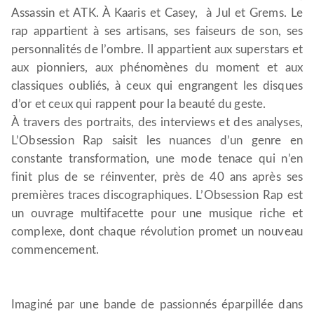
Assassin et ATK. À Kaaris et Casey, à Jul et Grems. Le
rap appartient à ses artisans, ses faiseurs de son, ses
personnalités de l’ombre. Il appartient aux superstars et
aux pionniers, aux phénomènes du moment et aux
classiques oubliés, à ceux qui engrangent les disques
d’or et ceux qui rappent pour la beauté du geste.
À travers des portraits, des interviews et des analyses,
L’Obsession Rap saisit les nuances d’un genre en
constante transformation, une mode tenace qui n’en
finit plus de se réinventer, près de 40 ans après ses
premières traces discographiques. L’Obsession Rap est
un ouvrage multifacette pour une musique riche et
complexe, dont chaque révolution promet un nouveau
commencement.
Imaginé par une bande de passionnés éparpillée dans