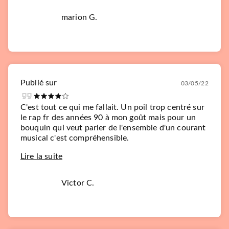
marion G.
Publié sur
03/05/22
C'est tout ce qui me fallait. Un poil trop centré sur
le rap fr des années 90 à mon goût mais pour un
bouquin qui veut parler de l'ensemble d'un courant
musical c'est compréhensible.
Lire la suite
Victor C.