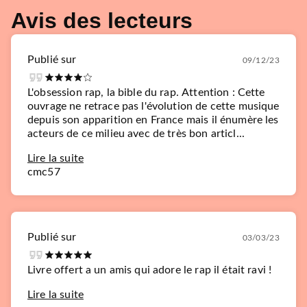
Avis des lecteurs
Publié sur
09/12/23
L'obsession rap, la bible du rap. Attention : Cette
ouvrage ne retrace pas l'évolution de cette musique
depuis son apparition en France mais il énumère les
acteurs de ce milieu avec de très bon articl...
Lire la suite
cmc57
Publié sur
03/03/23
Livre offert a un amis qui adore le rap il était ravi !
Lire la suite