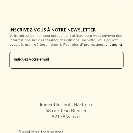
INSCRIVEZ-VOUS À NOTRE NEWSLETTER
Votre adresse e-mail sera uniquement utilisée pour vous envoyer des
informations sur les actualités des éditions Hachette. Vous pouvez
vous désinscrire à tout moment. Pour plus d’informations,
cliquez ici
.
Indiquez votre email
Immeuble Louis Hachette
58 rue Jean Bleuzen
92178 Vanves
Questions fréquentes