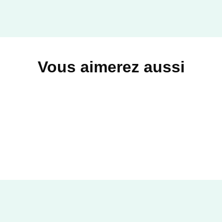
Vous aimerez aussi