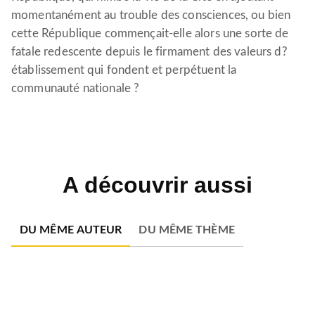
momentanément au trouble des consciences, ou bien
cette République commençait-elle alors une sorte de
fatale redescente depuis le firmament des valeurs d?
établissement qui fondent et perpétuent la
communauté nationale ?
A découvrir aussi
DU MÊME AUTEUR
DU MÊME THÈME