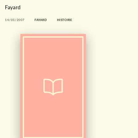
Fayard
14/03/2007
FAYARD
HISTOIRE