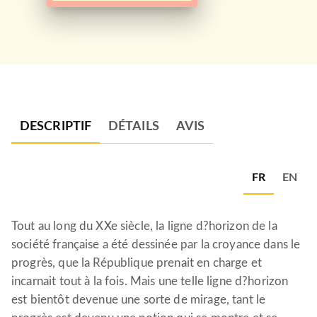
DESCRIPTIF
DÉTAILS
AVIS
FR
EN
Tout au long du XXe siècle, la ligne d?horizon de la
société française a été dessinée par la croyance dans le
progrès, que la République prenait en charge et
incarnait tout à la fois. Mais une telle ligne d?horizon
est bientôt devenue une sorte de mirage, tant le