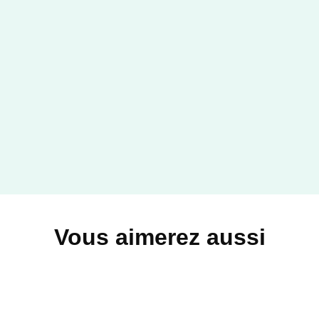
Vous aimerez aussi