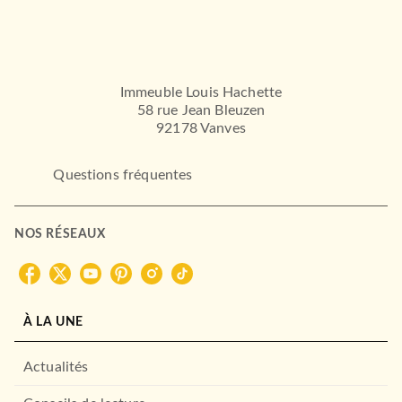
Immeuble Louis Hachette
58 rue Jean Bleuzen
92178 Vanves
Questions fréquentes
NOS RÉSEAUX
À LA UNE
Actualités