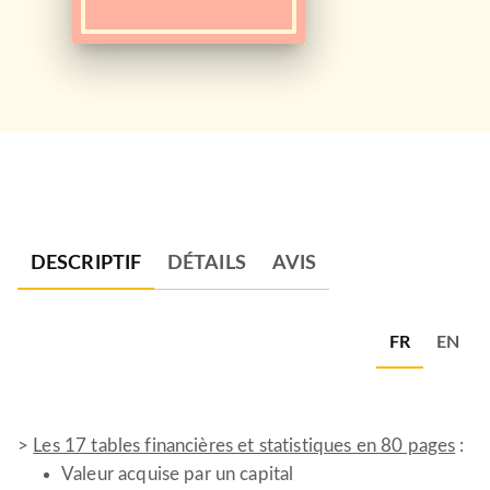
DESCRIPTIF
DÉTAILS
AVIS
FR
EN
>
Les 17 tables financières et statistiques en 80 pages
:
Valeur acquise par un capital