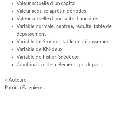
Valeur actuelle d’un capital
Valeur acquise après n périodes
Valeur actuelle d’une suite d’annuités
Variable normale, centrée, réduite, table de
dépassement
Variable de Student, table de dépassement
Variable de Khi-deux
Variable de Fisher-Snédécor
Combinaison de n éléments pris k par k
>
Auteure
Patricia Falguières