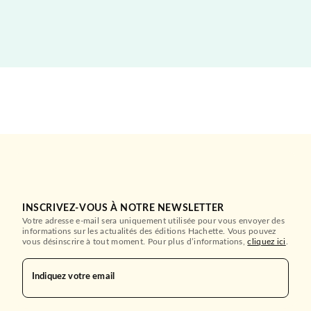
INSCRIVEZ-VOUS À NOTRE NEWSLETTER
Votre adresse e-mail sera uniquement utilisée pour vous envoyer des
informations sur les actualités des éditions Hachette. Vous pouvez
vous désinscrire à tout moment. Pour plus d’informations,
cliquez ici
.
Indiquez votre email