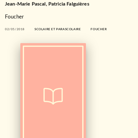
Jean-Marie Pascal
,
Patricia Falguières
Foucher
02/05/2018
SCOLAIRE ET PARASCOLAIRE
FOUCHER