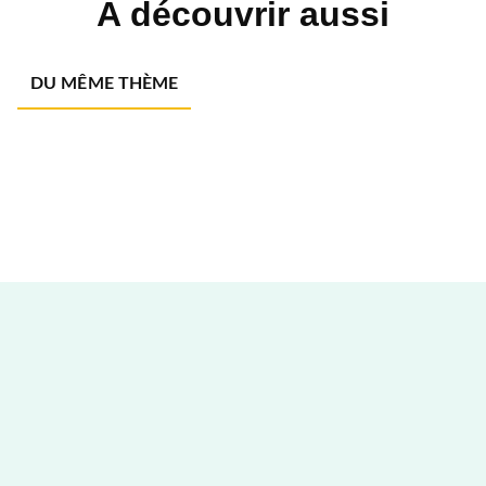
A découvrir aussi
DU MÊME THÈME