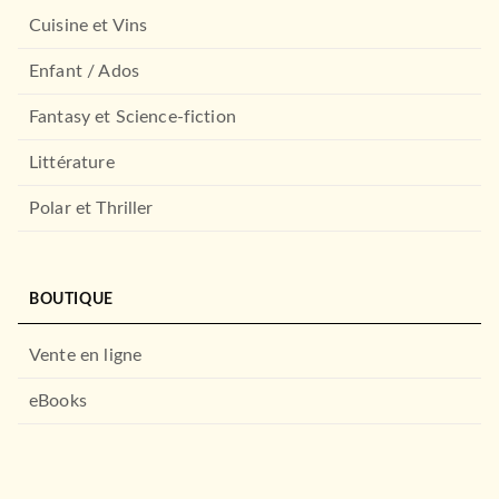
Cuisine et Vins
Enfant / Ados
Fantasy et Science-fiction
Littérature
Polar et Thriller
BOUTIQUE
Vente en ligne
eBooks