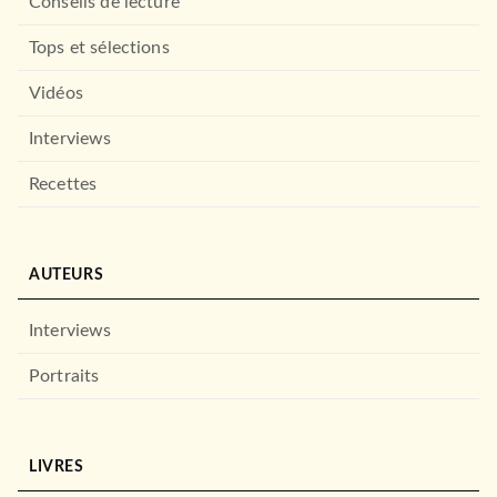
Conseils de lecture
Tops et sélections
Vidéos
Interviews
Recettes
AUTEURS
Interviews
Portraits
LIVRES