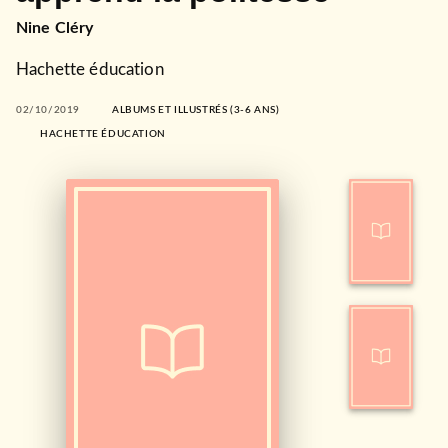
Nine Cléry
Hachette éducation
02/10/2019
ALBUMS ET ILLUSTRÉS (3-6 ANS)
HACHETTE ÉDUCATION