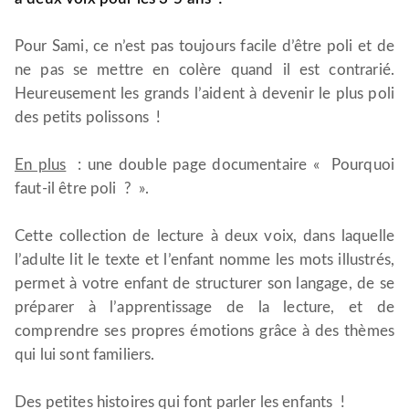
Pour Sami, ce n’est pas toujours facile d’être poli et de
ne pas se mettre en colère quand il est contrarié.
Heureusement les grands l’aident à devenir le plus poli
des petits polissons !
En plus
: une double page documentaire « Pourquoi
faut-il être poli ? ».
Cette collection de lecture à deux voix, dans laquelle
l’adulte lit le texte et l’enfant nomme les mots illustrés,
permet à votre enfant de structurer son langage, de se
préparer à l’apprentissage de la lecture, et de
comprendre ses propres émotions grâce à des thèmes
qui lui sont familiers.
Des petites histoires qui font parler les enfants !