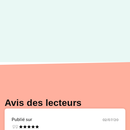
Avis des lecteurs
Publié sur
02/07/20