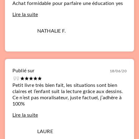
Achat formidable pour parfaire une éducation yes
Lire la suite
NATHALIE F.
Publié sur
18/06/20
Petit livre très bien fait, les situations sont bien
claires et l’enfant suit la lecture grâce aux dessins.
Ce n’est pas moralisateur, juste factuel, j’adhère à
100%
Lire la suite
LAURE