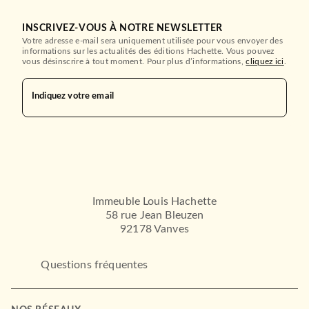
INSCRIVEZ-VOUS À NOTRE NEWSLETTER
Votre adresse e-mail sera uniquement utilisée pour vous envoyer des
informations sur les actualités des éditions Hachette. Vous pouvez
vous désinscrire à tout moment. Pour plus d’informations,
cliquez ici
.
Indiquez votre email
Immeuble Louis Hachette
58 rue Jean Bleuzen
92178 Vanves
Questions fréquentes