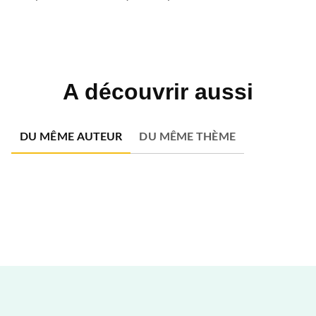
A découvrir aussi
DU MÊME AUTEUR
DU MÊME THÈME