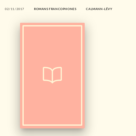
02/11/2017
ROMANS FRANCOPHONES
CALMANN-LÉVY