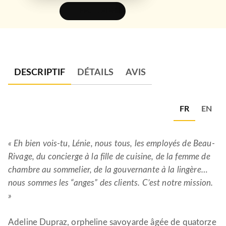
FEUILLETER
DESCRIPTIF
DÉTAILS
AVIS
FR
EN
« Eh bien vois-tu, Lénie, nous tous, les employés de Beau-
Rivage, du concierge à la fille de cuisine, de la femme de
chambre au sommelier, de la gouvernante à la lingère…
nous
sommes les “anges” des clients. C’est notre mission.
»
Adeline Dupraz, orpheline savoyarde âgée de quatorze