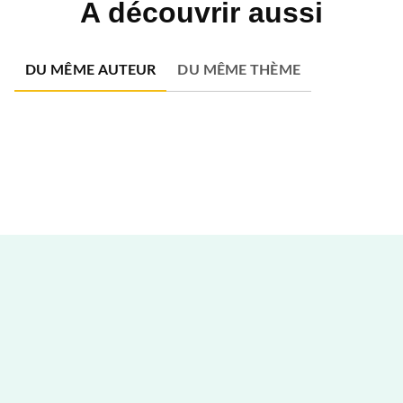
A découvrir aussi
DU MÊME AUTEUR
DU MÊME THÈME