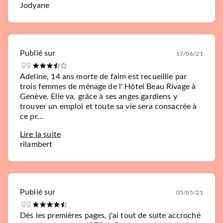
Jodyane
Publié sur
17/06/21
Adeline, 14 ans morte de faim est recueillie par
trois femmes de ménage de l' Hôtel Beau Rivage à
Genève. Elle va, grâce à ses anges gardiens y
trouver un emploi et toute sa vie sera consacrée à
ce pr...
Lire la suite
rilambert
Publié sur
05/05/21
Dès les premières pages, j'ai tout de suite accroché