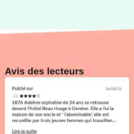
Avis des lecteurs
Publié sur
26/08/21
1876 Adeline orpheline de 24 ans se retrouve
devant l'hôtel Beau rivage à Genève. Elle a fui la
maison de son oncle et ' l'abominable', elle est
recueillie par trois jeunes femmes qui travaillen...
Lire la suite