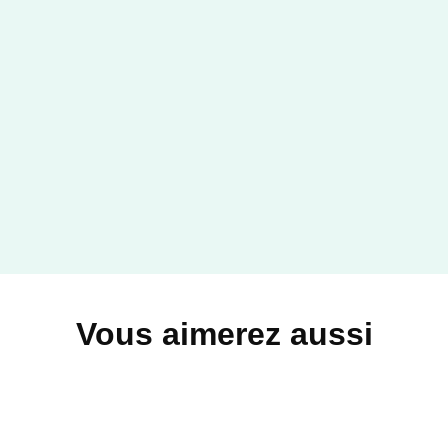
Vous aimerez aussi