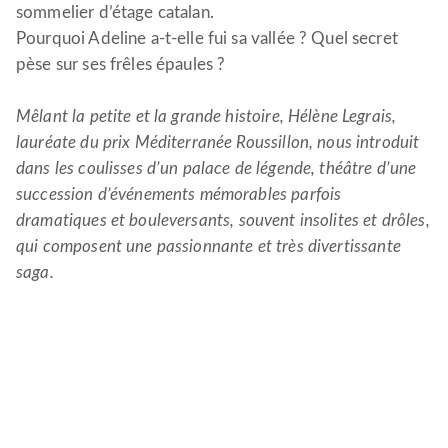
sommelier d’étage catalan.
Pourquoi Adeline a-t-elle fui sa vallée ? Quel secret
pèse sur ses frêles épaules ?
Mêlant la petite et la grande histoire, Hélène Legrais,
lauréate du prix Méditerranée Roussillon, nous introduit
dans les coulisses d’un palace de légende, théâtre d’une
succession d’événements mémorables parfois
dramatiques et
bouleversants, souvent insolites et drôles,
qui composent une
passionnante et très divertissante
saga.