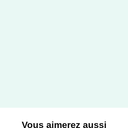
Vous aimerez aussi