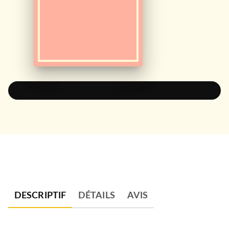
ÉCOUTER UN EXTRAIT AUDIO
DESCRIPTIF
DÉTAILS
AVIS