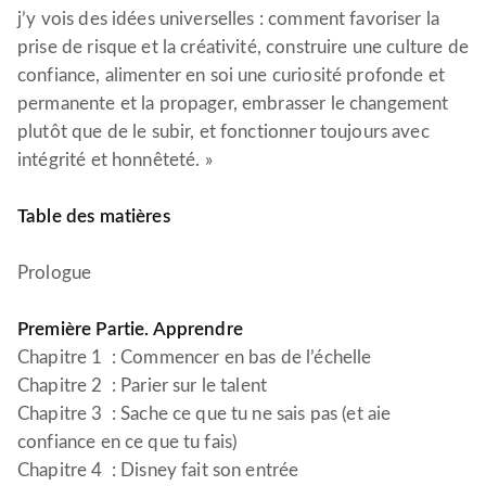
j’y vois des idées universelles : comment favoriser la
prise de risque et la créativité, construire une culture de
confiance, alimenter en soi une curiosité profonde et
permanente et la propager, embrasser le changement
plutôt que de le subir, et fonctionner toujours avec
intégrité et honnêteté. »
Table des matières
Prologue
Première Partie. Apprendre
Chapitre 1 : Commencer en bas de l’échelle
Chapitre 2 : Parier sur le talent
Chapitre 3 : Sache ce que tu ne sais pas (et aie
confiance en ce que tu fais)
Chapitre 4 : Disney fait son entrée