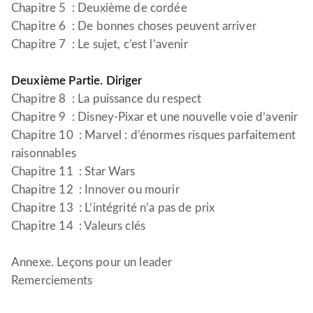
Chapitre 5 : Deuxième de cordée
Chapitre 6 : De bonnes choses peuvent arriver
Chapitre 7 : Le sujet, c’est l’avenir
Deuxième Partie. Diriger
Chapitre 8 : La puissance du respect
Chapitre 9 : Disney-Pixar et une nouvelle voie d’avenir
Chapitre 10 : Marvel : d’énormes risques parfaitement
raisonnables
Chapitre 11 : Star Wars
Chapitre 12 : Innover ou mourir
Chapitre 13 : L’intégrité n’a pas de prix
Chapitre 14 : Valeurs clés
Annexe. Leçons pour un leader
Remerciements