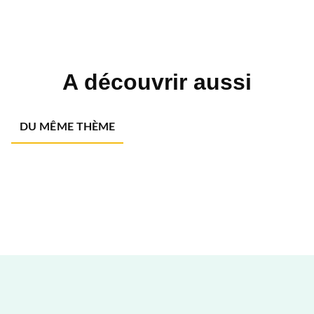
A découvrir aussi
DU MÊME THÈME