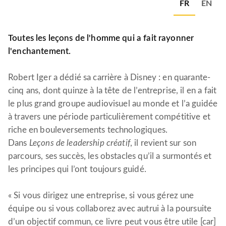
FR
EN
Toutes les leçons de l'homme qui a fait rayonner
l'enchantement.
Robert Iger a dédié sa carrière à Disney : en quarante-
cinq ans, dont quinze à la tête de l’entreprise, il en a fait
le plus grand groupe audiovisuel au monde et l’a guidée
à travers une période particulièrement compétitive et
riche en bouleversements technologiques.
Dans
Leçons de leadership créatif
, il revient sur son
parcours, ses succès, les obstacles qu’il a surmontés et
les principes qui l’ont toujours guidé.
« Si vous dirigez une entreprise, si vous gérez une
équipe ou si vous collaborez avec autrui à la poursuite
d’un objectif commun, ce livre peut vous être utile [car]