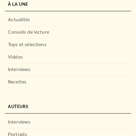
À LA UNE
Actualités
Conseils de lecture
Tops et sélections
Vidéos
Interviews
Recettes
AUTEURS
Interviews
Portraits