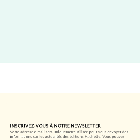
INSCRIVEZ-VOUS À NOTRE NEWSLETTER
Votre adresse e-mail sera uniquement utilisée pour vous envoyer des
informations sur les actualités des éditions Hachette. Vous pouvez