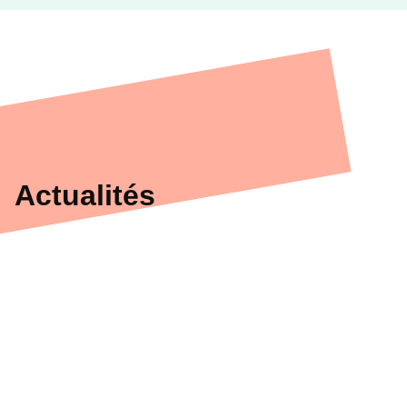
Actualités