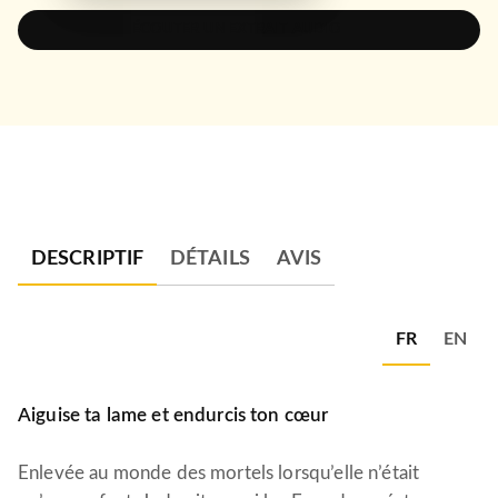
ÉCOUTER UN EXTRAIT AUDIO
DESCRIPTIF
DÉTAILS
AVIS
FR
EN
Aiguise ta lame et endurcis ton cœur
Enlevée au monde des mortels lorsqu’elle n’était