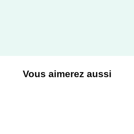
Vous aimerez aussi