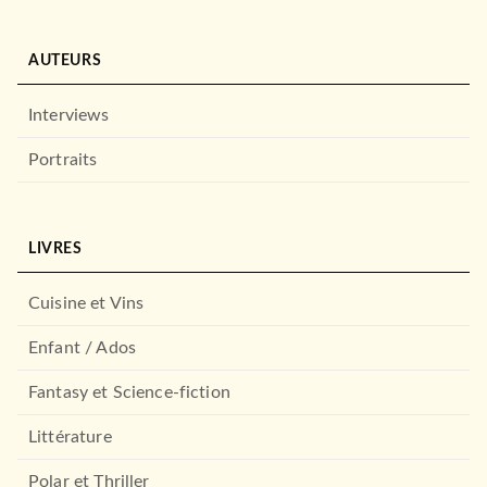
AUTEURS
Interviews
Portraits
LIVRES
Cuisine et Vins
Enfant / Ados
Fantasy et Science-fiction
Littérature
Polar et Thriller