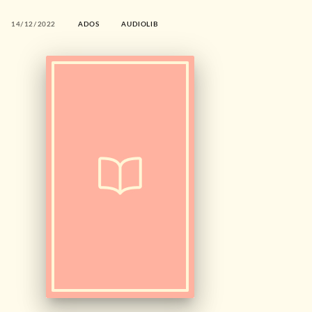
14/12/2022
ADOS
AUDIOLIB