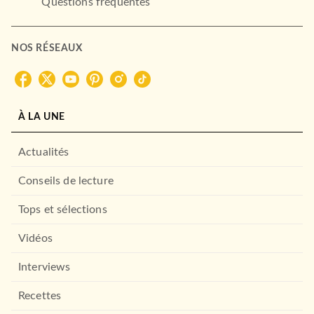
Questions fréquentes
NOS RÉSEAUX
À LA UNE
Actualités
Conseils de lecture
Tops et sélections
Vidéos
Interviews
Recettes