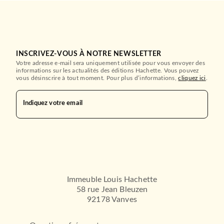
INSCRIVEZ-VOUS À NOTRE NEWSLETTER
Votre adresse e-mail sera uniquement utilisée pour vous envoyer des
informations sur les actualités des éditions Hachette. Vous pouvez
vous désinscrire à tout moment. Pour plus d’informations,
cliquez ici
.
Indiquez votre email
Immeuble Louis Hachette
58 rue Jean Bleuzen
92178 Vanves