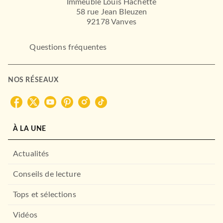
Immeuble Louis Hachette
58 rue Jean Bleuzen
92178 Vanves
Questions fréquentes
NOS RÉSEAUX
À LA UNE
Actualités
Conseils de lecture
Tops et sélections
Vidéos