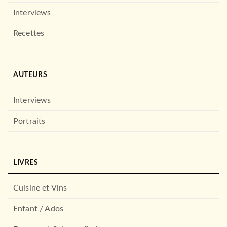
Interviews
Recettes
AUTEURS
Interviews
Portraits
LIVRES
Cuisine et Vins
Enfant / Ados