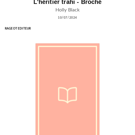
L'héritier trahi - Broché
Holly Black
10/07/2024
RAGEOT EDITEUR