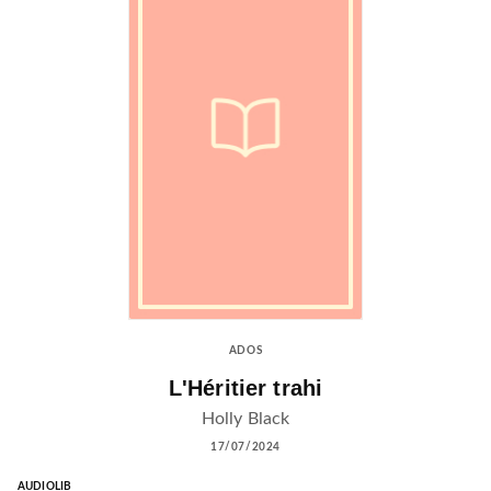
ADOS
L'Héritier trahi
Holly Black
17/07/2024
AUDIOLIB