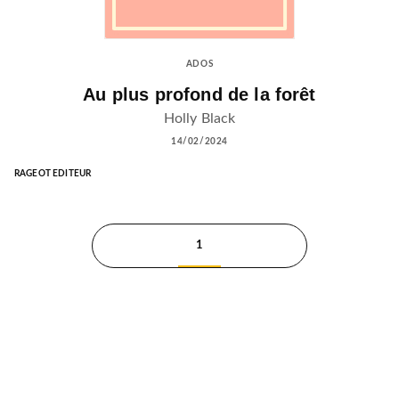
ADOS
Au plus profond de la forêt
Holly Black
14/02/2024
RAGEOT EDITEUR
1