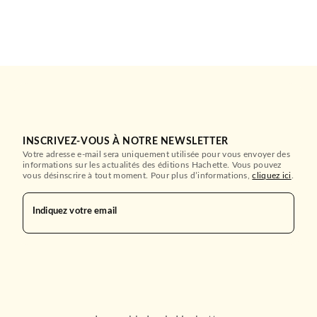
INSCRIVEZ-VOUS À NOTRE NEWSLETTER
Votre adresse e-mail sera uniquement utilisée pour vous envoyer des
informations sur les actualités des éditions Hachette. Vous pouvez
vous désinscrire à tout moment. Pour plus d’informations,
cliquez ici
.
Indiquez votre email