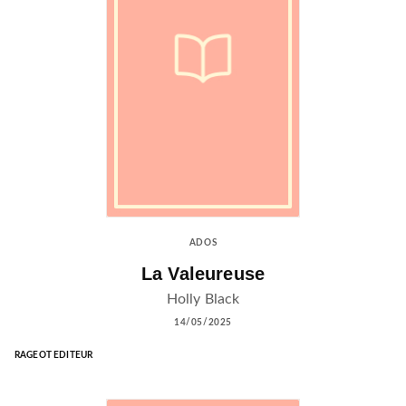
ADOS
La Valeureuse
Holly Black
14/05/2025
RAGEOT EDITEUR