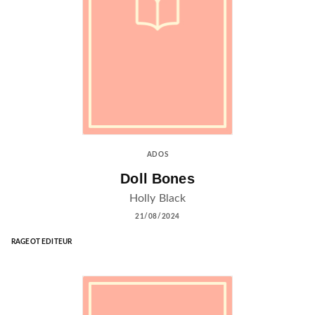
ADOS
Doll Bones
Holly Black
21/08/2024
RAGEOT EDITEUR