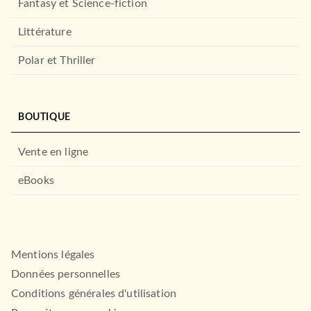
Fantasy et Science-fiction
Littérature
Polar et Thriller
BOUTIQUE
Vente en ligne
eBooks
Mentions légales
Données personnelles
Conditions générales d'utilisation