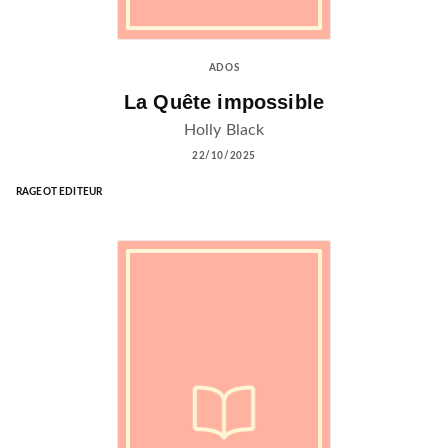
ADOS
La Quête impossible
Holly Black
22/10/2025
RAGEOT EDITEUR