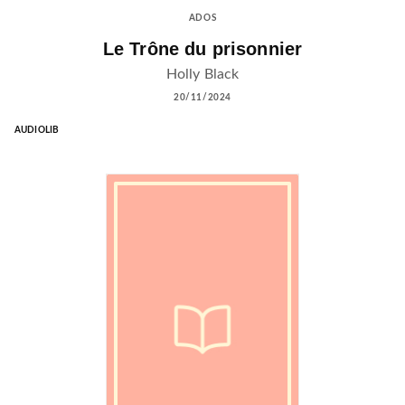
ADOS
Le Trône du prisonnier
Holly Black
20/11/2024
AUDIOLIB