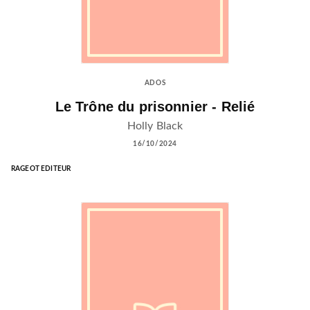
ADOS
Le Trône du prisonnier - Relié
Holly Black
16/10/2024
RAGEOT EDITEUR