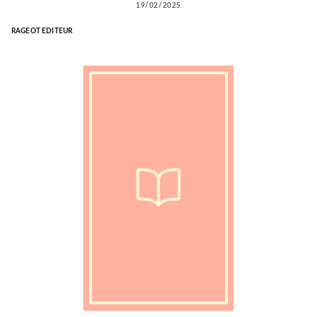
19/02/2025
RAGEOT EDITEUR