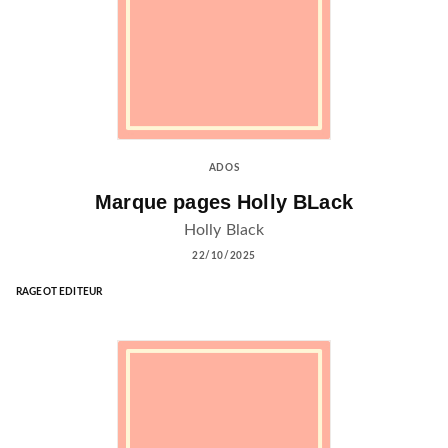
ADOS
Marque pages Holly BLack
Holly Black
22/10/2025
RAGEOT EDITEUR