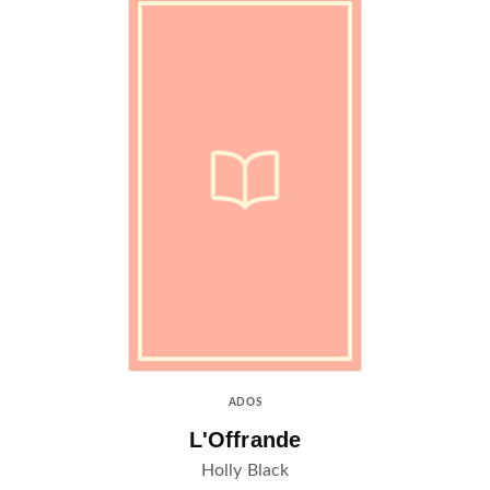
ADOS
L'Offrande
Holly Black