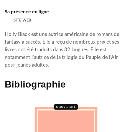
Sa présence en ligne
SITE WEB
Holly Black est une autrice américaine de romans de
fantasy à succès. Elle a reçu de nombreux prix et ses
livres ont été traduits dans 32 langues. Elle est
notamment l’autrice de la trilogie du Peuple de l’Air
pour jeunes adultes.
Bibliographie
NOUVEAUTÉ