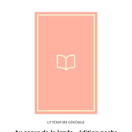
LITTÉRATURE GÉNÉRALE