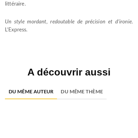
littéraire.
Un style mordant, redoutable de précision et d’ironie.
L’Express.
A découvrir aussi
DU MÊME AUTEUR
DU MÊME THÈME