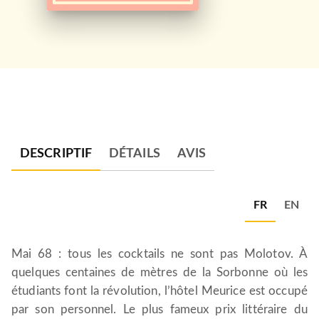
DESCRIPTIF
DÉTAILS
AVIS
FR
EN
Mai 68 : tous les cocktails ne sont pas Molotov. À
quelques centaines de mètres de la Sorbonne où les
étudiants font la révolution, l’hôtel Meurice est occupé
par son personnel. Le plus fameux prix littéraire du