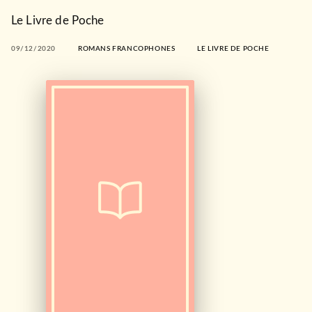
Le Livre de Poche
09/12/2020
ROMANS FRANCOPHONES
LE LIVRE DE POCHE