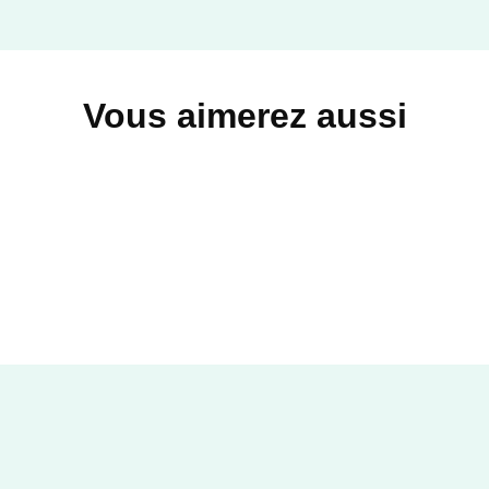
Vous aimerez aussi