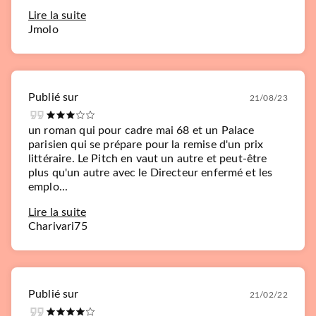
Lire la suite
Jmolo
Publié sur
21/08/23
un roman qui pour cadre mai 68 et un Palace
parisien qui se prépare pour la remise d'un prix
littéraire. Le Pitch en vaut un autre et peut-être
plus qu'un autre avec le Directeur enfermé et les
emplo...
Lire la suite
Charivari75
Publié sur
21/02/22