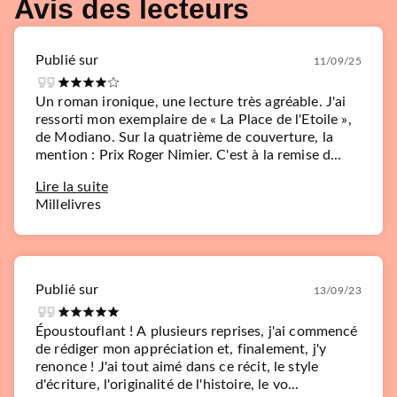
Avis des lecteurs
Publié sur
11/09/25
Un roman ironique, une lecture très agréable. J'ai
ressorti mon exemplaire de « La Place de l'Etoile »,
de Modiano. Sur la quatrième de couverture, la
mention : Prix Roger Nimier. C'est à la remise d...
Lire la suite
Millelivres
Publié sur
13/09/23
Époustouflant ! A plusieurs reprises, j'ai commencé
de rédiger mon appréciation et, finalement, j'y
renonce ! J'ai tout aimé dans ce récit, le style
d'écriture, l'originalité de l'histoire, le vo...