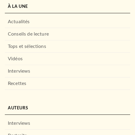
À LA UNE
Actualités
Conseils de lecture
Tops et sélections
Vidéos
Interviews
Recettes
AUTEURS
Interviews