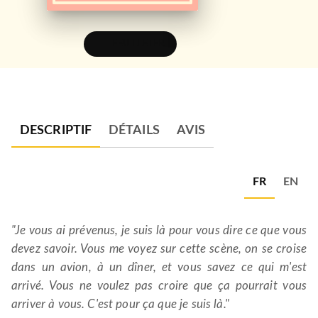
FEUILLETER
DESCRIPTIF
DÉTAILS
AVIS
FR
EN
"Je vous ai prévenus, je suis là pour vous dire ce que vous
devez savoir. Vous me voyez sur cette scène, on se croise
dans un avion, à un dîner, et vous savez ce qui m'est
arrivé. Vous ne voulez pas croire que ça pourrait vous
arriver à vous. C'est pour ça que je suis là."