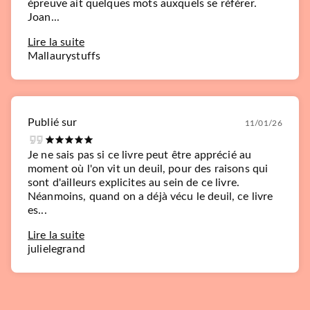
épreuve ait quelques mots auxquels se référer.
Joan...
Lire la suite
Mallaurystuffs
Publié sur
11/01/26
Je ne sais pas si ce livre peut être apprécié au
moment où l'on vit un deuil, pour des raisons qui
sont d'ailleurs explicites au sein de ce livre.
Néanmoins, quand on a déjà vécu le deuil, ce livre
es...
Lire la suite
julielegrand