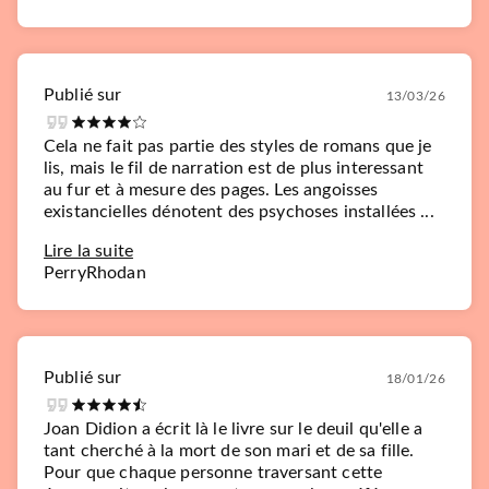
Publié sur
13/03/26
Cela ne fait pas partie des styles de romans que je
lis, mais le fil de narration est de plus interessant
au fur et à mesure des pages. Les angoisses
existancielles dénotent des psychoses installées ...
Lire la suite
PerryRhodan
Publié sur
18/01/26
Joan Didion a écrit là le livre sur le deuil qu'elle a
tant cherché à la mort de son mari et de sa fille.
Pour que chaque personne traversant cette