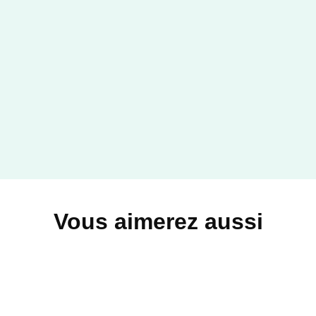
Vous aimerez aussi