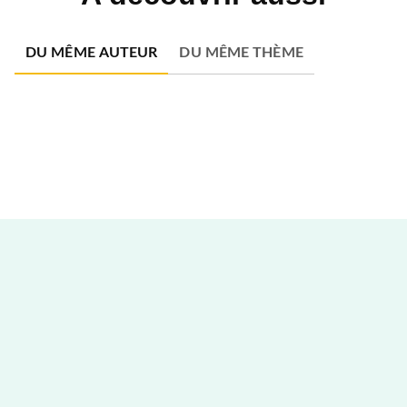
DU MÊME AUTEUR
DU MÊME THÈME