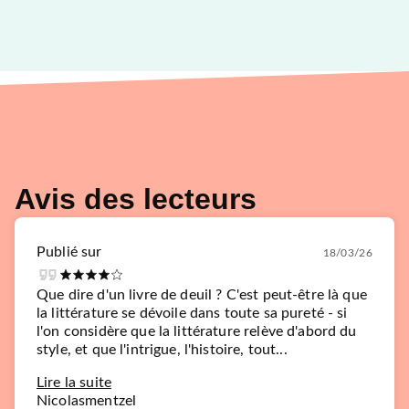
Avis des lecteurs
Publié sur
18/03/26
Que dire d'un livre de deuil ? C'est peut-être là que
la littérature se dévoile dans toute sa pureté - si
l'on considère que la littérature relève d'abord du
style, et que l'intrigue, l'histoire, tout...
Lire la suite
Nicolasmentzel