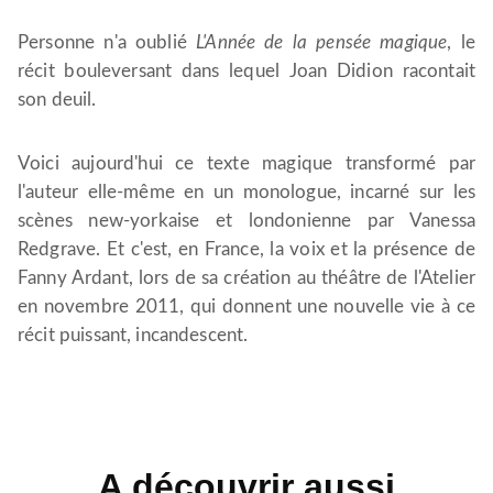
Personne n'a oublié
L'Année de la pensée magique
, le
récit bouleversant dans lequel Joan Didion racontait
son deuil.
Voici aujourd'hui ce texte magique transformé par
l'auteur elle-même en un monologue, incarné sur les
scènes new-yorkaise et londonienne par Vanessa
Redgrave. Et c'est, en France, la voix et la présence de
Fanny Ardant, lors de sa création au théâtre de l'Atelier
en novembre 2011, qui donnent une nouvelle vie à ce
récit puissant, incandescent.
A découvrir aussi