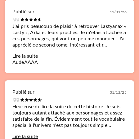
Publié sur
11/01/26
J'ai pris beaucoup de plaisir à retrouver Lastyanax «
Lasty », Arka et leurs proches. Je m'étais attachée à
ces personnages, qui vont un peu me manquer ! J'ai
apprécié ce second tome, intéressant et r...
Lire la suite
AudeAAAA
Publié sur
31/12/25
Heureuse de lire la suite de cette histoire. Je suis
toujours autant attaché aux personnages et assez
satisfaite de la fin. Évidemment tout le vocabulaire
spécial à l'univers n'est pas toujours simple...
Lire la suite