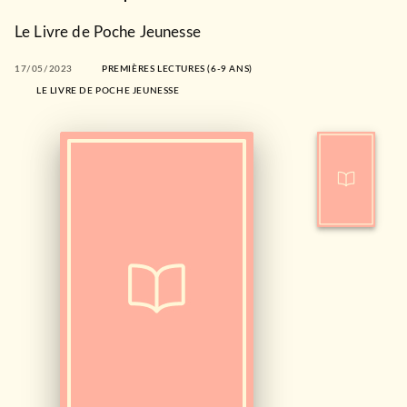
Le Livre de Poche Jeunesse
17/05/2023
PREMIÈRES LECTURES (6-9 ANS)
LE LIVRE DE POCHE JEUNESSE