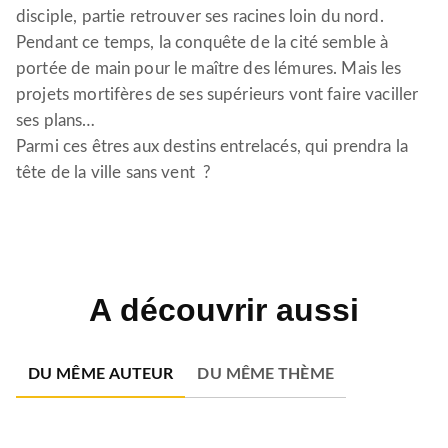
disciple, partie retrouver ses racines loin du nord.
Pendant ce temps, la conquête de la cité semble à
portée de main pour le maître des lémures. Mais les
projets mortifères de ses supérieurs vont faire vaciller
ses plans…
Parmi ces êtres aux destins entrelacés, qui prendra la
tête de la ville sans vent ?
A découvrir aussi
DU MÊME AUTEUR
DU MÊME THÈME