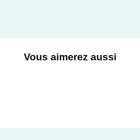
Vous aimerez aussi