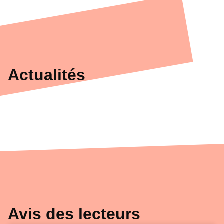
Actualités
Avis des lecteurs