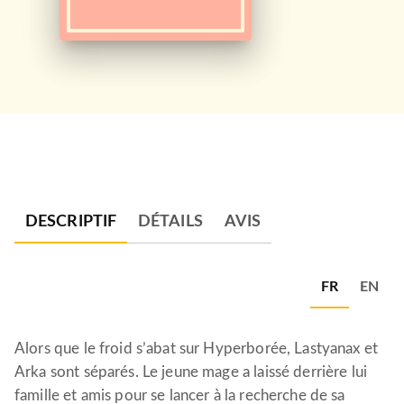
DESCRIPTIF
DÉTAILS
AVIS
FR
EN
Alors que le froid s’abat sur Hyperborée, Lastyanax et
Arka sont séparés. Le jeune mage a laissé derrière lui
famille et amis pour se lancer à la recherche de sa