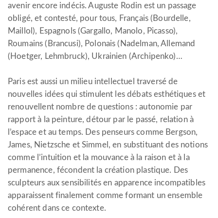
avenir encore indécis. Auguste Rodin est un passage
obligé, et contesté, pour tous, Français (Bourdelle,
Maillol), Espagnols (Gargallo, Manolo, Picasso),
Roumains (Brancusi), Polonais (Nadelman, Allemand
(Hoetger, Lehmbruck), Ukrainien (Archipenko)…
Paris est aussi un milieu intellectuel traversé de
nouvelles idées qui stimulent les débats esthétiques et
renouvellent nombre de questions : autonomie par
rapport à la peinture, détour par le passé, relation à
l’espace et au temps. Des penseurs comme Bergson,
James, Nietzsche et Simmel, en substituant des notions
comme l’intuition et la mouvance à la raison et à la
permanence, fécondent la création plastique. Des
sculpteurs aux sensibilités en apparence incompatibles
apparaissent finalement comme formant un ensemble
cohérent dans ce contexte.