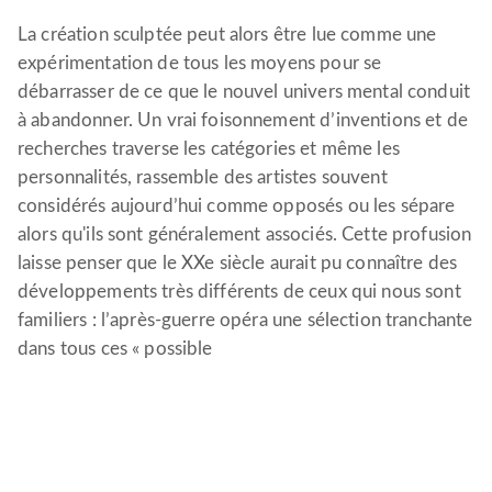
La création sculptée peut alors être lue comme une
expérimentation de tous les moyens pour se
débarrasser de ce que le nouvel univers mental conduit
à abandonner. Un vrai foisonnement d’inventions et de
recherches traverse les catégories et même les
personnalités, rassemble des artistes souvent
considérés aujourd’hui comme opposés ou les sépare
alors qu'ils sont généralement associés. Cette profusion
laisse penser que le XXe siècle aurait pu connaître des
développements très différents de ceux qui nous sont
familiers : l’après-guerre opéra une sélection tranchante
dans tous ces « possible