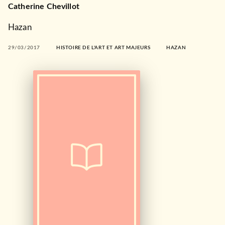
Catherine Chevillot
Hazan
29/03/2017
HISTOIRE DE L'ART ET ART MAJEURS
HAZAN