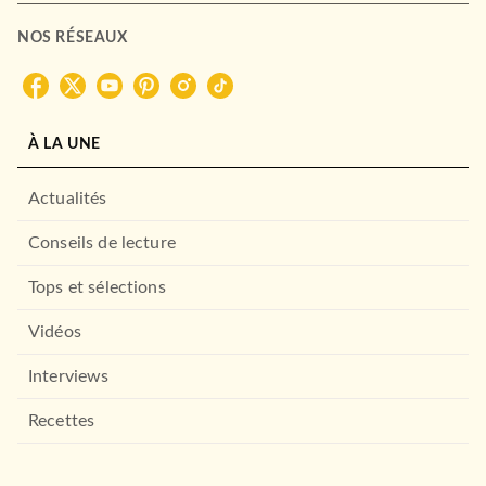
NOS RÉSEAUX
À LA UNE
Actualités
Conseils de lecture
Tops et sélections
Vidéos
Interviews
Recettes