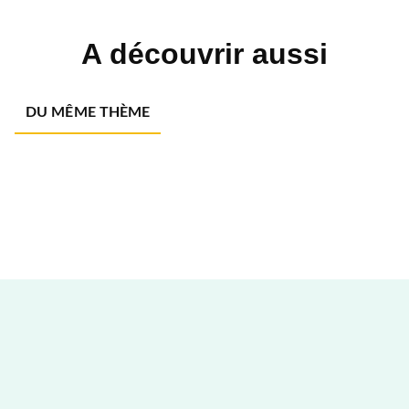
A découvrir aussi
DU MÊME THÈME