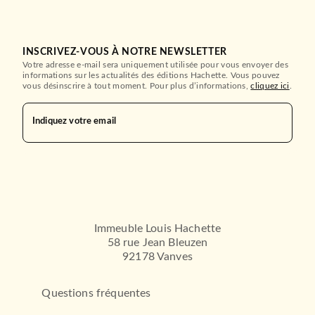
INSCRIVEZ-VOUS À NOTRE NEWSLETTER
Votre adresse e-mail sera uniquement utilisée pour vous envoyer des
informations sur les actualités des éditions Hachette. Vous pouvez
vous désinscrire à tout moment. Pour plus d’informations,
cliquez ici
.
Indiquez votre email
Immeuble Louis Hachette
58 rue Jean Bleuzen
92178 Vanves
Questions fréquentes