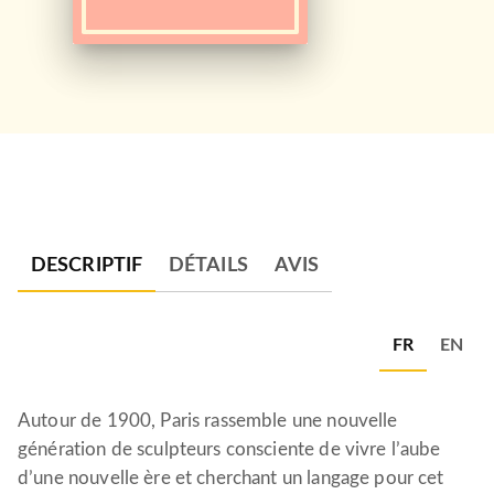
DESCRIPTIF
DÉTAILS
AVIS
FR
EN
Autour de 1900, Paris rassemble une nouvelle
génération de sculpteurs consciente de vivre l’aube
d’une nouvelle ère et cherchant un langage pour cet