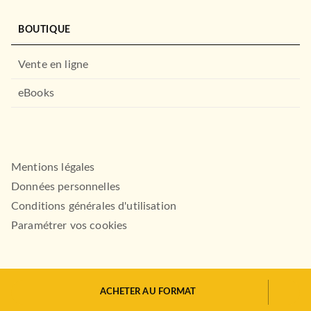
BOUTIQUE
Vente en ligne
eBooks
Mentions légales
Données personnelles
Conditions générales d'utilisation
Paramétrer vos cookies
ACHETER AU FORMAT
HACHETTE.FR© 2026