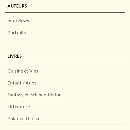
AUTEURS
Interviews
Portraits
LIVRES
Cuisine et Vins
Enfant / Ados
Fantasy et Science-fiction
Littérature
Polar et Thriller