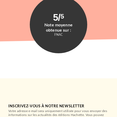
5
/
5
Note moyenne
obtenue sur :
FNAC
INSCRIVEZ-VOUS À NOTRE NEWSLETTER
Votre adresse e-mail sera uniquement utilisée pour vous envoyer des
informations sur les actualités des éditions Hachette. Vous pouvez