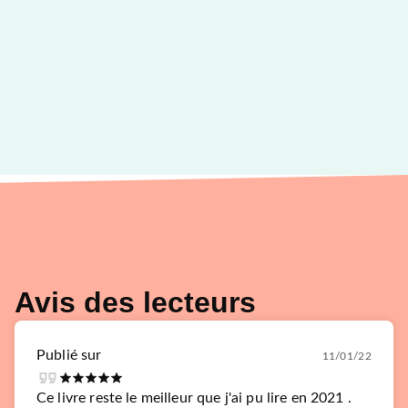
Avis des lecteurs
Publié sur
11/01/22
Ce livre reste le meilleur que j'ai pu lire en 2021 .