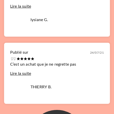
Lire la suite
lysiane G.
Publié sur
24/07/21
C’est un achat que je ne regrette pas
Lire la suite
THIERRY B.