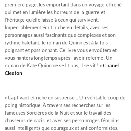
première page, les emportant dans un voyage effréné
qui met en lumière les horreurs de la guerre et
l'héritage qu'elle laisse à ceux qui survivent.
Impeccablement écrit, riche en détails, avec ses
personnages aussi fascinants que complexes et son
rythme haletant, le roman de Quinn est à la fois
poignant et passionnant. Ce livre vous envoûtera et
vous hantera longtemps après l'avoir refermé. Un
roman de Kate Quinn ne se lit pas, il se vit ! »
Chanel
Cleeton
« Captivant et riche en suspense... Un véritable coup de
poing historique. À travers ses recherches sur les
fameuses Sorcières de la Nuit et sur le travail des
chasseurs de nazis, et avec ses personnages féminins
aussi intelligents que courageux et anticonformistes,