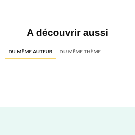
A découvrir aussi
DU MÊME AUTEUR
DU MÊME THÈME