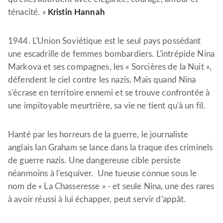
ténacité. »
Kristin Hannah
1944. L'Union Soviétique est le seul pays possédant
une escadrille de femmes bombardiers. L'intrépide Nina
Markova et ses compagnes, les « Sorcières de la Nuit »,
défendent le ciel contre les nazis. Mais quand Nina
s'écrase en territoire ennemi et se trouve confrontée à
une impitoyable meurtrière, sa vie ne tient qu'à un fil.
Hanté par les horreurs de la guerre, le journaliste
anglais Ian Graham se lance dans la traque des criminels
de guerre nazis. Une dangereuse cible persiste
néanmoins à l'esquiver. Une tueuse connue sous le
nom de « La Chasseresse » - et seule Nina, une des rares
à avoir réussi à lui échapper, peut servir d'appât.