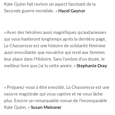
Kate Quinn fait revivre un aspect fascinant de la
Seconde guerre mondiale. »
Hazel Gaynor
« Avec des héroïnes aussi magnifiques qu'audacieuses
qui vous hanteront longtemps après la dernière page,
La Chasseresse
est une histoire de solidarité féminine
aussi envoûtante que novatrice qui rend aux femmes
leur place dans l'Histoire. Sans l'ombre d'un doute, le
meilleur livre que j'ai lu cette année. »
Stephanie Dray
« Préparez-vous à être envoûté.
La Chasseresse
est une
oeuvre magistrale qui vous captive et ne vous lâche
plus. Encore un remarquable roman de l'incomparable
Kate Quinn. »
Susan Meissner