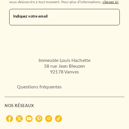
vous désinscrire à tout moment. Pour plus d’informations,
cliquez ici
.
Indiquez votre email
Immeuble Louis Hachette
58 rue Jean Bleuzen
92178 Vanves
Questions fréquentes
NOS RÉSEAUX