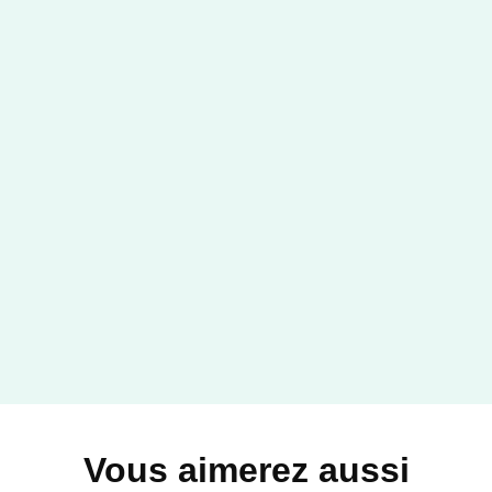
Vous aimerez aussi