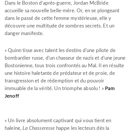
Dans le Boston d'après-guerre, Jordan McBride
accueille sa nouvelle belle-mère. Or, en se plongeant
dans le passé de cette femme mystérieuse, elle y
découvre une multitude de sombres secrets. Et un
danger manifeste.
« Quinn tisse avec talent les destins d'une pilote de
bombardier russe, d'un chasseur de nazis et d'une jeune
Bostonienne, tous trois confrontés au Mal. Il en résulte
une histoire haletante de prédateur et de proie, de
transgression et de rédemption et du pouvoir
immuable de la vérité. Un triomphe absolu ! »
Pam
Jenoff
« Un livre absolument captivant qui vous tient en
haleine,
La Chasseresse
happe les lecteurs dès la