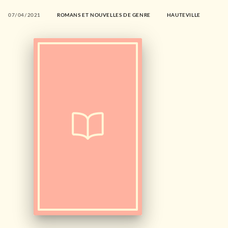
07/04/2021
ROMANS ET NOUVELLES DE GENRE
HAUTEVILLE